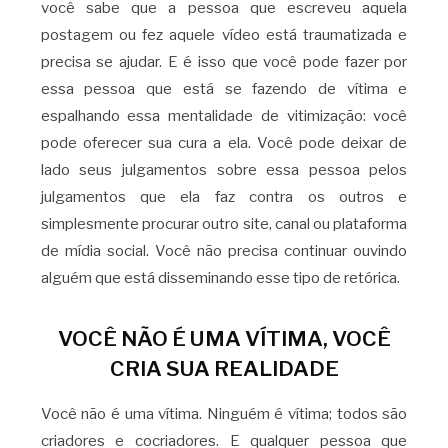
você sabe que a pessoa que escreveu aquela
postagem ou fez aquele vídeo está traumatizada e
precisa se ajudar. E é isso que você pode fazer por
essa pessoa que está se fazendo de vítima e
espalhando essa mentalidade de vitimização: você
pode oferecer sua cura a ela. Você pode deixar de
lado seus julgamentos sobre essa pessoa pelos
julgamentos que ela faz contra os outros e
simplesmente procurar outro site, canal ou plataforma
de mídia social. Você não precisa continuar ouvindo
alguém que está disseminando esse tipo de retórica.
VOCÊ NÃO É UMA VÍTIMA, VOCÊ
CRIA SUA REALIDADE
Você não é uma vítima. Ninguém é vítima; todos são
criadores e cocriadores. E qualquer pessoa que