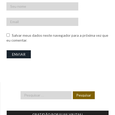
Salvar meus dados neste navegador para a próxima vez que
eu comentar.
GRATIDÃO POR SUAS VISITAS!