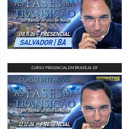
CURSO PRESENCIAL EM BRASÍLIA-DF