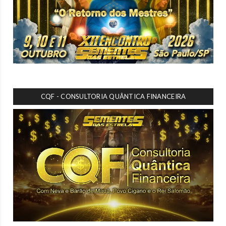
CQF - CONSULTORIA QUÂNTICA FINANCEIRA