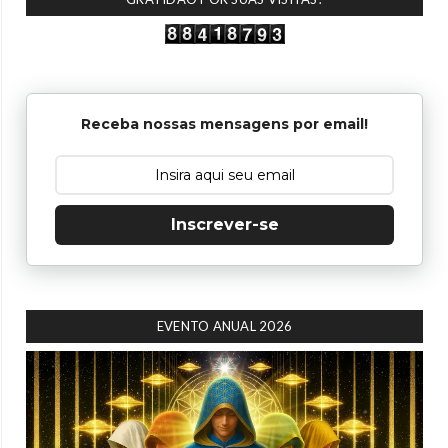
Receba nossas mensagens por email!
Inscrever-se
EVENTO ANUAL 2026