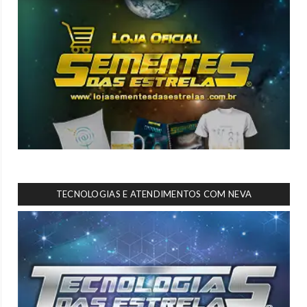
TECNOLOGIAS E ATENDIMENTOS COM NEVA