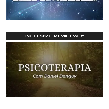
PSICOTERAPIA COM DANIEL DANGUY