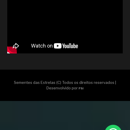
Sementes das Estrelas (C) Todos os direitos reservados |
Desenvolvido por
PSI