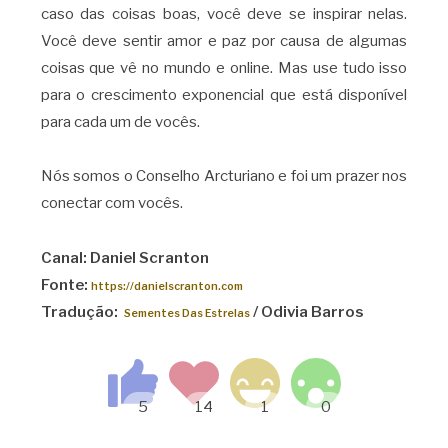
caso das coisas boas, você deve se inspirar nelas.
Você deve sentir amor e paz por causa de algumas
coisas que vê no mundo e online. Mas use tudo isso
para o crescimento exponencial que está disponível
para cada um de vocês.
Nós somos o Conselho Arcturiano e foi um prazer nos
conectar com vocês.
Canal: Daniel Scranton
Fonte:
https://danielscranton.com
Tradução:
/ Odivia Barros
Sementes Das Estrelas