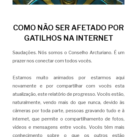
COMO NÃO SER AFETADO POR
GATILHOS NA INTERNET
Saudações. Nós somos o Conselho Arcturiano. É um
prazer nos conectar com todos vocês.
Estamos muito animados por estarmos aqui
novamente e por compartilhar com vocês esta
atualização, este relatório de progresso. Vocês estão,
naturalmente, vendo mais do que nunca, devido às
câmeras por toda parte, pessoas gravando tudo e à
internet, que permite o compartilhamento de fotos,
vídeos e mensagens entre vocês. Vocês têm mais
conhecimento sobre o que os outros estão