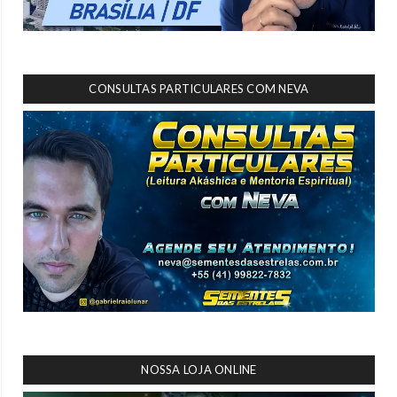
CONSULTAS PARTICULARES COM NEVA
NOSSA LOJA ONLINE