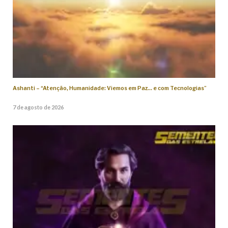
Ashanti – “Atenção, Humanidade: Viemos em Paz… e com Tecnologias”
7 de agosto de 2026