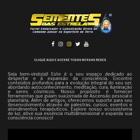
CLIQUE AQUI E ACESSE TODAS NOSSAS REDES
Seja bem-vindo(a)! Este é o seu espaço dedicado ao
despertar e à expansão da consciência. Encontre
conteúdos profundos para a evolução integral do seu ser,
abordando autoconhecimento, meditação, cura, iluminação
e seres cósmicos. Nosso propósito é fornecer
ferramentas que guiam sua jornada de Ascensão pessoal e
planetária. Além de artigos, oferecemos suporte para seu
desenvolvimento através de palestras, cursos, eventos e
atendimentos terapêuticos. Explore nosso ecossistema
de luz, ative sua essência multidimensional e expanda sua
consciência conosco!