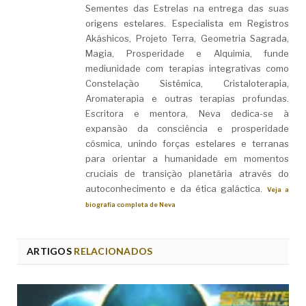
Sementes das Estrelas na entrega das suas
origens estelares. Especialista em Registros
Akáshicos, Projeto Terra, Geometria Sagrada,
Magia, Prosperidade e Alquimia, funde
mediunidade com terapias integrativas como
Constelação Sistêmica, Cristaloterapia,
Aromaterapia e outras terapias profundas.
Escritora e mentora, Neva dedica-se à
expansão da consciência e prosperidade
cósmica, unindo forças estelares e terranas
para orientar a humanidade em momentos
cruciais de transição planetária através do
autoconhecimento e da ética galáctica.
Veja a
biografia completa de Neva
ARTIGOS
RELACIONADOS