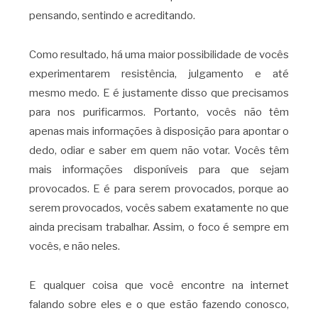
pensando, sentindo e acreditando.
Como resultado, há uma maior possibilidade de vocês
experimentarem resistência, julgamento e até
mesmo medo. E é justamente disso que precisamos
para nos purificarmos. Portanto, vocês não têm
apenas mais informações à disposição para apontar o
dedo, odiar e saber em quem não votar. Vocês têm
mais informações disponíveis para que sejam
provocados. E é para serem provocados, porque ao
serem provocados, vocês sabem exatamente no que
ainda precisam trabalhar. Assim, o foco é sempre em
vocês, e não neles.
E qualquer coisa que você encontre na internet
falando sobre eles e o que estão fazendo conosco,