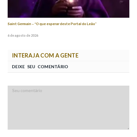
Saint Germain – “O que esperar deste Portal do Leão”
6 de agosto de 2026
INTERAJA COM A GENTE
DEIXE SEU COMENTÁRIO