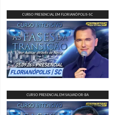
CURSO PRESENCIAL EM FLORIANÓPOLIS-SC
CURSO PRESENCIAL EM SALVADOR-BA