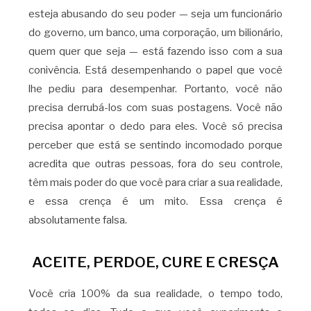
esteja abusando do seu poder — seja um funcionário
do governo, um banco, uma corporação, um bilionário,
quem quer que seja — está fazendo isso com a sua
conivência. Está desempenhando o papel que você
lhe pediu para desempenhar. Portanto, você não
precisa derrubá-los com suas postagens. Você não
precisa apontar o dedo para eles. Você só precisa
perceber que está se sentindo incomodado porque
acredita que outras pessoas, fora do seu controle,
têm mais poder do que você para criar a sua realidade,
e essa crença é um mito. Essa crença é
absolutamente falsa.
ACEITE, PERDOE, CURE E CRESÇA
Você cria 100% da sua realidade, o tempo todo,