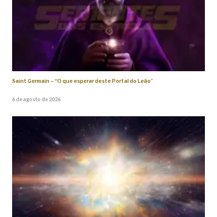
Saint Germain – “O que esperar deste Portal do Leão”
6 de agosto de 2026