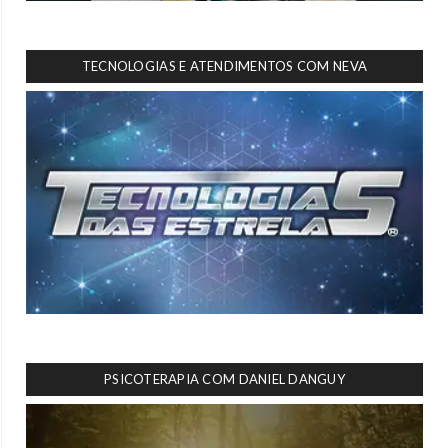
TECNOLOGIAS E ATENDIMENTOS COM NEVA
PSICOTERAPIA COM DANIEL DANGUY