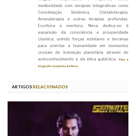
mediunidade com terapias integrativas como
Constelação Sistêmica, Cristaloterapia,
Aromaterapia e outras terapias profundas.
Escritora e mentora, Neva dedica-se à
expansão da consciência e prosperidade
cósmica, unindo forças estelares e terranas
para orientar a humanidade em momentos
cruciais de transição planetária através do
autoconhecimento e da ética galáctica.
Veja a
biografia completa de Neva
ARTIGOS
RELACIONADOS