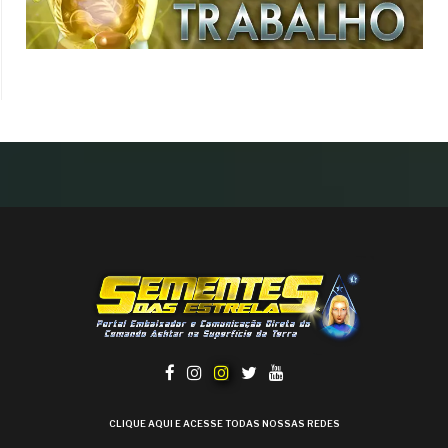
CLIQUE AQUI E ACESSE TODAS NOSSAS REDES