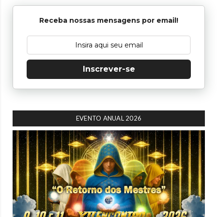
Receba nossas mensagens por email!
Inscrever-se
EVENTO ANUAL 2026