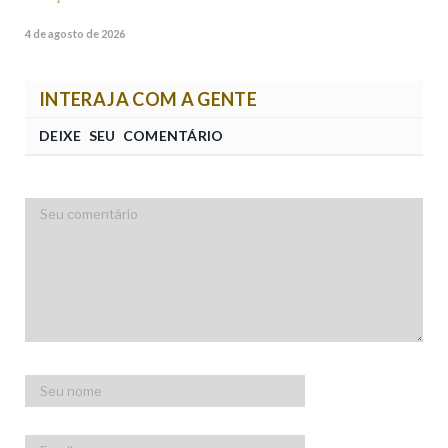
4 de agosto de 2026
INTERAJA COM A GENTE
DEIXE SEU COMENTÁRIO