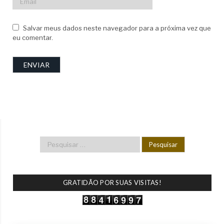
Salvar meus dados neste navegador para a próxima vez que
eu comentar.
GRATIDÃO POR SUAS VISITAS!