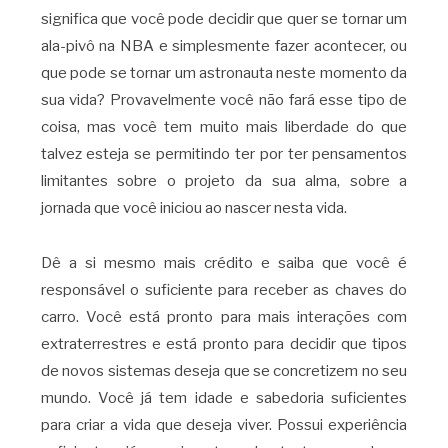
significa que você pode decidir que quer se tornar um
ala-pivô na NBA e simplesmente fazer acontecer, ou
que pode se tornar um astronauta neste momento da
sua vida? Provavelmente você não fará esse tipo de
coisa, mas você tem muito mais liberdade do que
talvez esteja se permitindo ter por ter pensamentos
limitantes sobre o projeto da sua alma, sobre a
jornada que você iniciou ao nascer nesta vida.
Dê a si mesmo mais crédito e saiba que você é
responsável o suficiente para receber as chaves do
carro. Você está pronto para mais interações com
extraterrestres e está pronto para decidir que tipos
de novos sistemas deseja que se concretizem no seu
mundo. Você já tem idade e sabedoria suficientes
para criar a vida que deseja viver. Possui experiência