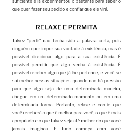
suficiente e já experimentou o bastante para saber o
que quer, fazer seu pedido e confiar que ele virá.
RELAXE E PERMITA
Talvez “pedir” não tenha sido a palavra certa, pois
ninguém quer impor sua vontade à existência, mas é
possível direcionar algo para a sua existência. É
possível permitir que algo venha à existência. É
possível receber algo que já lhe pertence, e você se
sai melhor nessas situações quando não há pressão
para que algo seja de uma determinada maneira,
chegue em um determinado momento ou em uma
determinada forma. Portanto, relaxe e confie que
você receberá o que é melhor para você, o que é mais
apropriado e o que talvez seja até melhor do que você
jamais imaginou. E tudo começa com você