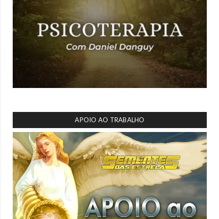
APOIO AO TRABALHO