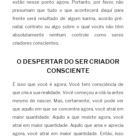
estão nesse ponto agora. Portanto, por favor, não
presumam que tudo o que acontecerá daqui para
frente será resultado de algum karma, acordo pré-
natal, contrato ou algo sobre o qual vocês não têm
absolutamente nenhum controle como seres
criadores conscientes.
O DESPERTAR DO SER CRIADOR
CONSCIENTE
É isso que você é agora. Você tem consciência de
que cria a sua realidade. Você começou a criá-la antes
mesmo de nascer. Mas, certamente, você pode ver
que aquilo em que se concentra agora, você atrai em
maior quantidade. Aquilo a que resiste agora, você
atrai em maior quantidade. Aquilo que ama e aprecia
agora, você atrai em maior quantidade. Então, isso