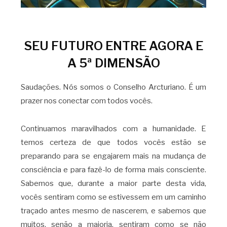
SEU FUTURO ENTRE AGORA E
A 5ª DIMENSÃO
Saudações. Nós somos o Conselho Arcturiano. É um
prazer nos conectar com todos vocês.
Continuamos maravilhados com a humanidade. E
temos certeza de que todos vocês estão se
preparando para se engajarem mais na mudança de
consciência e para fazê-lo de forma mais consciente.
Sabemos que, durante a maior parte desta vida,
vocês sentiram como se estivessem em um caminho
traçado antes mesmo de nascerem, e sabemos que
muitos, senão a maioria, sentiram como se não