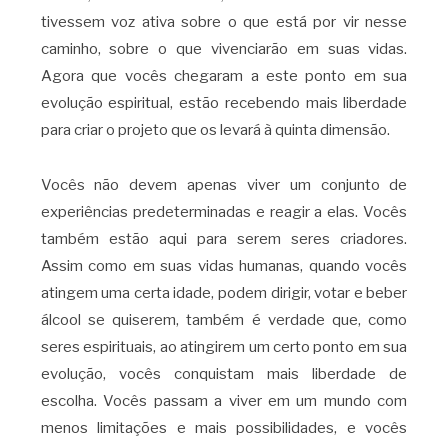
tivessem voz ativa sobre o que está por vir nesse
caminho, sobre o que vivenciarão em suas vidas.
Agora que vocês chegaram a este ponto em sua
evolução espiritual, estão recebendo mais liberdade
para criar o projeto que os levará à quinta dimensão.
Vocês não devem apenas viver um conjunto de
experiências predeterminadas e reagir a elas. Vocês
também estão aqui para serem seres criadores.
Assim como em suas vidas humanas, quando vocês
atingem uma certa idade, podem dirigir, votar e beber
álcool se quiserem, também é verdade que, como
seres espirituais, ao atingirem um certo ponto em sua
evolução, vocês conquistam mais liberdade de
escolha. Vocês passam a viver em um mundo com
menos limitações e mais possibilidades, e vocês