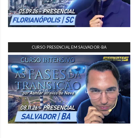
CURSO PRESENCIAL EM SALVADOR-BA