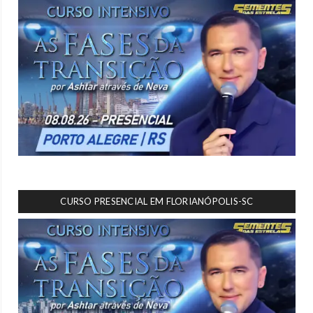
CURSO PRESENCIAL EM FLORIANÓPOLIS-SC