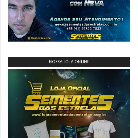
NOSSA LOJA ONLINE