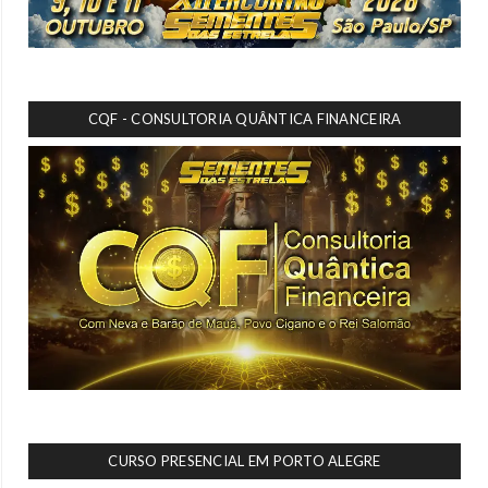
CQF - CONSULTORIA QUÂNTICA FINANCEIRA
CURSO PRESENCIAL EM PORTO ALEGRE