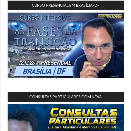
CURSO PRESENCIAL EM BRASÍLIA-DF
CONSULTAS PARTICULARES COM NEVA