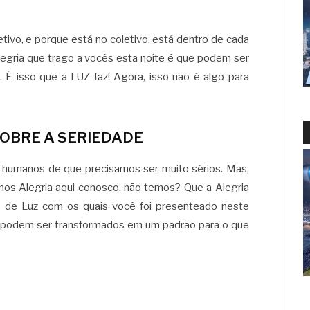
tivo, e porque está no coletivo, está dentro de cada
egria que trago a vocês esta noite é que podem ser
. É isso que a LUZ faz! Agora, isso não é algo para
OBRE A SERIEDADE
humanos de que precisamos ser muito sérios. Mas,
mos Alegria aqui conosco, não temos? Que a Alegria
ios de Luz com os quais você foi presenteado neste
s podem ser transformados em um padrão para o que