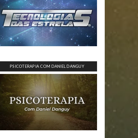
PSICOTERAPIA COM DANIEL DANGUY