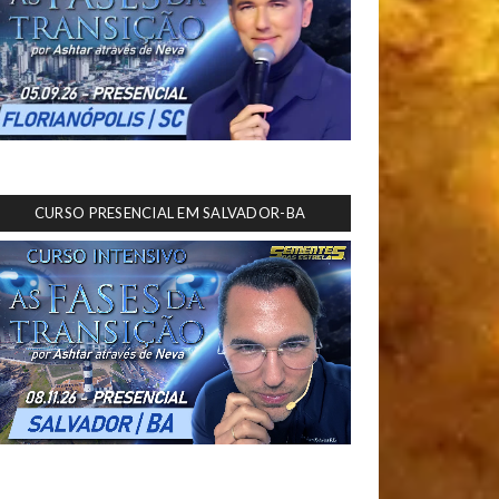
CURSO PRESENCIAL EM SALVADOR-BA