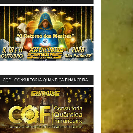
CQF - CONSULTORIA QUÂNTICA FINANCEIRA