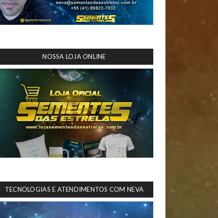
NOSSA LOJA ONLINE
TECNOLOGIAS E ATENDIMENTOS COM NEVA