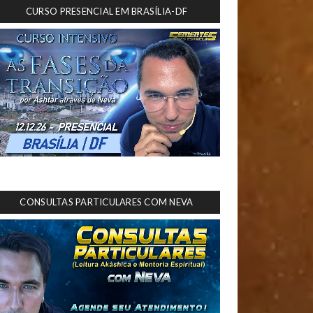
CURSO PRESENCIAL EM BRASÍLIA-DF
CONSULTAS PARTICULARES COM NEVA