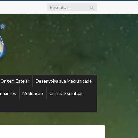
 Origem Estelar
Desenvolva sua Mediunidade
ormantes
Meditação
Ciência Espiritual