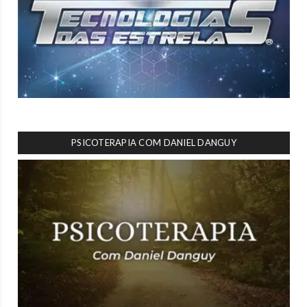
PSICOTERAPIA COM DANIEL DANGUY