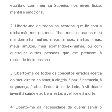
equilíbrio com meu Eu Superior, nos níveis físico,
mental e emocional.
2. Liberto-me de todos os acordos que fiz com a
minha mãe, meu pai, meus filhos, meus enteados, meu
marido/minha mulher, meus irmãos, minhas irmãs,
meus amigos, meu ex-marido/ex-mulher, ou com
quaisquer outras pessoas que me prendam à
realidade tridimensional.
3. Liberto-me de todos os conceitos errados acerca
do meu direito ao amor, à alegria, à paz, à harmonia, à
segurança, à abundância, à criatividade, à vitalidade
juvenil, à saúde e ao bem-estar, à velhice e à morte.
4. Liberto-me da necessidade de querer salvar o