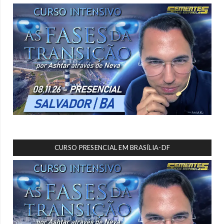
CURSO PRESENCIAL EM BRASÍLIA-DF