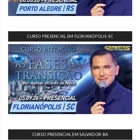
CURSO PRESENCIAL EM FLORIANÓPOLIS-SC
CURSO PRESENCIAL EM SALVADOR-BA