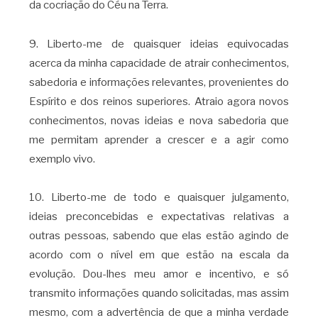
da cocriação do Céu na Terra.
9. Liberto-me de quaisquer ideias equivocadas
acerca da minha capacidade de atrair conhecimentos,
sabedoria e informações relevantes, provenientes do
Espírito e dos reinos superiores. Atraio agora novos
conhecimentos, novas ideias e nova sabedoria que
me permitam aprender a crescer e a agir como
exemplo vivo.
10. Liberto-me de todo e quaisquer julgamento,
ideias preconcebidas e expectativas relativas a
outras pessoas, sabendo que elas estão agindo de
acordo com o nível em que estão na escala da
evolução. Dou-lhes meu amor e incentivo, e só
transmito informações quando solicitadas, mas assim
mesmo, com a advertência de que a minha verdade