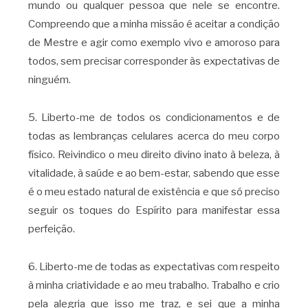
mundo ou qualquer pessoa que nele se encontre.
Compreendo que a minha missão é aceitar a condição
de Mestre e agir como exemplo vivo e amoroso para
todos, sem precisar corresponder às expectativas de
ninguém.
5. Liberto-me de todos os condicionamentos e de
todas as lembranças celulares acerca do meu corpo
físico. Reivindico o meu direito divino inato à beleza, à
vitalidade, à saúde e ao bem-estar, sabendo que esse
é o meu estado natural de existência e que só preciso
seguir os toques do Espírito para manifestar essa
perfeição.
6. Liberto-me de todas as expectativas com respeito
à minha criatividade e ao meu trabalho. Trabalho e crio
pela alegria que isso me traz, e sei que a minha