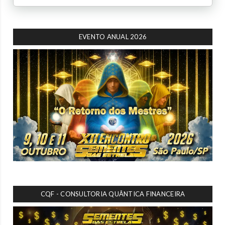
EVENTO ANUAL 2026
CQF - CONSULTORIA QUÂNTICA FINANCEIRA