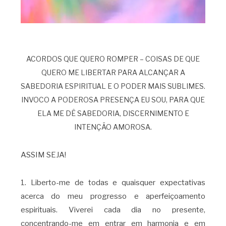
ACORDOS QUE QUERO ROMPER – COISAS DE QUE
QUERO ME LIBERTAR PARA ALCANÇAR A
SABEDORIA ESPIRITUAL E O PODER MAIS SUBLIMES.
INVOCO A PODEROSA PRESENÇA EU SOU, PARA QUE
ELA ME DÊ SABEDORIA, DISCERNIMENTO E
INTENÇÃO AMOROSA.
ASSIM SEJA!
1. Liberto-me de todas e quaisquer expectativas
acerca do meu progresso e aperfeiçoamento
espirituais. Viverei cada dia no presente,
concentrando-me em entrar em harmonia e em