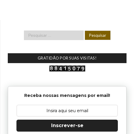
GRATIDÃO POR SUAS VISITAS!
Receba nossas mensagens por email!
Inscrever-se