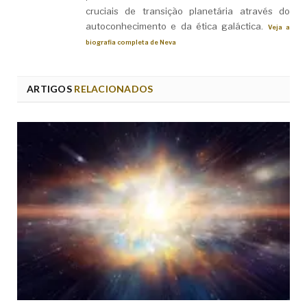
cruciais de transição planetária através do
autoconhecimento e da ética galáctica.
Veja a
biografia completa de Neva
ARTIGOS
RELACIONADOS