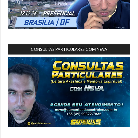
CONSULTAS PARTICULARES COM NEVA