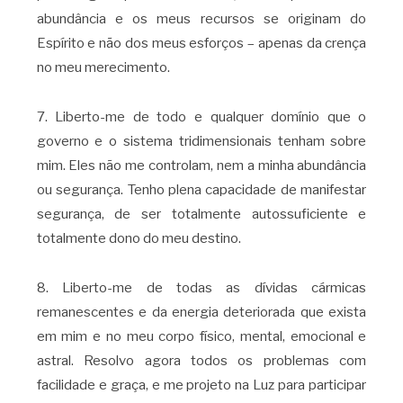
abundância e os meus recursos se originam do
Espírito e não dos meus esforços – apenas da crença
no meu merecimento.
7. Liberto-me de todo e qualquer domínio que o
governo e o sistema tridimensionais tenham sobre
mim. Eles não me controlam, nem a minha abundância
ou segurança. Tenho plena capacidade de manifestar
segurança, de ser totalmente autossuficiente e
totalmente dono do meu destino.
8. Liberto-me de todas as dívidas cármicas
remanescentes e da energia deteriorada que exista
em mim e no meu corpo físico, mental, emocional e
astral. Resolvo agora todos os problemas com
facilidade e graça, e me projeto na Luz para participar