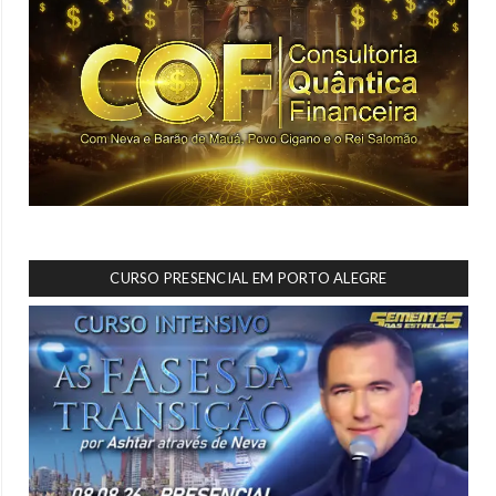
CURSO PRESENCIAL EM PORTO ALEGRE