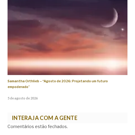
Samantha Orthlieb – “Agosto de 2026: Projetando um futuro
empoderado”
5 de agosto de 2026
INTERAJA COM A GENTE
Comentários estão fechados.