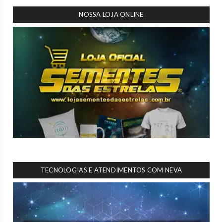
NOSSA LOJA ONLINE
TECNOLOGIAS E ATENDIMENTOS COM NEVA