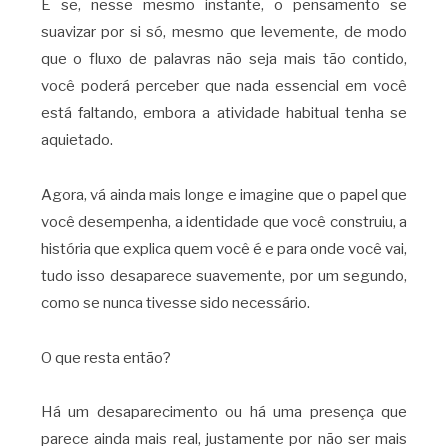
E se, nesse mesmo instante, o pensamento se
suavizar por si só, mesmo que levemente, de modo
que o fluxo de palavras não seja mais tão contido,
você poderá perceber que nada essencial em você
está faltando, embora a atividade habitual tenha se
aquietado.
Agora, vá ainda mais longe e imagine que o papel que
você desempenha, a identidade que você construiu, a
história que explica quem você é e para onde você vai,
tudo isso desaparece suavemente, por um segundo,
como se nunca tivesse sido necessário.
O que resta então?
Há um desaparecimento ou há uma presença que
parece ainda mais real, justamente por não ser mais