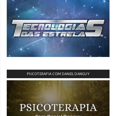
PSICOTERAPIA COM DANIEL DANGUY