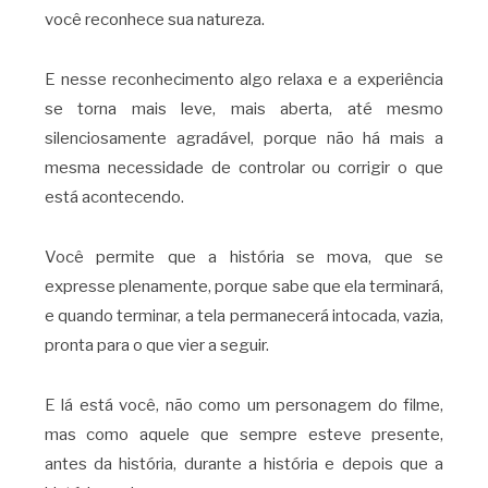
você reconhece sua natureza.
E nesse reconhecimento algo relaxa e a experiência
se torna mais leve, mais aberta, até mesmo
silenciosamente agradável, porque não há mais a
mesma necessidade de controlar ou corrigir o que
está acontecendo.
Você permite que a história se mova, que se
expresse plenamente, porque sabe que ela terminará,
e quando terminar, a tela permanecerá intocada, vazia,
pronta para o que vier a seguir.
E lá está você, não como um personagem do filme,
mas como aquele que sempre esteve presente,
antes da história, durante a história e depois que a