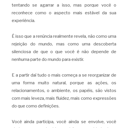
tentando se agarrar a isso, mas porque você o
reconhece como o aspecto mais estável da sua
experiência.
É isso que a renúncia realmente revela, não como uma
rejeição do mundo, mas como uma descoberta
silenciosa de que o que você é não depende de
nenhuma parte do mundo para existir.
E a partir daí tudo o mais começa a se reorganizar de
uma forma muito natural, porque as ações, os
relacionamentos, o ambiente, os papéis, são vistos
com mais leveza, mais fluidez, mais como expressões
do que como definições.
Você ainda participa, você ainda se envolve, você