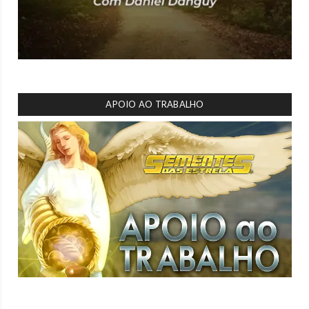
APOIO AO TRABALHO