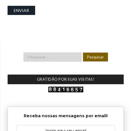
GRATIDÃO POR SUAS VISITAS!
Receba nossas mensagens por email!