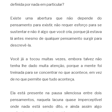
definida por nada em particular?
Existe uma abertura que não depende do
pensamento para existir, não requer esforço para se
sustentar e não é algo que você cria, porque já estava
lá antes mesmo de qualquer pensamento surgir para
descrevê-la.
Você já a tocou muitas vezes, embora talvez não
tenha lhe dado muita atenção, porque a mente foi
treinada para se concentrar no que acontece, em vez
de no que permite que tudo aconteça.
Ela está presente na pausa silenciosa entre dois
pensamentos, naquela lacuna quase imperceptível
onde nada está sendo dito, e ainda assim algo