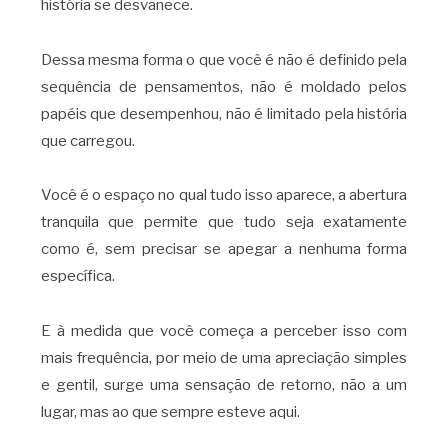
história se desvanece.
Dessa mesma forma o que você é não é definido pela
sequência de pensamentos, não é moldado pelos
papéis que desempenhou, não é limitado pela história
que carregou.
Você é o espaço no qual tudo isso aparece, a abertura
tranquila que permite que tudo seja exatamente
como é, sem precisar se apegar a nenhuma forma
específica.
E à medida que você começa a perceber isso com
mais frequência, por meio de uma apreciação simples
e gentil, surge uma sensação de retorno, não a um
lugar, mas ao que sempre esteve aqui.