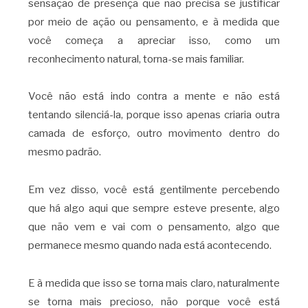
sensação de presença que não precisa se justificar
por meio de ação ou pensamento, e à medida que
você começa a apreciar isso, como um
reconhecimento natural, torna-se mais familiar.
Você não está indo contra a mente e não está
tentando silenciá-la, porque isso apenas criaria outra
camada de esforço, outro movimento dentro do
mesmo padrão.
Em vez disso, você está gentilmente percebendo
que há algo aqui que sempre esteve presente, algo
que não vem e vai com o pensamento, algo que
permanece mesmo quando nada está acontecendo.
E à medida que isso se torna mais claro, naturalmente
se torna mais precioso, não porque você está