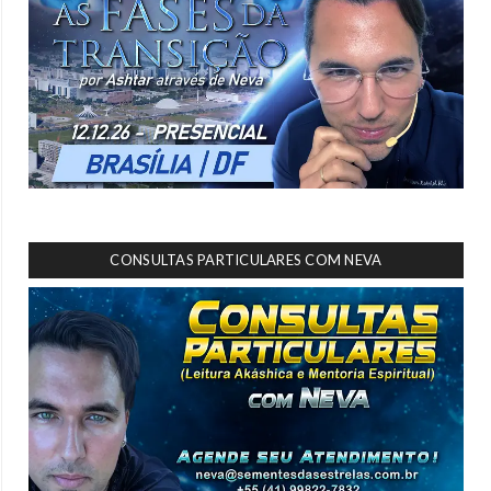
CONSULTAS PARTICULARES COM NEVA