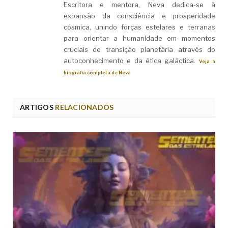
Escritora e mentora, Neva dedica-se à
expansão da consciência e prosperidade
cósmica, unindo forças estelares e terranas
para orientar a humanidade em momentos
cruciais de transição planetária através do
autoconhecimento e da ética galáctica.
Veja a
biografia completa de Neva
ARTIGOS
RELACIONADOS