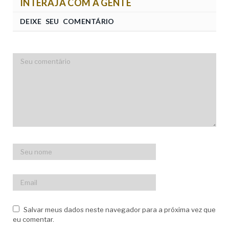
INTERAJA COM A GENTE
DEIXE SEU COMENTÁRIO
Salvar meus dados neste navegador para a próxima vez que
eu comentar.