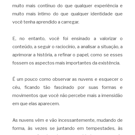
muito mais contínuo do que qualquer experiência e
muito mais íntimo do que qualquer identidade que
você tenha aprendido a carregar.
E, no entanto, você foi ensinado a valorizar o
conteúdo, a seguir o raciocínio, a analisar a situação, a
aprimorar a história, a refinar o papel, como se esses
fossem os aspectos mais importantes da existência.
É um pouco como observar as nuvens e esquecer o
céu, ficando tão fascinado por suas formas e
movimentos que você não percebe mais a imensidão
em que elas aparecem.
As nuvens vêm e vão incessantemente, mudando de
forma, às vezes se juntando em tempestades, às