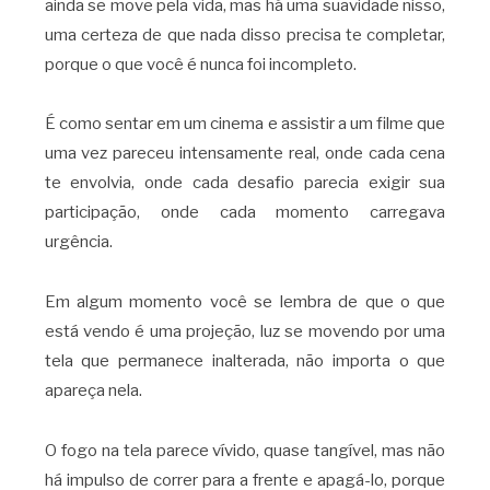
ainda se move pela vida, mas há uma suavidade nisso,
uma certeza de que nada disso precisa te completar,
porque o que você é nunca foi incompleto.
É como sentar em um cinema e assistir a um filme que
uma vez pareceu intensamente real, onde cada cena
te envolvia, onde cada desafio parecia exigir sua
participação, onde cada momento carregava
urgência.
Em algum momento você se lembra de que o que
está vendo é uma projeção, luz se movendo por uma
tela que permanece inalterada, não importa o que
apareça nela.
O fogo na tela parece vívido, quase tangível, mas não
há impulso de correr para a frente e apagá-lo, porque