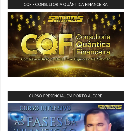
CQF - CONSULTORIA QUÂNTICA FINANCEIRA
CURSO PRESENCIAL EM PORTO ALEGRE