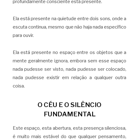
profundamente consciente está presente.
Ela está presente na quietude entre dois sons, onde a
escuta continua, mesmo que não haja nada específico
para ouvir.
Ela está presente no espaço entre os objetos que a
mente geralmente ignora, embora sem esse espaço
nada pudesse ser visto, nada pudesse ser colocado,
nada pudesse existir em relação a qualquer outra
coisa.
O CÉU E O SILÊNCIO
FUNDAMENTAL
Este espaço, esta abertura, esta presença silenciosa,
é muito mais estável do que qualquer pensamento,