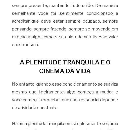
sempre presente, mantendo tudo unido. De maneira
semelhante você foi gentilmente condicionado a
acreditar que deve estar sempre ocupado, sempre
pensando, sempre fazendo, sempre se movendo em
direção a algo, como se a quietude não tivesse valor
em si mesma.
A PLENITUDE TRANQUILA E O
CINEMA DA VIDA
No entanto, quando esse condicionamento se suaviza
mesmo que ligeiramente, algo começa a mudar, e
você começa a perceber que nada essencial depende
de atividade constante.
Há uma plenitude tranquila em simplesmente ser, uma