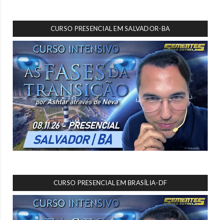
CURSO PRESENCIAL EM SALVADOR-BA
CURSO PRESENCIAL EM BRASÍLIA-DF