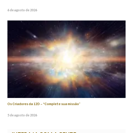
6 de agosto de 2026
Os Criadores da 12D – “Complete sua missão”
5 de agosto de 2026