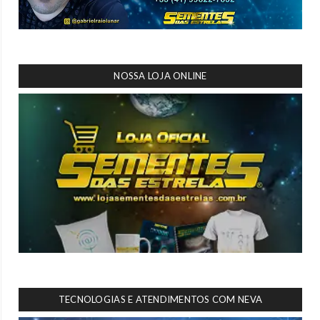
NOSSA LOJA ONLINE
TECNOLOGIAS E ATENDIMENTOS COM NEVA