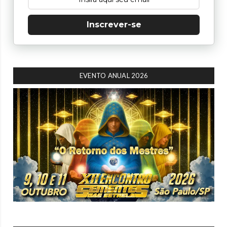
Inscrever-se
EVENTO ANUAL 2026