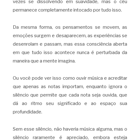
vezes se dissolvendo em suavidade, mas o céu
permanece completamente intocado por tudo isso.
Da mesma forma, os pensamentos se movem, as
emoções surgem e desaparecem, as experiências se
desenrolam e passam, mas essa consciência aberta
em que tudo isso acontece nunca é perturbada da
maneira que a mente imagina.
Ou você pode ver isso como ouvir música e acreditar
que apenas as notas importam, enquanto ignora o
silêncio que permite que cada nota seja ouvida, que
dá ao ritmo seu significado e ao espaço sua
profundidade.
Sem esse silêncio, não haveria música alguma, mas o
silêncio raramente é apreciado, embora esteja