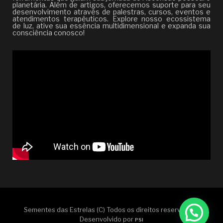
planetária. Além de artigos, oferecemos suporte para seu
desenvolvimento através de palestras, cursos, eventos e
atendimentos terapêuticos. Explore nosso ecossistema
de luz, ative sua essência multidimensional e expanda sua
consciência conosco!
Sementes das Estrelas (C) Todos os direitos reservados |
Desenvolvido por
PSI