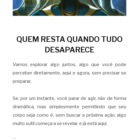
QUEM RESTA QUANDO TUDO
DESAPARECE
Vamos explorar algo juntos, algo que você pode
perceber diretamente, aqui e agora, sem precisar se
preparar.
Se, por um instante, você parar de agir, não de forma
dramática, mas simplesmente permitindo que seu
corpo seja como é, sem buscar a próxima ação, algo
muito sutil começa a se revelar, e já está aqui.