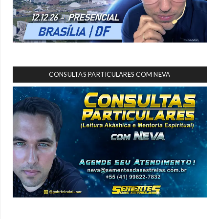
CONSULTAS PARTICULARES COM NEVA