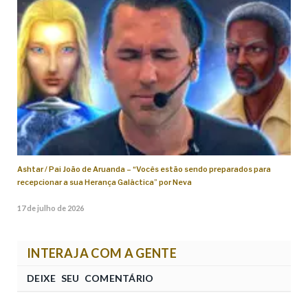
Ashtar / Pai João de Aruanda – “Vocês estão sendo preparados para
recepcionar a sua Herança Galáctica” por Neva
17 de julho de 2026
INTERAJA COM A GENTE
DEIXE SEU COMENTÁRIO