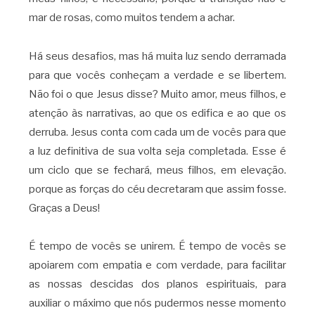
mar de rosas, como muitos tendem a achar.
Há seus desafios, mas há muita luz sendo derramada
para que vocês conheçam a verdade e se libertem.
Não foi o que Jesus disse? Muito amor, meus filhos, e
atenção às narrativas, ao que os edifica e ao que os
derruba. Jesus conta com cada um de vocês para que
a luz definitiva de sua volta seja completada. Esse é
um ciclo que se fechará, meus filhos, em elevação.
porque as forças do céu decretaram que assim fosse.
Graças a Deus!
É tempo de vocês se unirem. É tempo de vocês se
apoiarem com empatia e com verdade, para facilitar
as nossas descidas dos planos espirituais, para
auxiliar o máximo que nós pudermos nesse momento