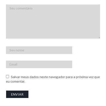
Salvar meus dados neste navegador para a próxima vez que
eu comentar.