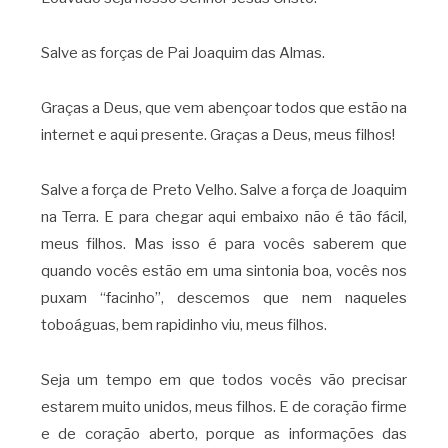
Salve as forças de Pai Joaquim das Almas.
Graças a Deus, que vem abençoar todos que estão na
internet e aqui presente. Graças a Deus, meus filhos!
Salve a força de Preto Velho. Salve a força de Joaquim
na Terra. E para chegar aqui embaixo não é tão fácil,
meus filhos. Mas isso é para vocês saberem que
quando vocês estão em uma sintonia boa, vocês nos
puxam “facinho”, descemos que nem naqueles
toboáguas, bem rapidinho viu, meus filhos.
Seja um tempo em que todos vocês vão precisar
estarem muito unidos, meus filhos. E de coração firme
e de coração aberto, porque as informações das