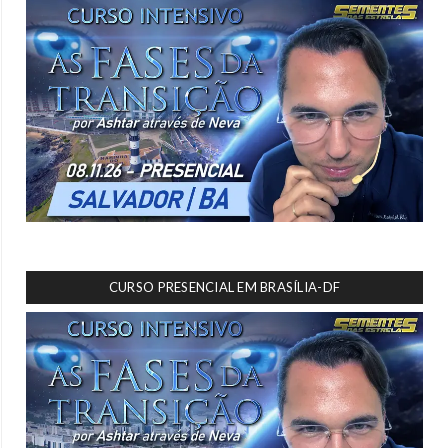
CURSO PRESENCIAL EM BRASÍLIA-DF