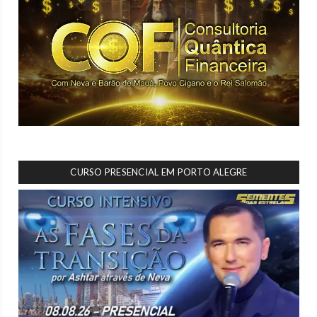
CURSO PRESENCIAL EM PORTO ALEGRE