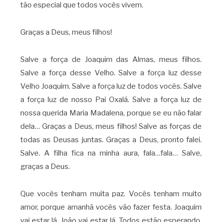
tão especial que todos vocês vivem.
Graças a Deus, meus filhos!
Salve a força de Joaquim das Almas, meus filhos.
Salve a força desse Velho. Salve a força luz desse
Velho Joaquim. Salve a força luz de todos vocês. Salve
a força luz de nosso Pai Oxalá. Salve a força luz de
nossa querida Maria Madalena, porque se eu não falar
dela… Graças a Deus, meus filhos! Salve as forças de
todas as Deusas juntas. Graças a Deus, pronto falei.
Salve. A filha fica na minha aura, fala…fala… Salve,
graças a Deus.
Que vocês tenham muita paz. Vocês tenham muito
amor, porque amanhã vocês vão fazer festa. Joaquim
vai estar lá. João vai estar lá. Todos estão esperando.