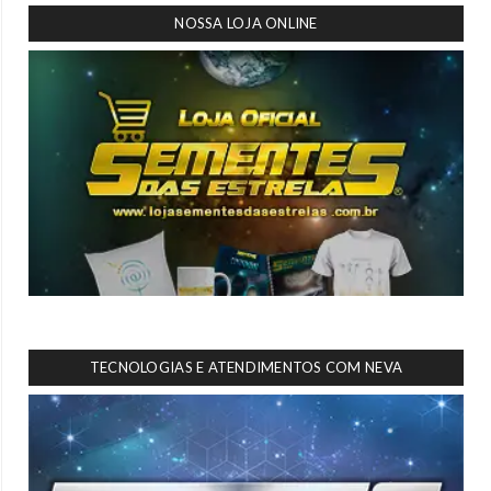
NOSSA LOJA ONLINE
TECNOLOGIAS E ATENDIMENTOS COM NEVA