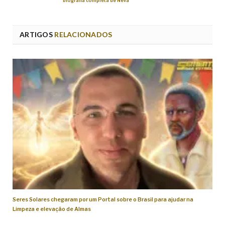
biografia completa de Neva
ARTIGOS
RELACIONADOS
Seres Solares chegaram por um Portal sobre o Brasil para ajudar na
Limpeza e elevação de Almas