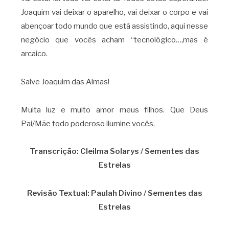
Joaquim vai deixar o aparelho, vai deixar o corpo e vai
abençoar todo mundo que está assistindo, aqui nesse
negócio que vocês acham “tecnológico…,mas é
arcaico.
Salve Joaquim das Almas!
Muita luz e muito amor meus filhos. Que Deus
Pai/Mãe todo poderoso ilumine vocês.
Transcrição: Cleilma Solarys / Sementes das
Estrelas
Revisão Textual: Paulah Divino / Sementes das
Estrelas