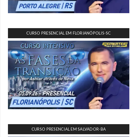
CURSO PRESENCIAL EM FLORIANÓPOLIS-SC
CURSO PRESENCIAL EM SALVADOR-BA