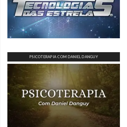
PSICOTERAPIA COM DANIEL DANGUY