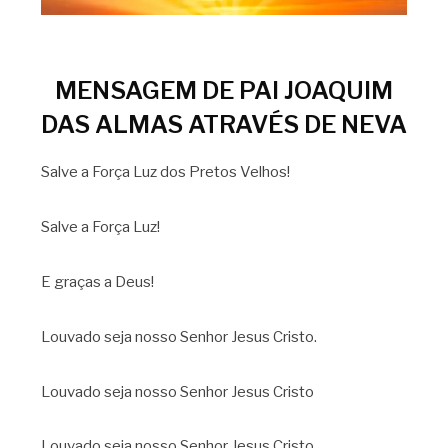
MENSAGEM DE PAI JOAQUIM
DAS ALMAS ATRAVÉS DE NEVA
Salve a Força Luz dos Pretos Velhos!
Salve a Força Luz!
E graças a Deus!
Louvado seja nosso Senhor Jesus Cristo.
Louvado seja nosso Senhor Jesus Cristo
Louvado seja nosso Senhor Jesus Cristo.