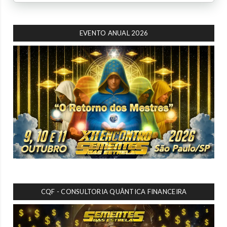
EVENTO ANUAL 2026
CQF - CONSULTORIA QUÂNTICA FINANCEIRA