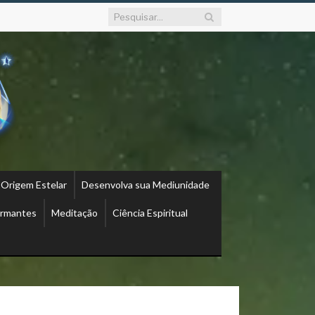
 Origem Estelar
Desenvolva sua Mediunidade
ormantes
Meditação
Ciência Espiritual