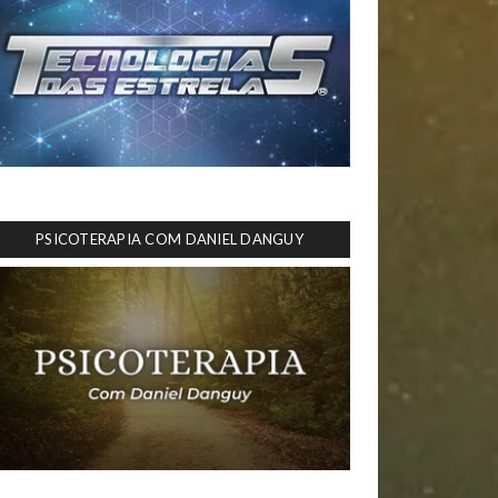
PSICOTERAPIA COM DANIEL DANGUY