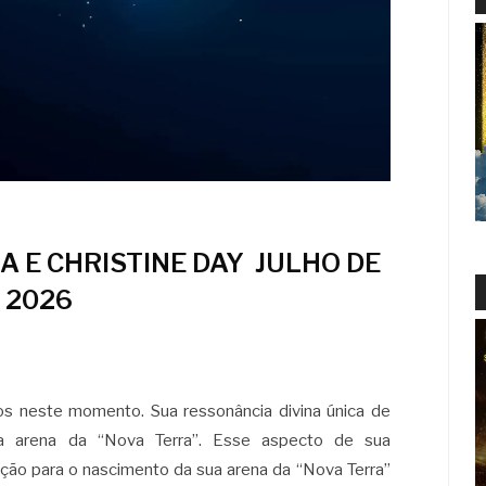
 E CHRISTINE DAY JULHO DE
2026
s neste momento. Sua ressonância divina única de
na arena da “Nova Terra”. Esse aspecto de sua
ação para o nascimento da sua arena da “Nova Terra”