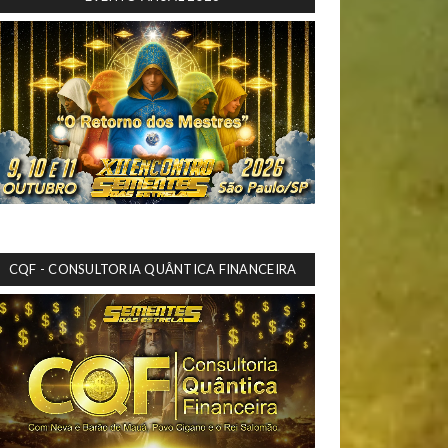
CQF - CONSULTORIA QUÂNTICA FINANCEIRA