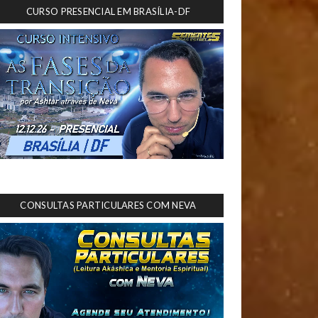
CURSO PRESENCIAL EM BRASÍLIA-DF
CONSULTAS PARTICULARES COM NEVA