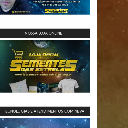
NOSSA LOJA ONLINE
TECNOLOGIAS E ATENDIMENTOS COM NEVA