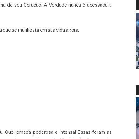
orma do seu Coração. A Verdade nunca é acessada a
a que se manifesta em sua vida agora.
u. Que jornada poderosa e intensa! Essas foram as