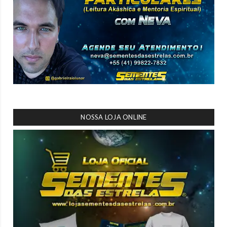
NOSSA LOJA ONLINE