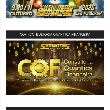
CQF - CONSULTORIA QUÂNTICA FINANCEIRA