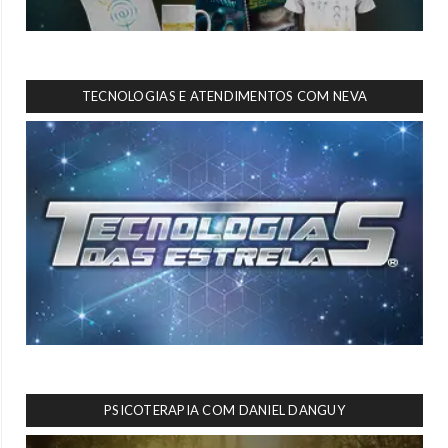
TECNOLOGIAS E ATENDIMENTOS COM NEVA
PSICOTERAPIA COM DANIEL DANGUY