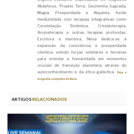
Akáshicos, Projeto Terra, Geometria Sagrada,
Magia, Prosperidade e Alquimia, funde
mediunidade com terapias integrativas como
Constelação Sistêmica, Cristaloterapia,
Aromaterapia e outras terapias profundas.
Escritora e mentora, Neva dedica-se à
expansão da consciência e prosperidade
cósmica, unindo forças estelares e terranas
para orientar a humanidade em momentos
cruciais de transição planetária através do
autoconhecimento e da ética galáctica.
Veja a
biografia completa de Neva
ARTIGOS
RELACIONADOS