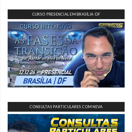
CURSO PRESENCIAL EM BRASÍLIA-DF
CONSULTAS PARTICULARES COM NEVA