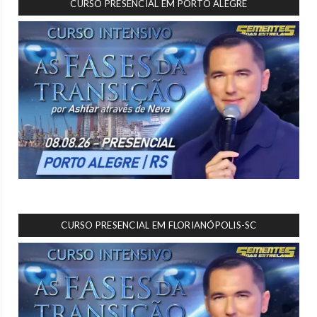
CURSO PRESENCIAL EM PORTO ALEGRE
CURSO PRESENCIAL EM FLORIANÓPOLIS-SC