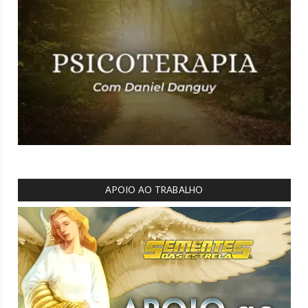
APOIO AO TRABALHO