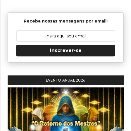
Receba nossas mensagens por email!
Inscrever-se
EVENTO ANUAL 2026