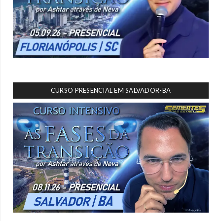
CURSO PRESENCIAL EM SALVADOR-BA