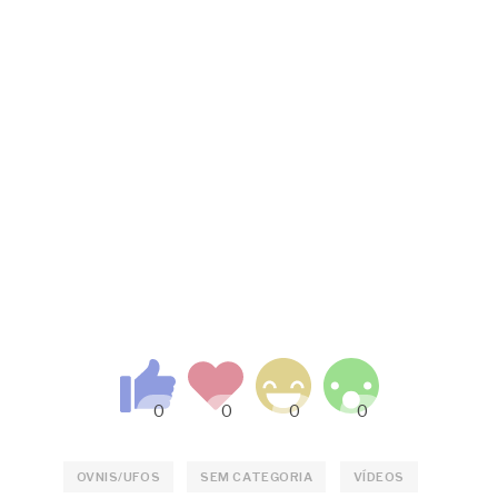
OVNIS/UFOS
SEM CATEGORIA
VÍDEOS