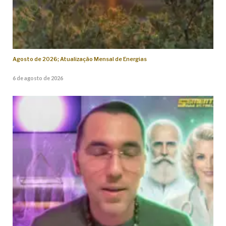
Agosto de 2026; Atualização Mensal de Energias
6 de agosto de 2026