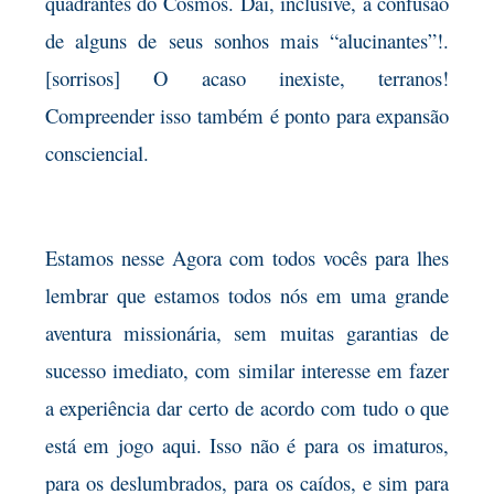
quadrantes do Cosmos. Daí, inclusive, a confusão
de alguns de seus sonhos mais “alucinantes”!.
[sorrisos] O acaso inexiste, terranos!
Compreender isso também é ponto para expansão
consciencial.
Estamos nesse Agora com todos vocês para lhes
lembrar que estamos todos nós em uma grande
aventura missionária, sem muitas garantias de
sucesso imediato, com similar interesse em fazer
a experiência dar certo de acordo com tudo o que
está em jogo aqui. Isso não é para os imaturos,
para os deslumbrados, para os caídos, e sim para