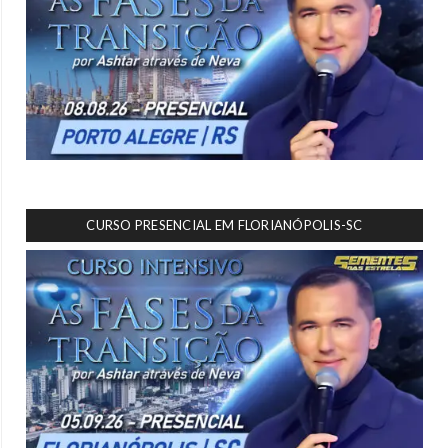
CURSO PRESENCIAL EM FLORIANÓPOLIS-SC