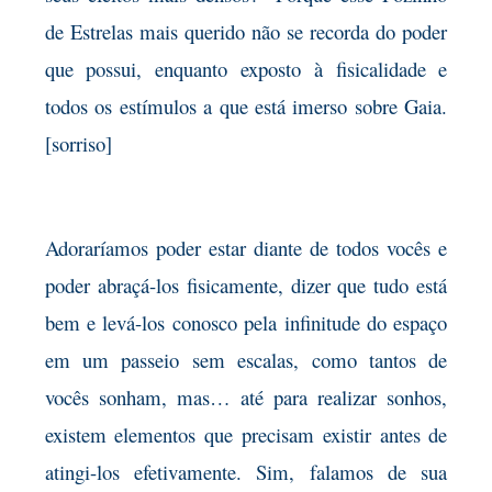
de Estrelas mais querido não se recorda do poder
que possui, enquanto exposto à fisicalidade e
todos os estímulos a que está imerso sobre Gaia.
[sorriso]
Adoraríamos poder estar diante de todos vocês e
poder abraçá-los fisicamente, dizer que tudo está
bem e levá-los conosco pela infinitude do espaço
em um passeio sem escalas, como tantos de
vocês sonham, mas… até para realizar sonhos,
existem elementos que precisam existir antes de
atingi-los efetivamente. Sim, falamos de sua