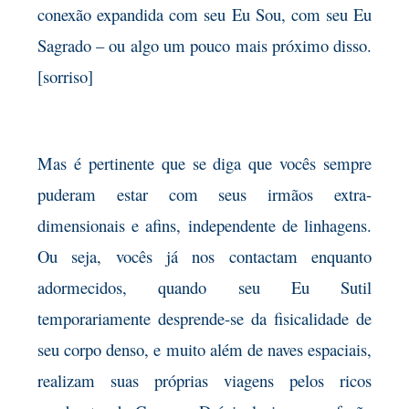
conexão expandida com seu Eu Sou, com seu Eu
Sagrado – ou algo um pouco mais próximo disso.
[sorriso]
Mas é pertinente que se diga que vocês sempre
puderam estar com seus irmãos extra-
dimensionais e afins, independente de linhagens.
Ou seja, vocês já nos contactam enquanto
adormecidos, quando seu Eu Sutil
temporariamente desprende-se da fisicalidade de
seu corpo denso, e muito além de naves espaciais,
realizam suas próprias viagens pelos ricos