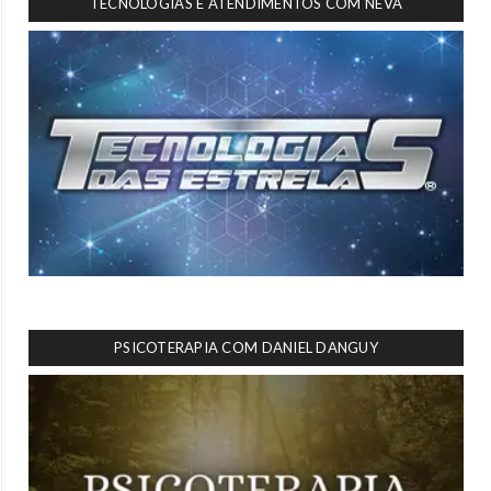
TECNOLOGIAS E ATENDIMENTOS COM NEVA
PSICOTERAPIA COM DANIEL DANGUY