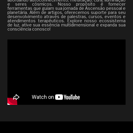
e seres cósmicos. Nosso propósito é fornecer
ferramentas que guiam sua jornada de Ascensão pessoal e
planetária. Além de artigos, oferecemos suporte para seu
desenvolvimento através de palestras, cursos, eventos e
atendimentos terapêuticos. Explore nosso ecossistema
de luz, ative sua essência multidimensional e expanda sua
consciência conosco!