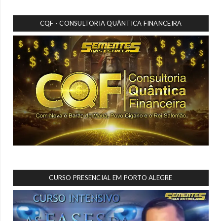
CQF - CONSULTORIA QUÂNTICA FINANCEIRA
CURSO PRESENCIAL EM PORTO ALEGRE