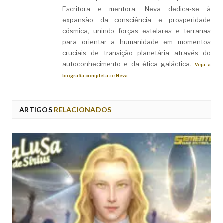
Escritora e mentora, Neva dedica-se à
expansão da consciência e prosperidade
cósmica, unindo forças estelares e terranas
para orientar a humanidade em momentos
cruciais de transição planetária através do
autoconhecimento e da ética galáctica.
Veja a
biografia completa de Neva
ARTIGOS
RELACIONADOS