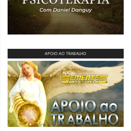
APOIO AO TRABALHO