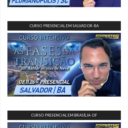
CURSO PRESENCIAL EM SALVADOR-BA
CURSO PRESENCIAL EM BRASÍLIA-DF