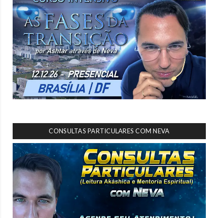
CONSULTAS PARTICULARES COM NEVA