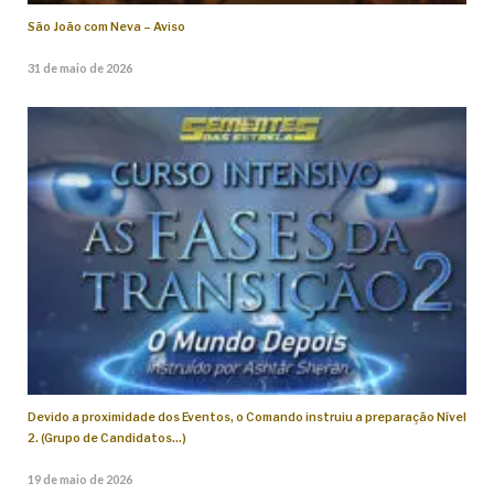
São João com Neva – Aviso
31 de maio de 2026
Devido a proximidade dos Eventos, o Comando instruiu a preparação Nível
2. (Grupo de Candidatos…)
19 de maio de 2026