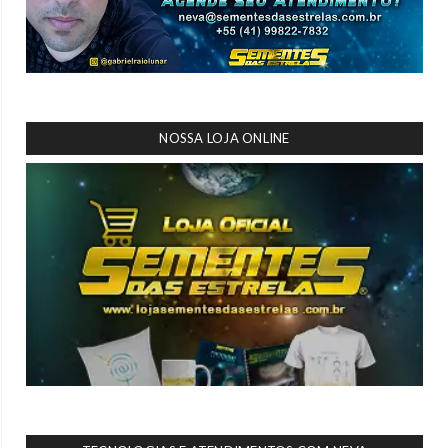
NOSSA LOJA ONLINE