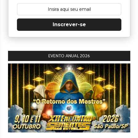
Inscrever-se
EVENTO ANUAL 2026