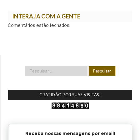
INTERAJA COM A GENTE
Comentários estão fechados.
GRATIDÃO POR SUAS VISITAS!
Receba nossas mensagens por email!