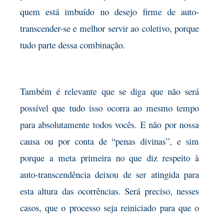
quem está imbuído no desejo firme de auto-
transcender-se e melhor servir ao coletivo, porque
tudo parte dessa combinação.
Também é relevante que se diga que não será
possível que tudo isso ocorra ao mesmo tempo
para absolutamente todos vocês. E não por nossa
causa ou por conta de “penas divinas”, e sim
porque a meta primeira no que diz respeito à
auto-transcendência deixou de ser atingida para
esta altura das ocorrências. Será preciso, nesses
casos, que o processo seja reiniciado para que o