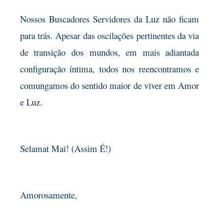
Nossos Buscadores Servidores da Luz não ficam
para trás. Apesar das oscilações pertinentes da via
de transição dos mundos, em mais adiantada
configuração íntima, todos nos reencontramos e
comungamos do sentido maior de viver em Amor
e Luz.
Selamat Mai! (Assim É!)
Amorosamente,