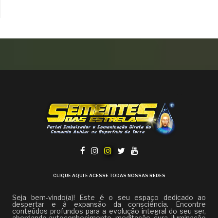
CLIQUE AQUI E ACESSE TODAS NOSSAS REDES
Seja bem-vindo(a)! Este é o seu espaço dedicado ao
despertar e à expansão da consciência. Encontre
conteúdos profundos para a evolução integral do seu ser,
abordando autoconhecimento, meditação, cura, iluminação