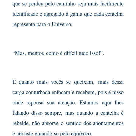
que se perdeu pelo caminho seja mais facilmente
identificado e agregado à gama que cada centelha
representa para o Universo.
“Mas, mentor, como é difícil tudo isso!”.
E quanto mais vocês se queixam, mais dessa
carga conturbada enfocam e recebem, pois é nisso
onde repousa sua atenção. Estamos aqui lhes
falando disso sempre, mas quando a centelha é
rebelde, não absorve o sentido dos apontamentos
e persiste guiando-se pelo equívoco.