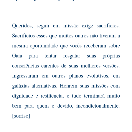
Queridos, seguir em missão exige sacrifícios.
Sacrifícios esses que muitos outros não tiveram a
mesma oportunidade que vocês receberam sobre
Gaia para tentar resgatar suas próprias
consciências carentes de suas melhores versões.
Ingressaram em outros planos evolutivos, em
galáxias alternativas. Honrem suas missões com
dignidade e resiliência, e tudo terminará muito
bem para quem é devido, incondicionalmente.
[sorriso]