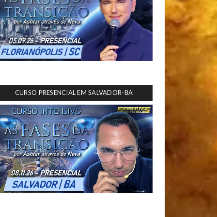
CURSO PRESENCIAL EM SALVADOR-BA