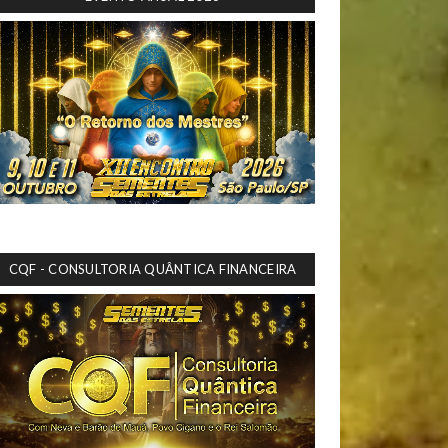
CQF - CONSULTORIA QUÂNTICA FINANCEIRA