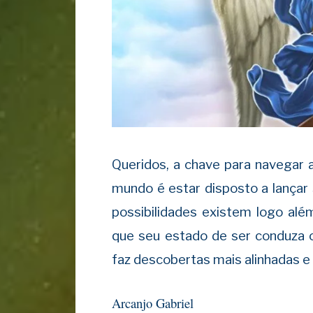
Queridos, a chave para navegar
mundo é estar disposto a lançar
possibilidades existem logo alé
que seu estado de ser conduza 
faz descobertas mais alinhadas e
Arcanjo Gabriel