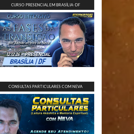
CURSO PRESENCIAL EM BRASÍLIA-DF
CONSULTAS PARTICULARES COM NEVA