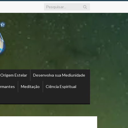
 Origem Estelar
Desenvolva sua Mediunidade
ormantes
Meditação
Ciência Espiritual