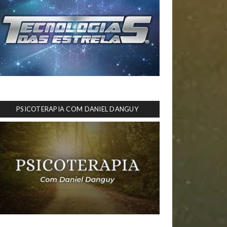
PSICOTERAPIA COM DANIEL DANGUY