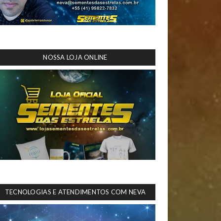
NOSSA LOJA ONLINE
TECNOLOGIAS E ATENDIMENTOS COM NEVA