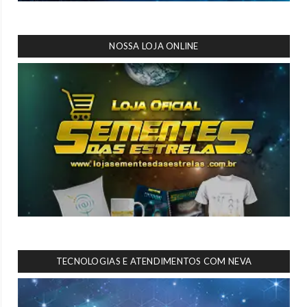
NOSSA LOJA ONLINE
TECNOLOGIAS E ATENDIMENTOS COM NEVA