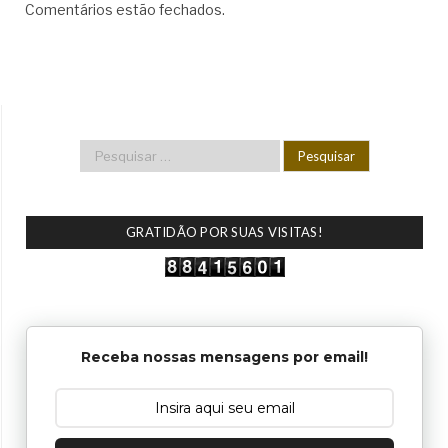
Comentários estão fechados.
GRATIDÃO POR SUAS VISITAS!
Receba nossas mensagens por email!