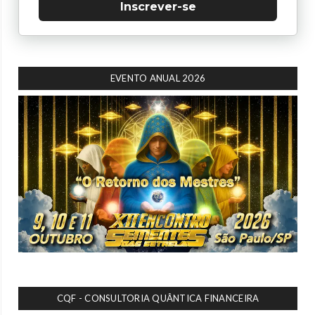
Inscrever-se
EVENTO ANUAL 2026
CQF - CONSULTORIA QUÂNTICA FINANCEIRA