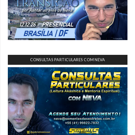
CONSULTAS PARTICULARES COM NEVA