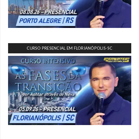
CURSO PRESENCIAL EM FLORIANÓPOLIS-SC