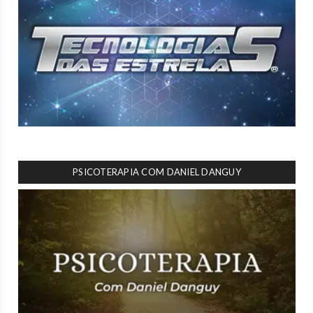
PSICOTERAPIA COM DANIEL DANGUY