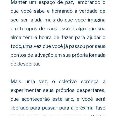
Manter um espaço de paz, lembrando o
que você sabe e honrando a verdade de
seu ser, ajuda mais do que você imagina
em tempos de caos. Isso é algo que sua
alma tem a honra de fazer para ajudar o
todo, uma vez que você já passou por seus
pontos de ativação em sua própria jornada
de despertar.
Mais uma vez, o coletivo começa a
experimentar seus próprios despertares,
que acontecerão este ano, e você será
liberado para passar para a próxima fase