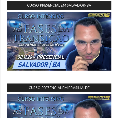
CURSO PRESENCIAL EM SALVADOR-BA
CURSO PRESENCIAL EM BRASÍLIA-DF