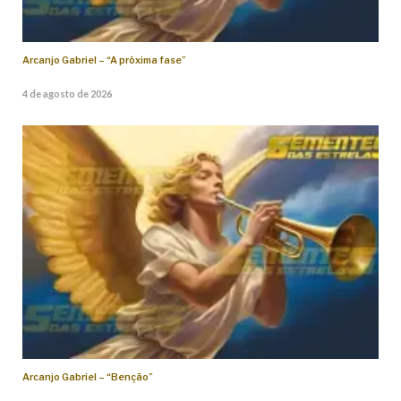
Arcanjo Gabriel – “A próxima fase”
4 de agosto de 2026
Arcanjo Gabriel – “Benção”