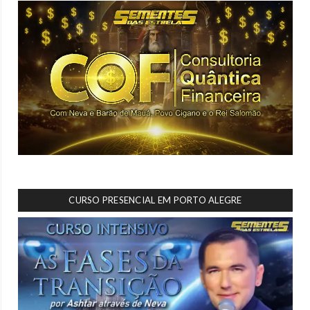
CURSO PRESENCIAL EM PORTO ALEGRE