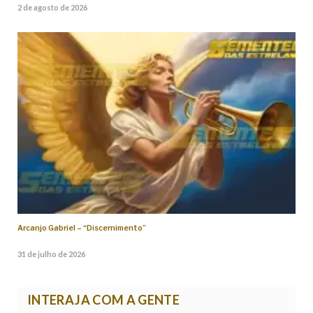
2 de agosto de 2026
Arcanjo Gabriel – “Discernimento”
31 de julho de 2026
INTERAJA COM A GENTE