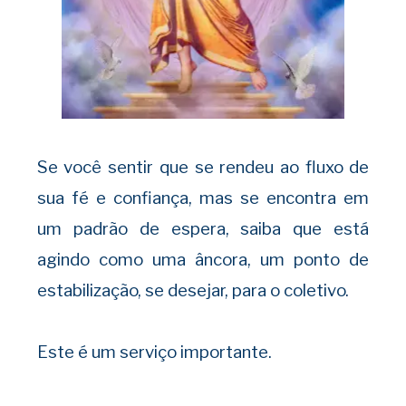
Se você sentir que se rendeu ao fluxo de
sua fé e confiança, mas se encontra em
um padrão de espera, saiba que está
agindo como uma âncora, um ponto de
estabilização, se desejar, para o coletivo.
Este é um serviço importante.