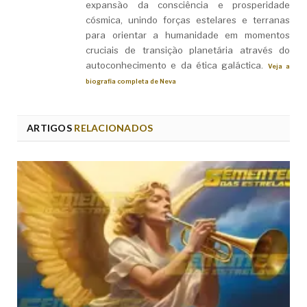
expansão da consciência e prosperidade
cósmica, unindo forças estelares e terranas
para orientar a humanidade em momentos
cruciais de transição planetária através do
autoconhecimento e da ética galáctica.
Veja a
biografia completa de Neva
ARTIGOS
RELACIONADOS