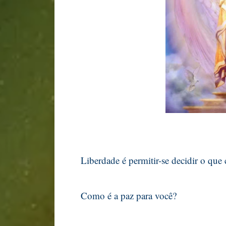
Liberdade é permitir-se decidir o que
Como é a paz para você?