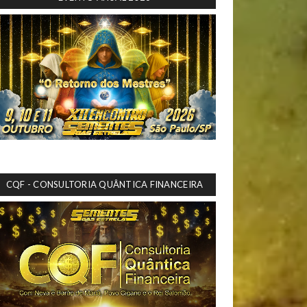
CQF - CONSULTORIA QUÂNTICA FINANCEIRA