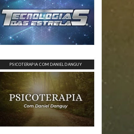
PSICOTERAPIA COM DANIEL DANGUY