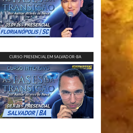
CURSO PRESENCIAL EM SALVADOR-BA