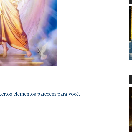
 certos elementos parecem para você.