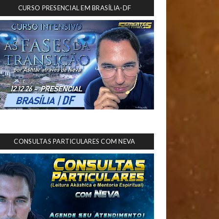
CURSO PRESENCIAL EM BRASÍLIA-DF
CONSULTAS PARTICULARES COM NEVA