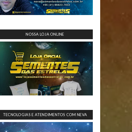
NOSSA LOJA ONLINE
TECNOLOGIAS E ATENDIMENTOS COM NEVA