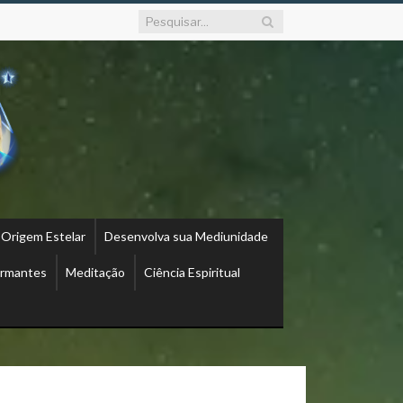
 Origem Estelar
Desenvolva sua Mediunidade
ormantes
Meditação
Ciência Espiritual