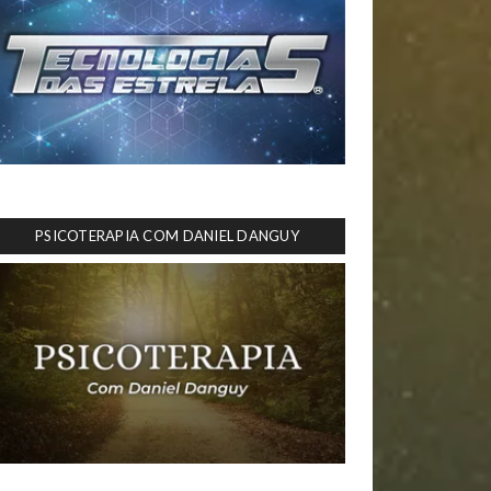
PSICOTERAPIA COM DANIEL DANGUY