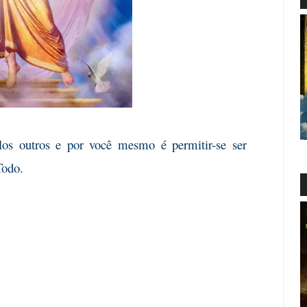
elos outros e por você mesmo é permitir-se ser
Todo.