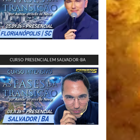
CURSO PRESENCIAL EM SALVADOR-BA