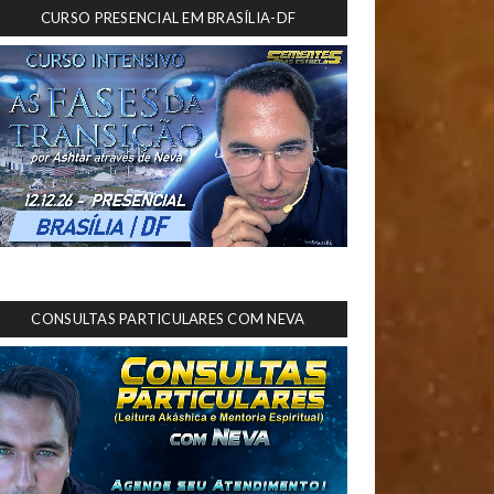
CURSO PRESENCIAL EM BRASÍLIA-DF
CONSULTAS PARTICULARES COM NEVA