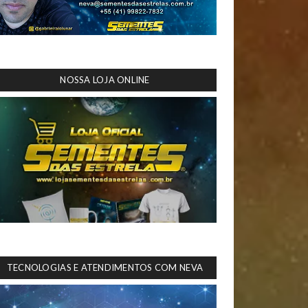
NOSSA LOJA ONLINE
TECNOLOGIAS E ATENDIMENTOS COM NEVA