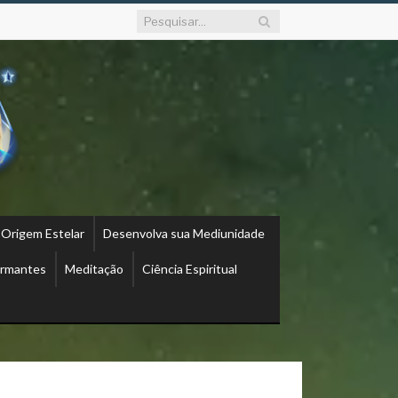
 Origem Estelar
Desenvolva sua Mediunidade
ormantes
Meditação
Ciência Espiritual