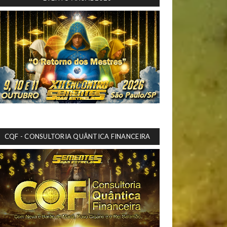
CQF - CONSULTORIA QUÂNTICA FINANCEIRA