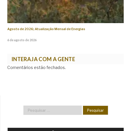
Agosto de 2026; Atualização Mensal de Energias
6 de agosto de 2026
INTERAJA COM A GENTE
Comentários estão fechados.