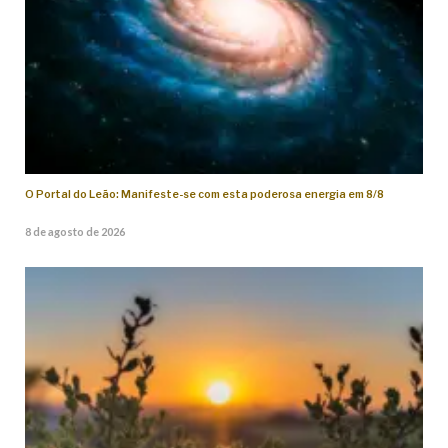
O Portal do Leão: Manifeste-se com esta poderosa energia em 8/8
8 de agosto de 2026