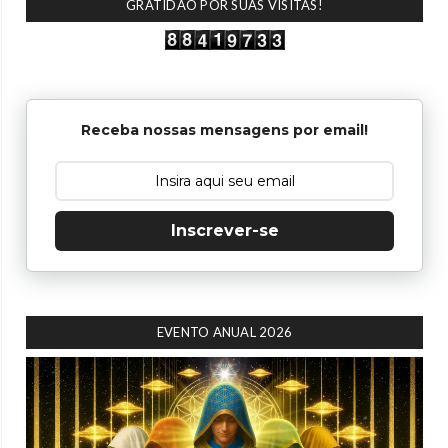
GRATIDÃO POR SUAS VISITAS!
Receba nossas mensagens por email!
Inscrever-se
EVENTO ANUAL 2026