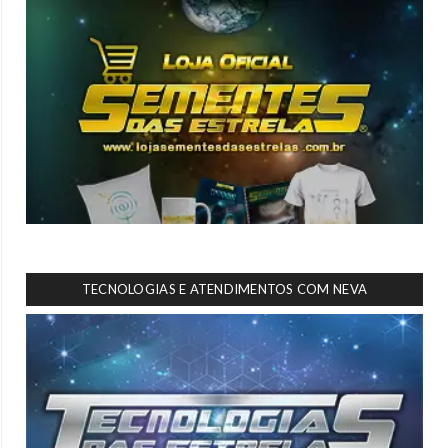
TECNOLOGIAS E ATENDIMENTOS COM NEVA