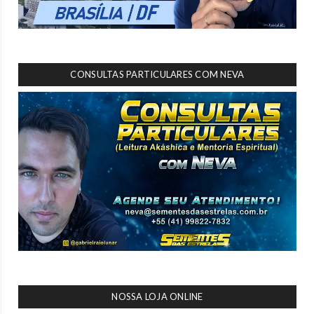
CONSULTAS PARTICULARES COM NEVA
NOSSA LOJA ONLINE