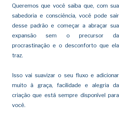
Queremos que você saiba que, com sua
sabedoria e consciência, você pode sair
desse padrão e começar a abraçar sua
expansão sem o precursor da
procrastinação e o desconforto que ela
traz.
Isso vai suavizar o seu fluxo e adicionar
muito à graça, facilidade e alegria da
criação que está sempre disponível para
você.