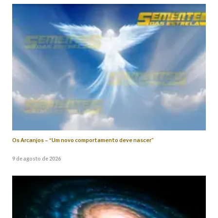
Os Arcanjos – “Um novo comportamento deve nascer”
9 de agosto de 2026