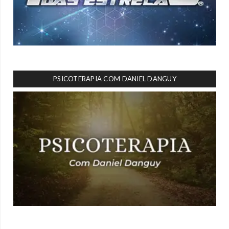
PSICOTERAPIA COM DANIEL DANGUY