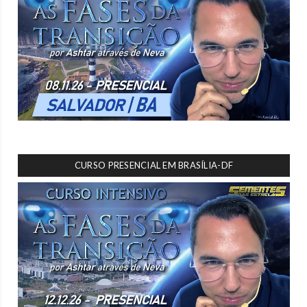
CURSO PRESENCIAL EM BRASÍLIA-DF