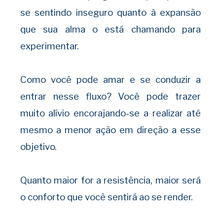
se sentindo inseguro quanto à expansão
que sua alma o está chamando para
experimentar.
Como você pode amar e se conduzir a
entrar nesse fluxo? Você pode trazer
muito alívio encorajando-se a realizar até
mesmo a menor ação em direção a esse
objetivo.
Quanto maior for a resistência, maior será
o conforto que você sentirá ao se render.