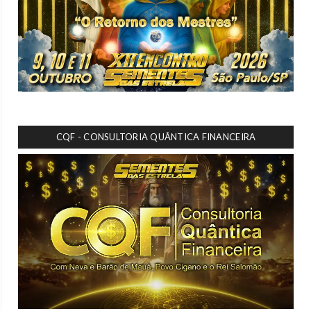
CQF - CONSULTORIA QUÂNTICA FINANCEIRA