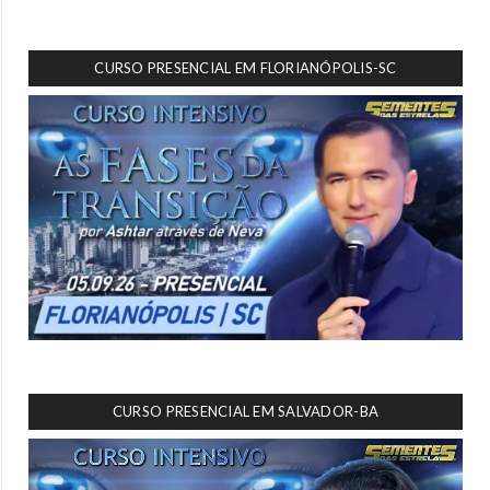
CURSO PRESENCIAL EM FLORIANÓPOLIS-SC
CURSO PRESENCIAL EM SALVADOR-BA