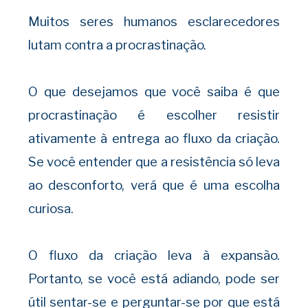
Muitos seres humanos esclarecedores
lutam contra a procrastinação.
O que desejamos que você saiba é que
procrastinação é escolher resistir
ativamente à entrega ao fluxo da criação.
Se você entender que a resistência só leva
ao desconforto, verá que é uma escolha
curiosa.
O fluxo da criação leva à expansão.
Portanto, se você está adiando, pode ser
útil sentar-se e perguntar-se por que está