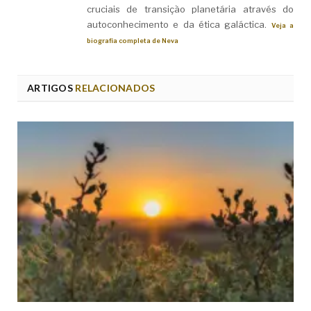
cruciais de transição planetária através do
autoconhecimento e da ética galáctica.
Veja a
biografia completa de Neva
ARTIGOS
RELACIONADOS