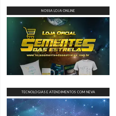
NOSSA LOJA ONLINE
TECNOLOGIAS E ATENDIMENTOS COM NEVA