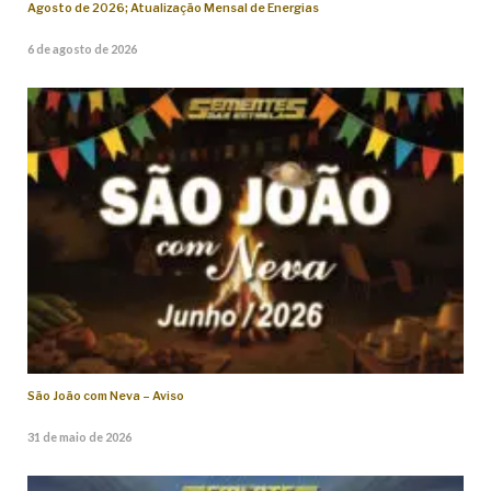
Agosto de 2026; Atualização Mensal de Energias
6 de agosto de 2026
São João com Neva – Aviso
31 de maio de 2026