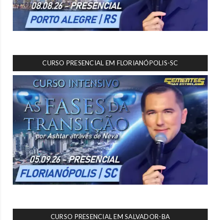
CURSO PRESENCIAL EM FLORIANÓPOLIS-SC
CURSO PRESENCIAL EM SALVADOR-BA