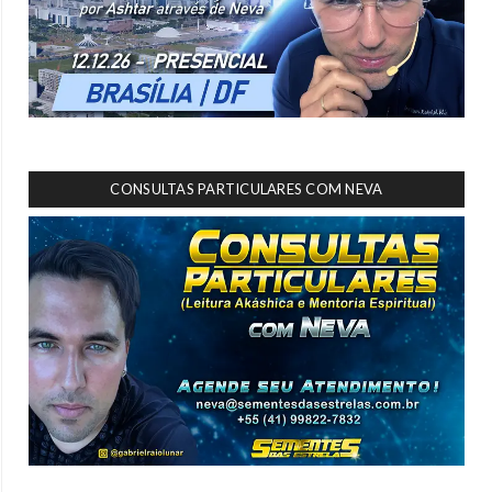
CONSULTAS PARTICULARES COM NEVA