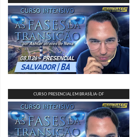
CURSO PRESENCIAL EM BRASÍLIA-DF