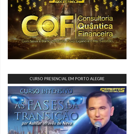
CURSO PRESENCIAL EM PORTO ALEGRE