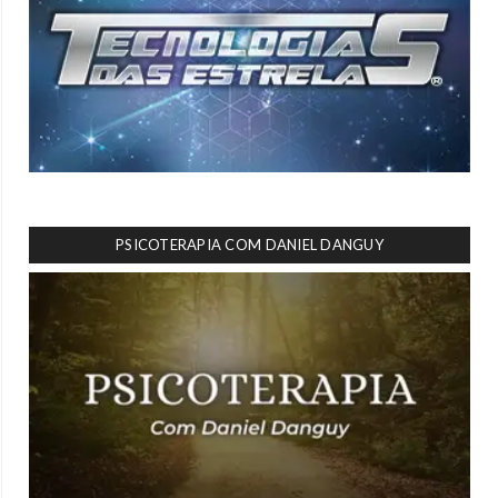
PSICOTERAPIA COM DANIEL DANGUY