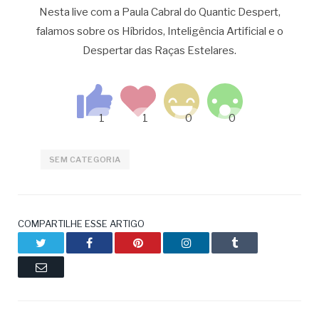
Nesta live com a Paula Cabral do Quantic Despert,
falamos sobre os Híbridos, Inteligência Artificial e o
Despertar das Raças Estelares.
SEM CATEGORIA
COMPARTILHE ESSE ARTIGO
Twitter
Facebook
Pinterest
LinkedIn
Tumblr
Email