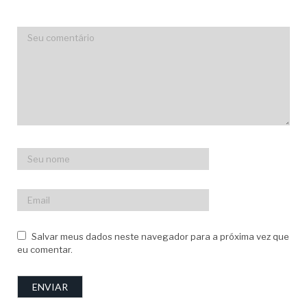
Salvar meus dados neste navegador para a próxima vez que
eu comentar.