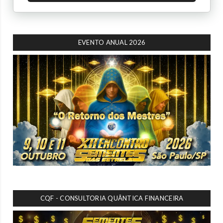
EVENTO ANUAL 2026
CQF - CONSULTORIA QUÂNTICA FINANCEIRA