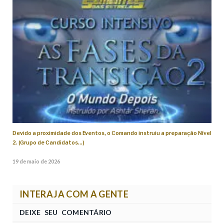
Devido a proximidade dos Eventos, o Comando instruiu a preparação Nível
2. (Grupo de Candidatos…)
19 de maio de 2026
INTERAJA COM A GENTE
DEIXE SEU COMENTÁRIO