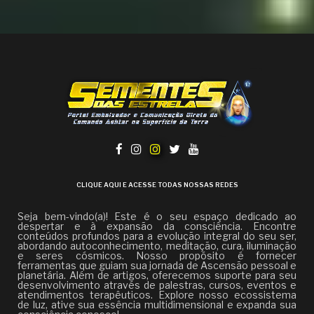
CLIQUE AQUI E ACESSE TODAS NOSSAS REDES
Seja bem-vindo(a)! Este é o seu espaço dedicado ao
despertar e à expansão da consciência. Encontre
conteúdos profundos para a evolução integral do seu ser,
abordando autoconhecimento, meditação, cura, iluminação
e seres cósmicos. Nosso propósito é fornecer
ferramentas que guiam sua jornada de Ascensão pessoal e
planetária. Além de artigos, oferecemos suporte para seu
desenvolvimento através de palestras, cursos, eventos e
atendimentos terapêuticos. Explore nosso ecossistema
de luz, ative sua essência multidimensional e expanda sua