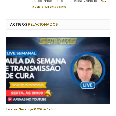
autoconhecimento e da ética galáctica.
Veja a
biografia completa de Neva
ARTIGOS
RELACIONADOS
Live com Neva hoje! 07/08 às 19h00