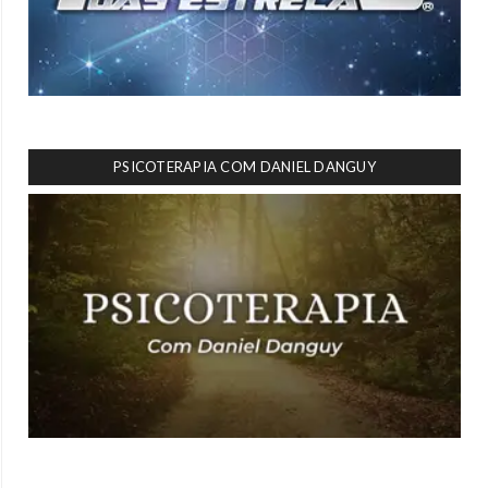
PSICOTERAPIA COM DANIEL DANGUY