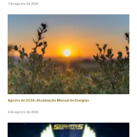
7 de agosto de 2026
Agosto de 2026; Atualização Mensal de Energias
6 de agosto de 2026