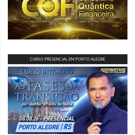
CURSO PRESENCIAL EM PORTO ALEGRE