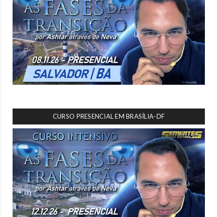
CURSO PRESENCIAL EM BRASÍLIA-DF