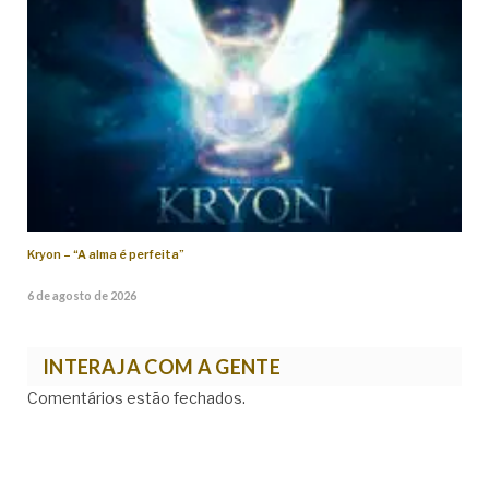
Kryon – “A alma é perfeita”
6 de agosto de 2026
INTERAJA COM A GENTE
Comentários estão fechados.