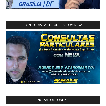
CONSULTAS PARTICULARES COM NEVA
NOSSA LOJA ONLINE