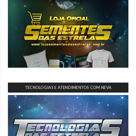
TECNOLOGIAS E ATENDIMENTOS COM NEVA