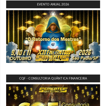
EVENTO ANUAL 2026
CQF - CONSULTORIA QUÂNTICA FINANCEIRA