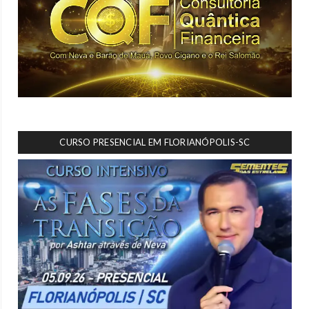
CURSO PRESENCIAL EM FLORIANÓPOLIS-SC