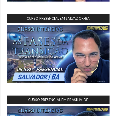
CURSO PRESENCIAL EM SALVADOR-BA
CURSO PRESENCIAL EM BRASÍLIA-DF