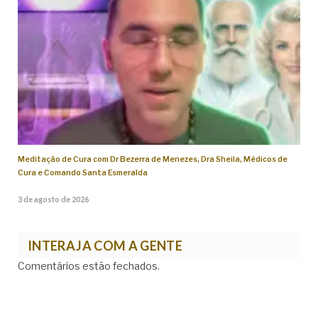
Meditação de Cura com Dr Bezerra de Menezes, Dra Sheila, Médicos de
Cura e Comando Santa Esmeralda
3 de agosto de 2026
INTERAJA COM A GENTE
Comentários estão fechados.