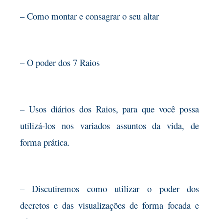
– Como montar e consagrar o seu altar
– O poder dos 7 Raios
– Usos diários dos Raios, para que você possa
utilizá-los nos variados assuntos da vida, de
forma prática.
– Discutiremos como utilizar o poder dos
decretos e das visualizações de forma focada e