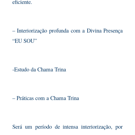
eficiente.
– Interiorização profunda com a Divina Presença
“EU SOU”
-Estudo da Chama Trina
– Práticas com a Chama Trina
Será um período de intensa interiorização, por