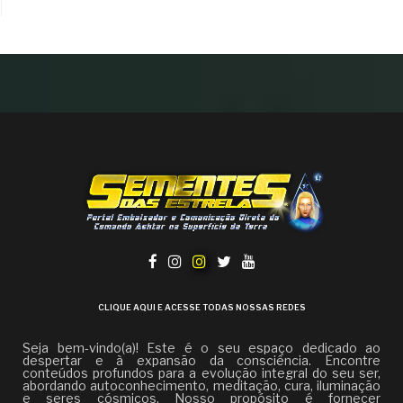
CLIQUE AQUI E ACESSE TODAS NOSSAS REDES
Seja bem-vindo(a)! Este é o seu espaço dedicado ao
despertar e à expansão da consciência. Encontre
conteúdos profundos para a evolução integral do seu ser,
abordando autoconhecimento, meditação, cura, iluminação
e seres cósmicos. Nosso propósito é fornecer