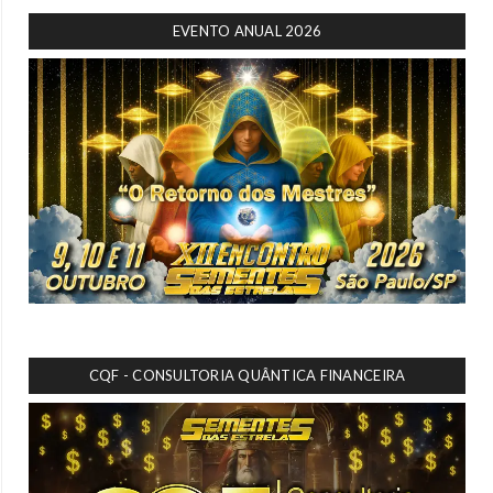
EVENTO ANUAL 2026
CQF - CONSULTORIA QUÂNTICA FINANCEIRA