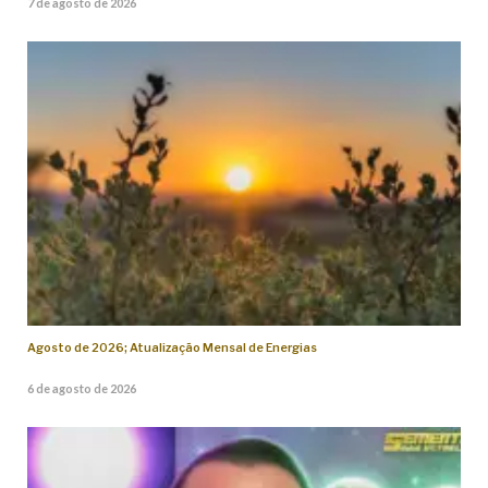
7 de agosto de 2026
Agosto de 2026; Atualização Mensal de Energias
6 de agosto de 2026