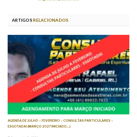
ARTIGOS
RELACIONADOS
AGENDA DE JULHO – FEVEREIRO – CONSULTAS PARTICULARES –
ESGOTADA! (MARÇO 2027 INICIADO…)