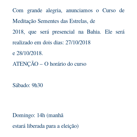
Com grande alegria, anunciamos o Curso de
Meditação Sementes das Estrelas, de
2018, que será presencial na Bahia. Ele será
realizado em dois dias: 27/10/2018
e 28/10/2018.
ATENÇÃO –
O horário do curso
Sábado: 9h30
Domingo: 14h (manhã
estará liberada para a eleição)