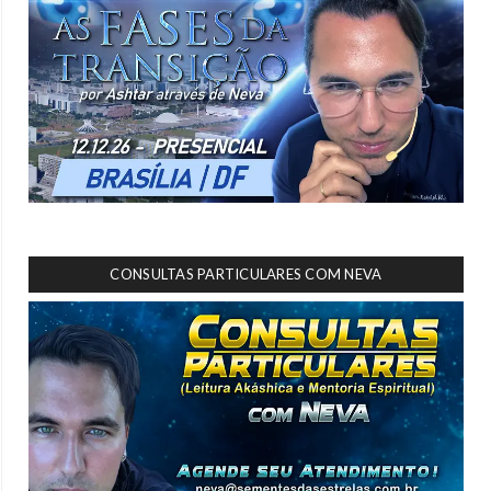
CONSULTAS PARTICULARES COM NEVA