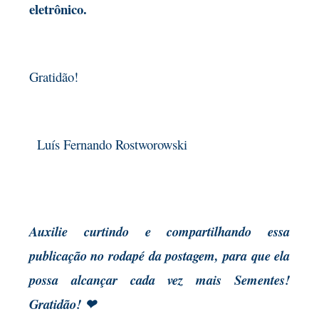
eletrônico.
Gratidão!
Luís Fernando Rostworowski
Auxilie curtindo e compartilhando essa
publicação no rodapé da postagem, para que ela
possa alcançar cada vez mais Sementes!
Gratidão! ❤