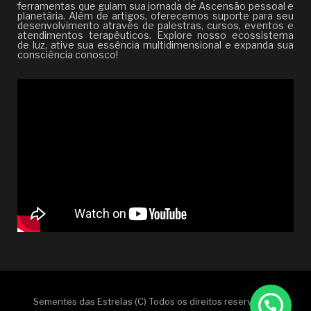
ferramentas que guiam sua jornada de Ascensão pessoal e
planetária. Além de artigos, oferecemos suporte para seu
desenvolvimento através de palestras, cursos, eventos e
atendimentos terapêuticos. Explore nosso ecossistema
de luz, ative sua essência multidimensional e expanda sua
consciência conosco!
Sementes das Estrelas (C) Todos os direitos reservados |