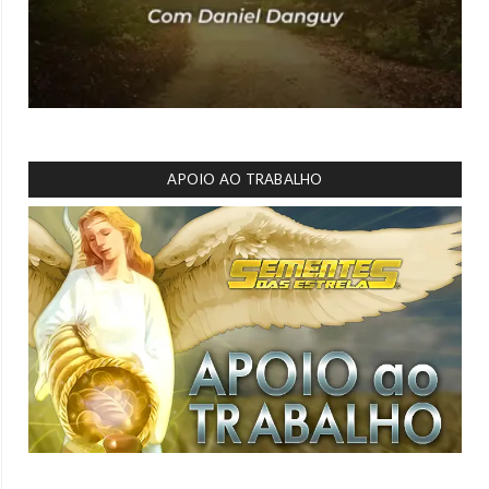
APOIO AO TRABALHO