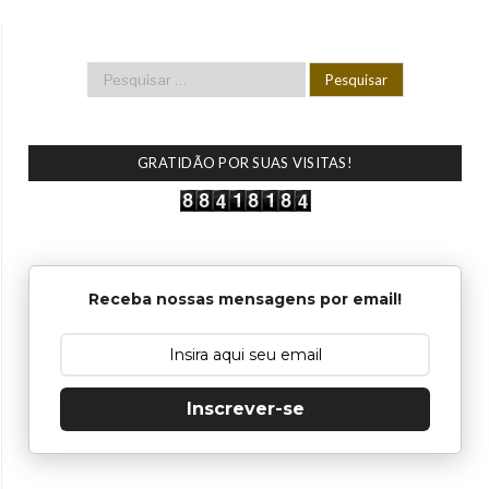
GRATIDÃO POR SUAS VISITAS!
Receba nossas mensagens por email!
Inscrever-se