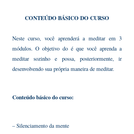
CONTEÚDO BÁSICO DO CURSO
Neste curso, você aprenderá a meditar em 3
módulos. O objetivo do é que você aprenda a
meditar sozinho e possa, posteriormente, ir
desenvolvendo sua própria maneira de meditar.
Conteúdo básico do curso:
– Silenciamento da mente