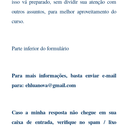
isso vá preparado, sem dividir sua atenção com
outros assuntos, para melhor aproveitamento do
curso.
Parte inferior do formulário
Para mais informações, basta enviar e-mail
para:
ehluanova@gmail.com
Caso a minha resposta não chegue em sua
caixa de entrada, verifique no spam / lixo