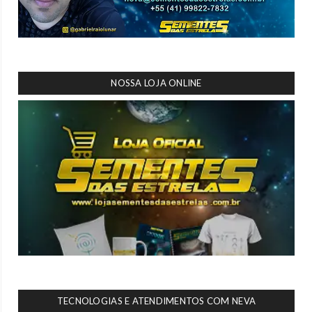
NOSSA LOJA ONLINE
TECNOLOGIAS E ATENDIMENTOS COM NEVA