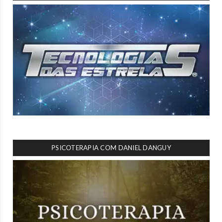
PSICOTERAPIA COM DANIEL DANGUY