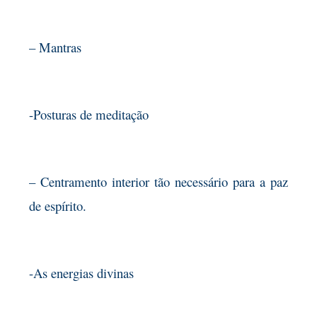
– Mantras
-Posturas de meditação
– Centramento interior tão necessário para a paz
de espírito.
-As energias divinas