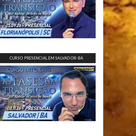
CURSO PRESENCIAL EM SALVADOR-BA