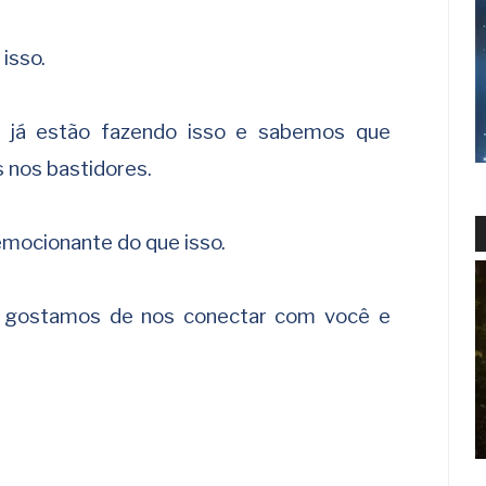
isso.
 já estão fazendo isso e sabemos que
s nos bastidores.
mocionante do que isso.
e gostamos de nos conectar com você e