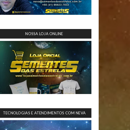
NOSSA LOJA ONLINE
TECNOLOGIAS E ATENDIMENTOS COM NEVA