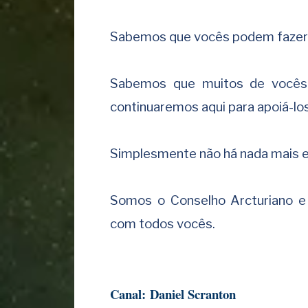
Sabemos que vocês podem fazer 
Sabemos que muitos de vocês
continuaremos aqui para apoiá-lo
Simplesmente não há nada mais e
Somos o Conselho Arcturiano 
com todos vocês
.
Canal
:
Daniel Scranton