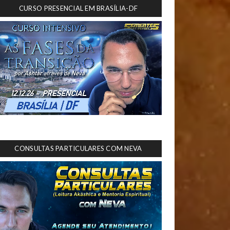
CURSO PRESENCIAL EM BRASÍLIA-DF
CONSULTAS PARTICULARES COM NEVA