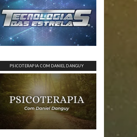
PSICOTERAPIA COM DANIEL DANGUY