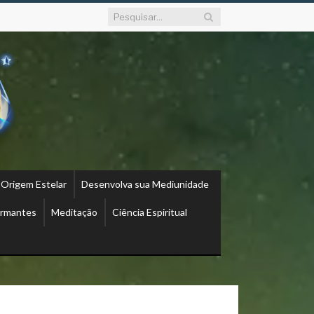
 Origem Estelar
Desenvolva sua Mediunidade
ormantes
Meditação
Ciência Espiritual