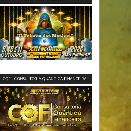
CQF - CONSULTORIA QUÂNTICA FINANCEIRA