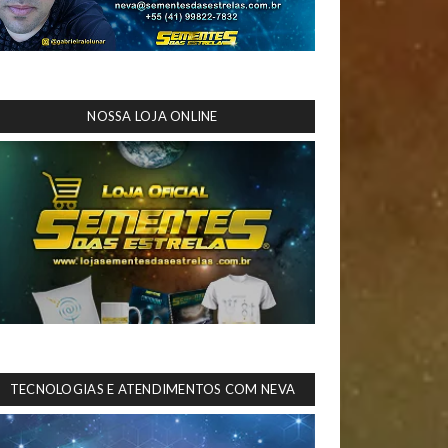
NOSSA LOJA ONLINE
TECNOLOGIAS E ATENDIMENTOS COM NEVA