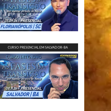
CURSO PRESENCIAL EM SALVADOR-BA