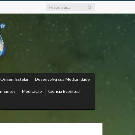
 Origem Estelar
Desenvolva sua Mediunidade
ormantes
Meditação
Ciência Espiritual