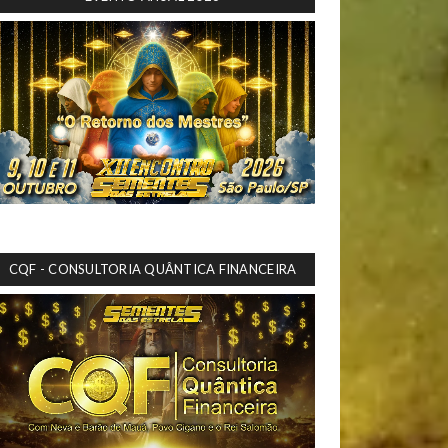
CQF - CONSULTORIA QUÂNTICA FINANCEIRA