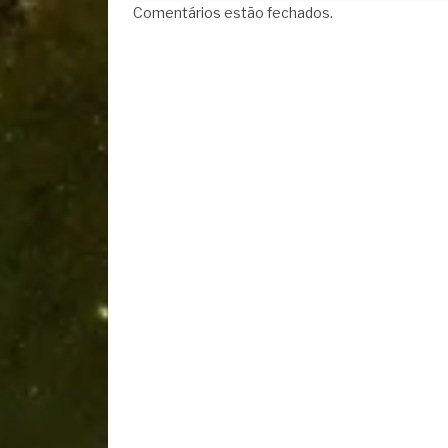
Comentários estão fechados.