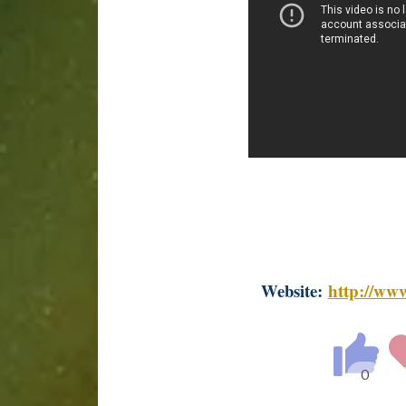
Website:
http://www