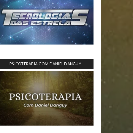
PSICOTERAPIA COM DANIEL DANGUY