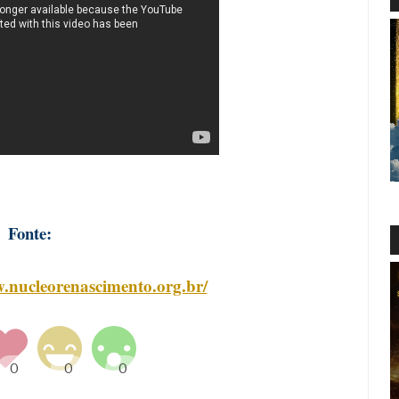
Fonte:
.nucleorenascimento.org.br/