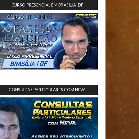
CURSO PRESENCIAL EM BRASÍLIA-DF
CONSULTAS PARTICULARES COM NEVA