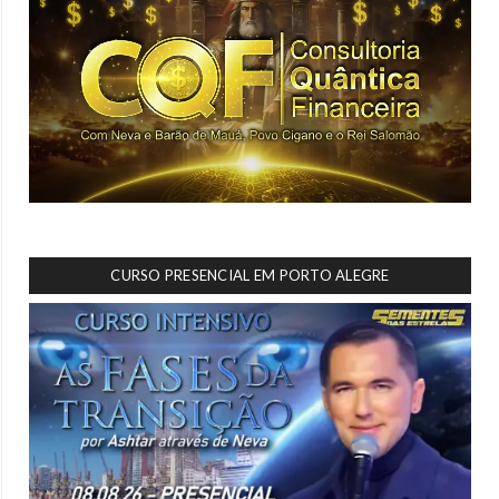
CURSO PRESENCIAL EM PORTO ALEGRE