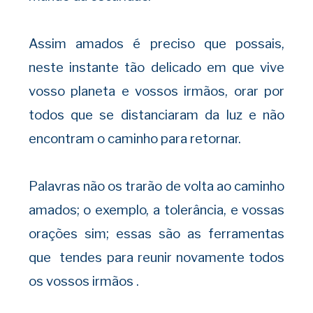
Assim amados é preciso que possais,
neste instante tão delicado em que vive
vosso planeta e vossos irmãos, orar por
todos que se distanciaram da luz e não
encontram o caminho para retornar.
Palavras não os trarão de volta ao caminho
amados; o exemplo, a tolerância, e vossas
orações sim; essas são as ferramentas
que tendes para reunir novamente todos
os vossos irmãos .