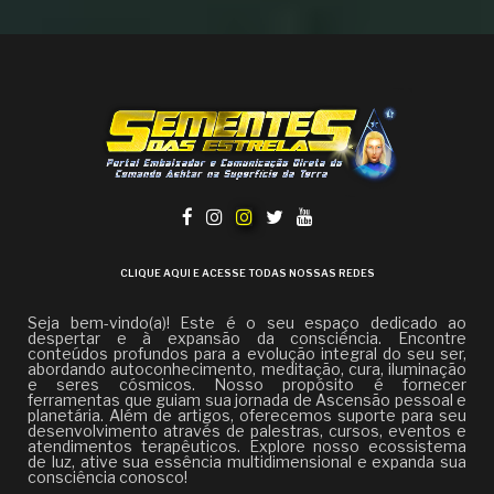
CLIQUE AQUI E ACESSE TODAS NOSSAS REDES
Seja bem-vindo(a)! Este é o seu espaço dedicado ao
despertar e à expansão da consciência. Encontre
conteúdos profundos para a evolução integral do seu ser,
abordando autoconhecimento, meditação, cura, iluminação
e seres cósmicos. Nosso propósito é fornecer
ferramentas que guiam sua jornada de Ascensão pessoal e
planetária. Além de artigos, oferecemos suporte para seu
desenvolvimento através de palestras, cursos, eventos e
atendimentos terapêuticos. Explore nosso ecossistema
de luz, ative sua essência multidimensional e expanda sua
consciência conosco!