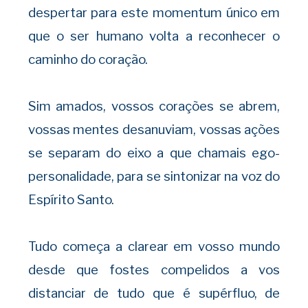
despertar para este momentum único em
que o ser humano volta a reconhecer o
caminho do coração.
Sim amados, vossos corações se abrem,
vossas mentes desanuviam, vossas ações
se separam do eixo a que chamais ego-
personalidade, para se sintonizar na voz do
Espírito Santo.
Tudo começa a clarear em vosso mundo
desde que fostes compelidos a vos
distanciar de tudo que é supérfluo, de