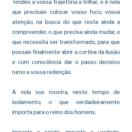
Tendes a vossa trajetória a trilhar, e é nela
que precisais colocar vosso foco, vossa
atenção, na busca do que resta ainda a
compreender, o que precisa ainda mudar, o
que necessita ser transformado, para que
possais finalmente abrir a cortina da ilusão
e com consciência dar o passo decisivo
rumo a vossa redenção.
A vida vos mostra, neste tempo de
isolamento, o que verdadeiramente
importa para o reino dos homens.