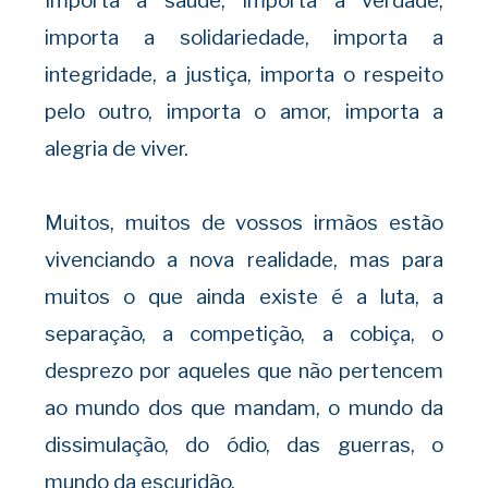
Importa a saúde, importa a verdade,
importa a solidariedade, importa a
integridade, a justiça, importa o respeito
pelo outro, importa o amor, importa a
alegria de viver.
Muitos, muitos de vossos irmãos estão
vivenciando a nova realidade, mas para
muitos o que ainda existe é a luta, a
separação, a competição, a cobiça, o
desprezo por aqueles que não pertencem
ao mundo dos que mandam, o mundo da
dissimulação, do ódio, das guerras, o
mundo da escuridão.