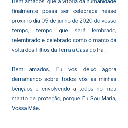
Bem amados, que a vitória da humanidade
finalmente possa ser celebrada nesse
próximo dia 05 de junho de 2020 do vosso
tempo, tempo que será lembrado,
relembrado e celebrado como o marco da
volta dos Filhos da Terra a Casa do Pai.
Bem amados, Eu vos deixo agora
derramando sobre todos vós as minhas
bênçãos e envolvendo a todos no meu
manto de proteção, porque Eu Sou Maria,
Vossa Mãe.