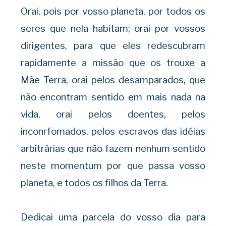
Orai, pois por vosso planeta, por todos os
seres que nela habitam; orai por vossos
dirigentes, para que eles redescubram
rapidamente a missão que os trouxe a
Mãe Terra, orai pelos desamparados, que
não encontram sentido em mais nada na
vida, orai pelos doentes, pelos
inconrfomados, pelos escravos das idéias
arbitrárias que não fazem nenhum sentido
neste momentum por que passa vosso
planeta, e todos os filhos da Terra.
Dedicai uma parcela do vosso dia para