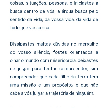
coisas, situações, pessoas, e iniciastes a
busca dentro de vós, a árdua busca pelo
sentido da vida, da vossa vida, da vida de
tudo que vos cerca.
Dissipastes muitas dúvidas no mergulho
do vosso silêncio, fostes orientados a
olhar o mundo com misericórdia, deixastes
de julgar para tentar compreender, sim
compreender que cada filho da Terra tem
uma missão e um propósito, e que não
cabe a vós julgar a trajetória de ninguém.