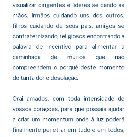
visualizar dirigentes e líderes se dando as
mãos, irmãos cuidando uns dos outros,
filhos cuidando de seus pais, amigos se
confraternizando, religiosos encontrando a
palavra de incentivo para alimentar a
caminhada de muitos que não
compreendem o porquê deste momento
de tanta dor e desolação.
Orai amados, com toda intensidade de
vossos corações, para que possais ajudar
a criar um momentum onde à luz poderá
finalmente penetrar em tudo e em todos,