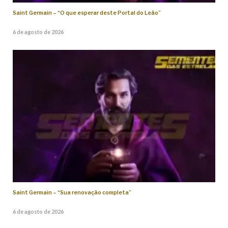
Saint Germain – “O que esperar deste Portal do Leão”
6 de agosto de 2026
Saint Germain – “Sua renovação completa”
6 de agosto de 2026