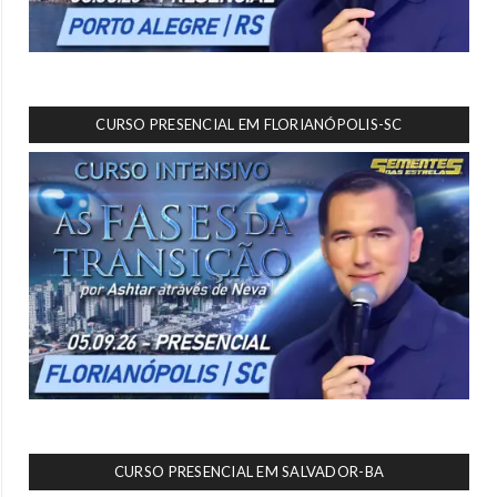
CURSO PRESENCIAL EM FLORIANÓPOLIS-SC
CURSO PRESENCIAL EM SALVADOR-BA