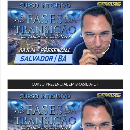
CURSO PRESENCIAL EM BRASÍLIA-DF