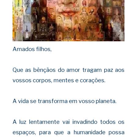
Amados filhos,
Que as bênçãos do amor tragam paz aos
vossos corpos, mentes e corações.
A vida se transforma em vosso planeta.
A luz lentamente vai invadindo todos os
espaços, para que a humanidade possa