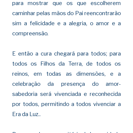
para mostrar que os que escolherem
caminhar pelas mãos do Pai reencontrarão
sim a felicidade e a alegria, o amor e a
compreensão.
E então a cura chegará para todos; para
todos os Filhos da Terra, de todos os
reinos, em todas as dimensões, e a
celebração da presença do amor-
sabedoria será vivenciada e reconhecida
por todos, permitindo a todos vivenciar a
Era da Luz..