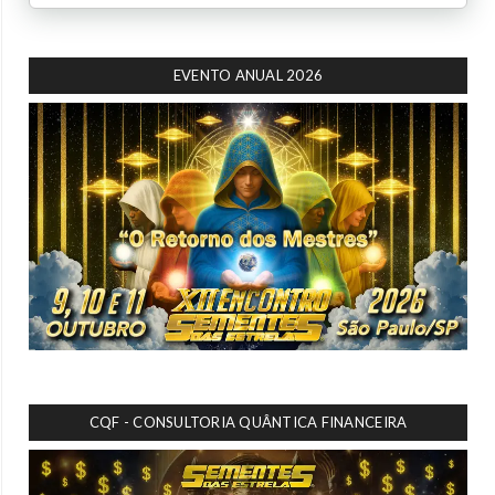
EVENTO ANUAL 2026
CQF - CONSULTORIA QUÂNTICA FINANCEIRA