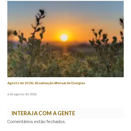
Agosto de 2026; Atualização Mensal de Energias
6 de agosto de 2026
INTERAJA COM A GENTE
Comentários estão fechados.