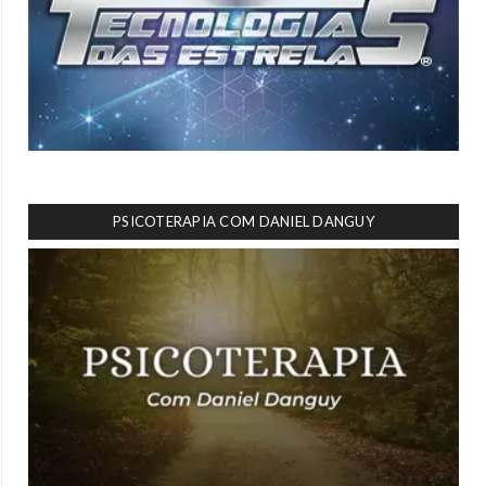
PSICOTERAPIA COM DANIEL DANGUY