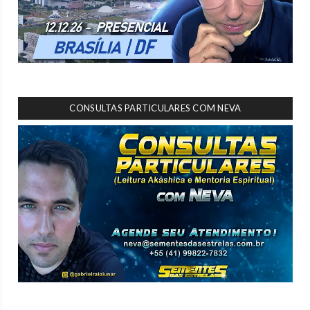
CONSULTAS PARTICULARES COM NEVA