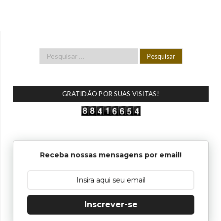
GRATIDÃO POR SUAS VISITAS!
Receba nossas mensagens por email!
Inscrever-se