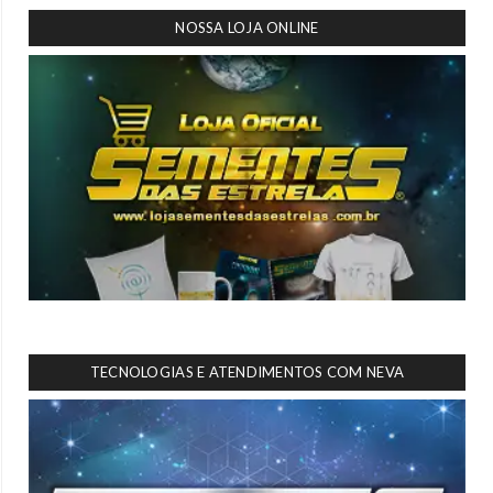
NOSSA LOJA ONLINE
TECNOLOGIAS E ATENDIMENTOS COM NEVA