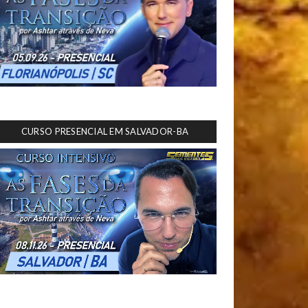
CURSO PRESENCIAL EM SALVADOR-BA