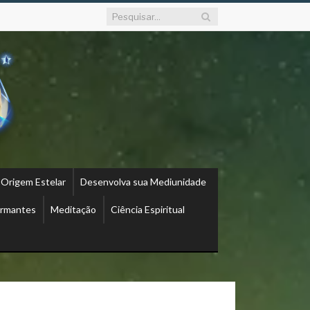
 Origem Estelar
Desenvolva sua Mediunidade
ormantes
Meditação
Ciência Espiritual