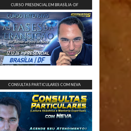
CURSO PRESENCIAL EM BRASÍLIA-DF
CONSULTAS PARTICULARES COM NEVA