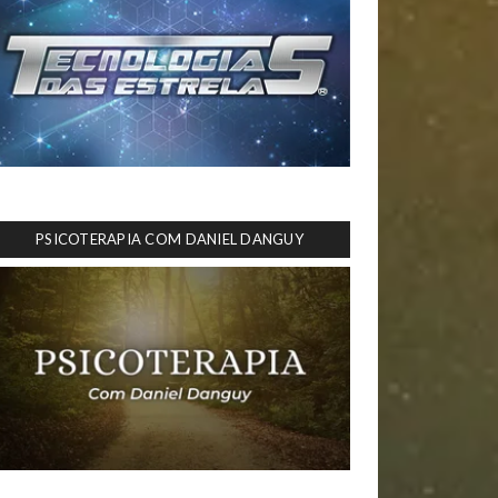
PSICOTERAPIA COM DANIEL DANGUY