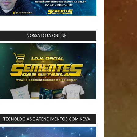
NOSSA LOJA ONLINE
TECNOLOGIAS E ATENDIMENTOS COM NEVA