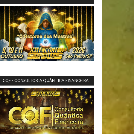
CQF - CONSULTORIA QUÂNTICA FINANCEIRA