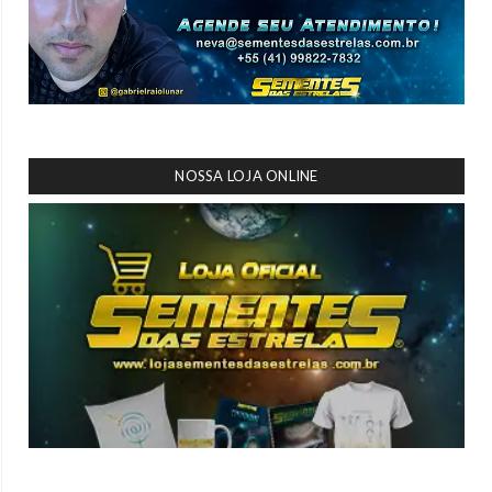
NOSSA LOJA ONLINE