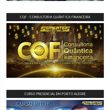
CQF - CONSULTORIA QUÂNTICA FINANCEIRA
CURSO PRESENCIAL EM PORTO ALEGRE