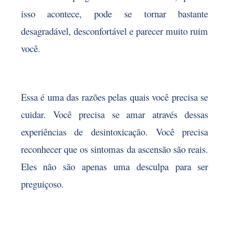
isso acontece, pode se tornar bastante
desagradável, desconfortável e parecer muito ruim
você.
Essa é uma das razões pelas quais você precisa se
cuidar. Você precisa se amar através dessas
experiências de desintoxicação. Você precisa
reconhecer que os sintomas da ascensão são reais.
Eles não são apenas uma desculpa para ser
preguiçoso.