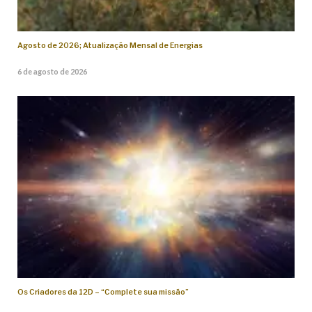
Agosto de 2026; Atualização Mensal de Energias
6 de agosto de 2026
Os Criadores da 12D – “Complete sua missão”