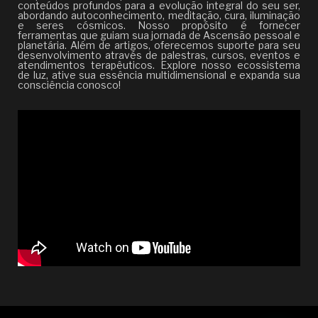
conteúdos profundos para a evolução integral do seu ser,
abordando autoconhecimento, meditação, cura, iluminação
e seres cósmicos. Nosso propósito é fornecer
ferramentas que guiam sua jornada de Ascensão pessoal e
planetária. Além de artigos, oferecemos suporte para seu
desenvolvimento através de palestras, cursos, eventos e
atendimentos terapêuticos. Explore nosso ecossistema
de luz, ative sua essência multidimensional e expanda sua
consciência conosco!