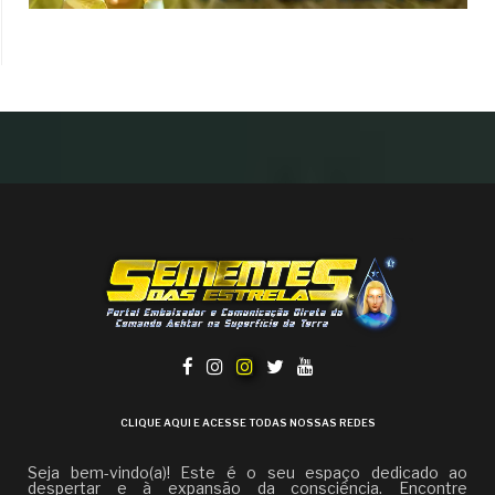
CLIQUE AQUI E ACESSE TODAS NOSSAS REDES
Seja bem-vindo(a)! Este é o seu espaço dedicado ao
despertar e à expansão da consciência. Encontre