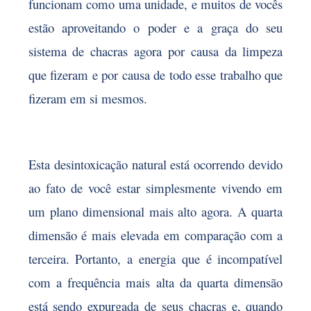
funcionam como uma unidade, e muitos de vocês
estão aproveitando o poder e a graça do seu
sistema de chacras agora por causa da limpeza
que fizeram e por causa de todo esse trabalho que
fizeram em si mesmos.
Esta desintoxicação natural está ocorrendo devido
ao fato de você estar simplesmente vivendo em
um plano dimensional mais alto agora. A quarta
dimensão é mais elevada em comparação com a
terceira. Portanto, a energia que é incompatível
com a frequência mais alta da quarta dimensão
está sendo expurgada de seus chacras e, quando