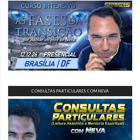
CONSULTAS PARTICULARES COM NEVA