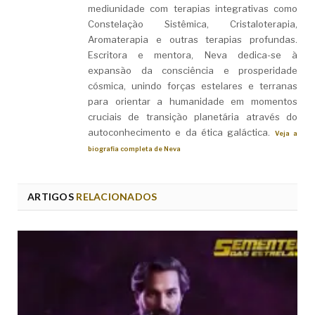
mediunidade com terapias integrativas como
Constelação Sistêmica, Cristaloterapia,
Aromaterapia e outras terapias profundas.
Escritora e mentora, Neva dedica-se à
expansão da consciência e prosperidade
cósmica, unindo forças estelares e terranas
para orientar a humanidade em momentos
cruciais de transição planetária através do
autoconhecimento e da ética galáctica.
Veja a
biografia completa de Neva
ARTIGOS
RELACIONADOS