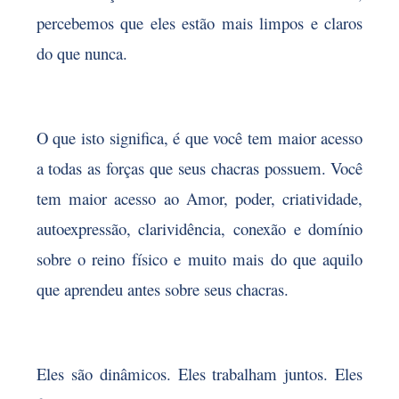
percebemos que eles estão mais limpos e claros
do que nunca.
O que isto significa, é que você tem maior acesso
a todas as forças que seus chacras possuem. Você
tem maior acesso ao Amor, poder, criatividade,
autoexpressão, clarividência, conexão e domínio
sobre o reino físico e muito mais do que aquilo
que aprendeu antes sobre seus chacras.
Eles são dinâmicos. Eles trabalham juntos. Eles