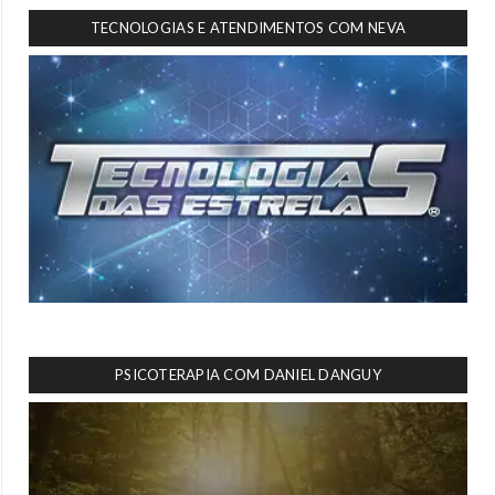
TECNOLOGIAS E ATENDIMENTOS COM NEVA
PSICOTERAPIA COM DANIEL DANGUY