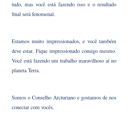
tudo, mas você está fazendo isso e o resultado
final será fenomenal.
Estamos muito impressionados, e você também
deve estar. Fique impressionado consigo mesmo.
Você está fazendo um trabalho maravilhoso aí no
planeta Terra.
Somos o Conselho Arcturiano e gostamos de nos
conectar com vocês
.