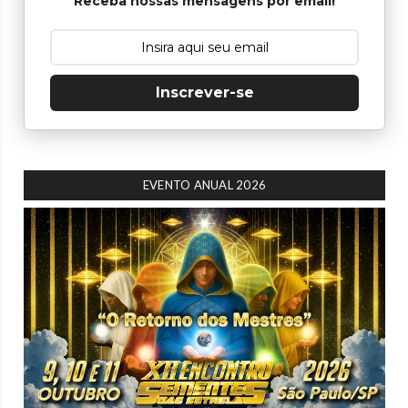
Receba nossas mensagens por email!
Inscrever-se
EVENTO ANUAL 2026