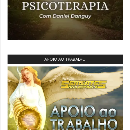
APOIO AO TRABALHO