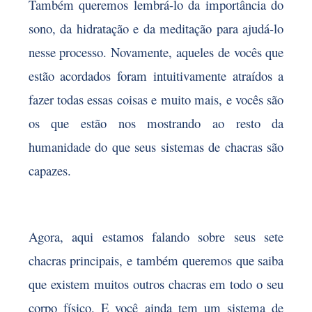
Também queremos lembrá-lo da importância do
sono, da hidratação e da meditação para ajudá-lo
nesse processo. Novamente, aqueles de vocês que
estão acordados foram intuitivamente atraídos a
fazer todas essas coisas e muito mais, e vocês são
os que estão nos mostrando ao resto da
humanidade do que seus sistemas de chacras são
capazes.
Agora, aqui estamos falando sobre seus sete
chacras principais, e também queremos que saiba
que existem muitos outros chacras em todo o seu
corpo físico. E você ainda tem um sistema de