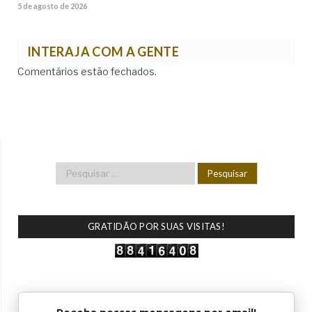
5 de agosto de 2026
INTERAJA COM A GENTE
Comentários estão fechados.
GRATIDÃO POR SUAS VISITAS!