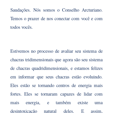
Saudações. Nós somos o Conselho Arcturiano.
Temos o prazer de nos conectar com você e com
todos vocês.
Estivemos no processo de avaliar seu sistema de
chacras tridimensionais que agora são seu sistema
de chacras quadridimensionais, e estamos felizes
em informar que seus chacras estão evoluindo.
Eles estão se tornando centros de energia mais
fortes. Eles se tornaram capazes de lidar com
mais energia, e também existe uma
desintoxicação natural deles. E assim,