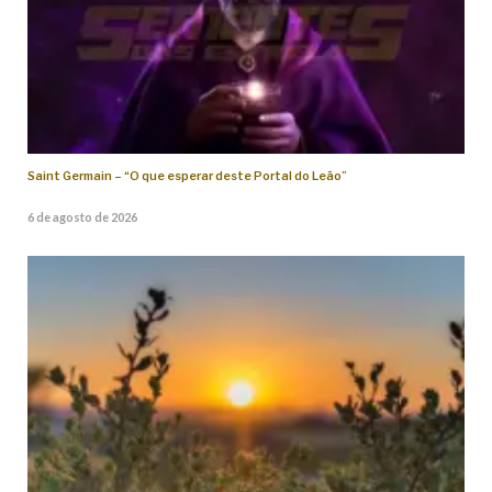
Saint Germain – “O que esperar deste Portal do Leão”
6 de agosto de 2026