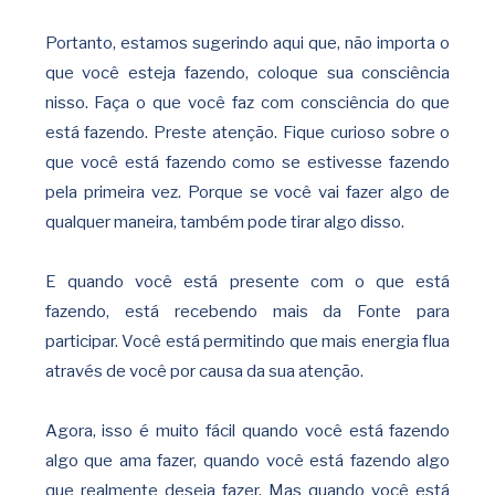
Portanto, estamos sugerindo aqui que, não importa o
que você esteja fazendo, coloque sua consciência
nisso. Faça o que você faz com consciência do que
está fazendo. Preste atenção. Fique curioso sobre o
que você está fazendo como se estivesse fazendo
pela primeira vez. Porque se você vai fazer algo de
qualquer maneira, também pode tirar algo disso.
E quando você está presente com o que está
fazendo, está recebendo mais da Fonte para
participar. Você está permitindo que mais energia flua
através de você por causa da sua atenção.
Agora, isso é muito fácil quando você está fazendo
algo que ama fazer, quando você está fazendo algo
que realmente deseja fazer. Mas quando você está