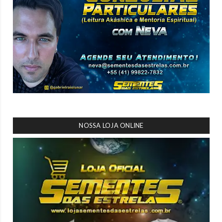
NOSSA LOJA ONLINE