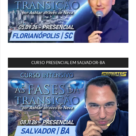
CURSO PRESENCIAL EM SALVADOR-BA