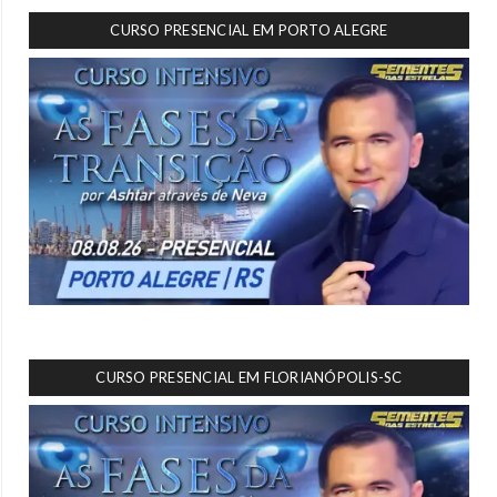
CURSO PRESENCIAL EM PORTO ALEGRE
CURSO PRESENCIAL EM FLORIANÓPOLIS-SC