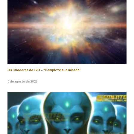
Os Criadores da 12D – “Complete sua missão”
5 de agosto de 2026