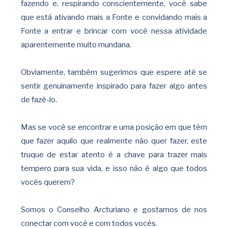
fazendo e, respirando conscientemente, você sabe
que está ativando mais a Fonte e convidando mais a
Fonte a entrar e brincar com você nessa atividade
aparentemente muito mundana.
Obviamente, também sugerimos que espere até se
sentir genuinamente inspirado para fazer algo antes
de fazê-lo.
Mas se você se encontrar e uma posição em que têm
que fazer aquilo que realmente não quer fazer, este
truque de estar atento é a chave para trazer mais
tempero para sua vida, e isso não é algo que todos
vocês querem?
Somos o Conselho Arcturiano e gostamos de nos
conectar com você e com todos vocês
.