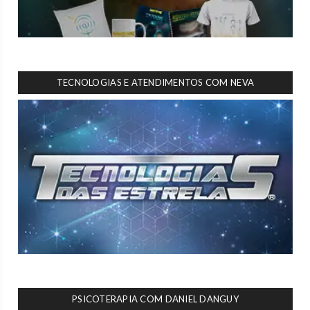
TECNOLOGIAS E ATENDIMENTOS COM NEVA
PSICOTERAPIA COM DANIEL DANGUY