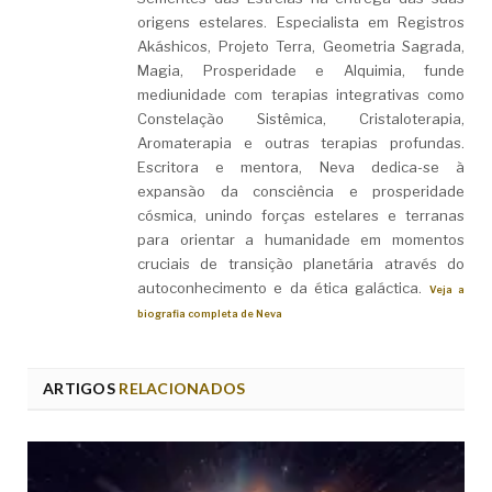
origens estelares. Especialista em Registros
Akáshicos, Projeto Terra, Geometria Sagrada,
Magia, Prosperidade e Alquimia, funde
mediunidade com terapias integrativas como
Constelação Sistêmica, Cristaloterapia,
Aromaterapia e outras terapias profundas.
Escritora e mentora, Neva dedica-se à
expansão da consciência e prosperidade
cósmica, unindo forças estelares e terranas
para orientar a humanidade em momentos
cruciais de transição planetária através do
autoconhecimento e da ética galáctica.
Veja a
biografia completa de Neva
ARTIGOS
RELACIONADOS