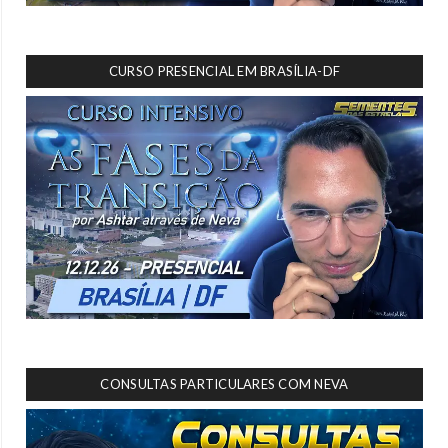
CURSO PRESENCIAL EM BRASÍLIA-DF
CONSULTAS PARTICULARES COM NEVA