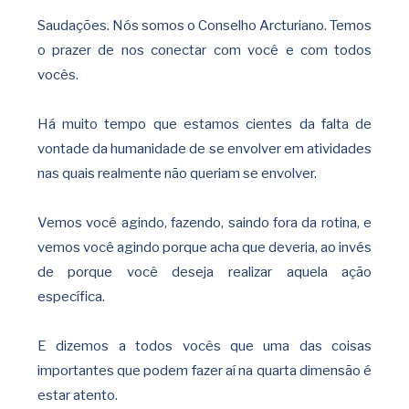
Saudações. Nós somos o Conselho Arcturiano. Temos
o prazer de nos conectar com você e com todos
vocês.
Há muito tempo que estamos cientes da falta de
vontade da humanidade de se envolver em atividades
nas quais realmente não queriam se envolver.
Vemos você agindo, fazendo, saindo fora da rotina, e
vemos você agindo porque acha que deveria, ao invés
de porque você deseja realizar aquela ação
específica.
E dizemos a todos vocês que uma das coisas
importantes que podem fazer aí na quarta dimensão é
estar atento.