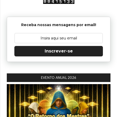
Receba nossas mensagens por email!
Inscrever-se
EVENTO ANUAL 2026