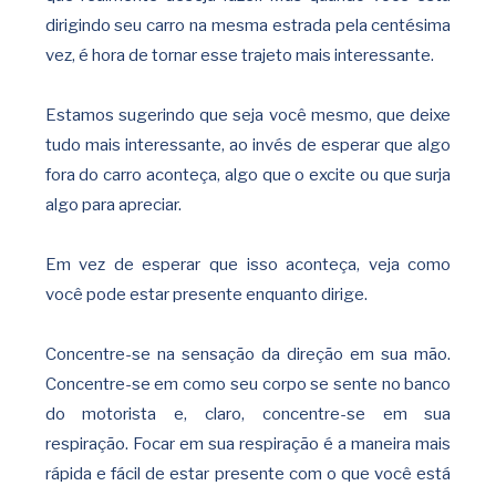
dirigindo seu carro na mesma estrada pela centésima
vez, é hora de tornar esse trajeto mais interessante.
Estamos sugerindo que seja você mesmo, que deixe
tudo mais interessante, ao invés de esperar que algo
fora do carro aconteça, algo que o excite ou que surja
algo para apreciar.
Em vez de esperar que isso aconteça, veja como
você pode estar presente enquanto dirige.
Concentre-se na sensação da direção em sua mão.
Concentre-se em como seu corpo se sente no banco
do motorista e, claro, concentre-se em sua
respiração. Focar em sua respiração é a maneira mais
rápida e fácil de estar presente com o que você está