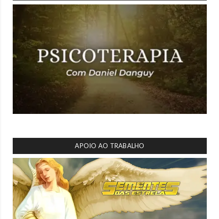
APOIO AO TRABALHO