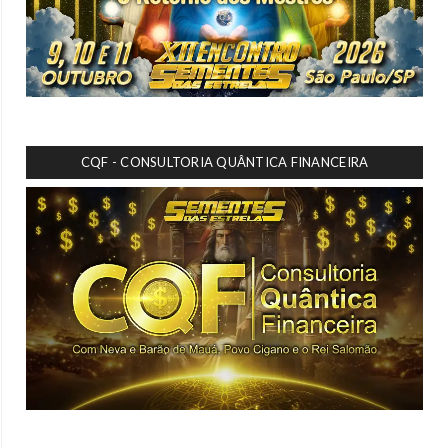
CQF - CONSULTORIA QUÂNTICA FINANCEIRA