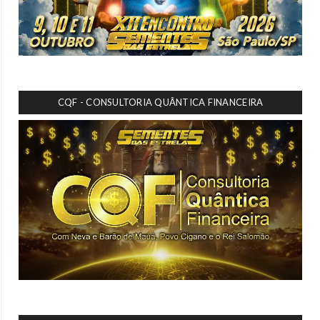
CQF - CONSULTORIA QUÂNTICA FINANCEIRA