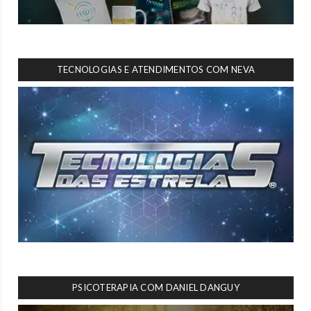
TECNOLOGIAS E ATENDIMENTOS COM NEVA
PSICOTERAPIA COM DANIEL DANGUY