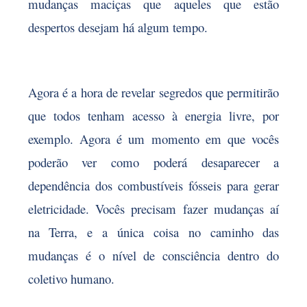
mudanças maciças que aqueles que estão
despertos desejam há algum tempo.
Agora é a hora de revelar segredos que permitirão
que todos tenham acesso à energia livre, por
exemplo. Agora é um momento em que vocês
poderão ver como poderá desaparecer a
dependência dos combustíveis fósseis para gerar
eletricidade. Vocês precisam fazer mudanças aí
na Terra, e a única coisa no caminho das
mudanças é o nível de consciência dentro do
coletivo humano.