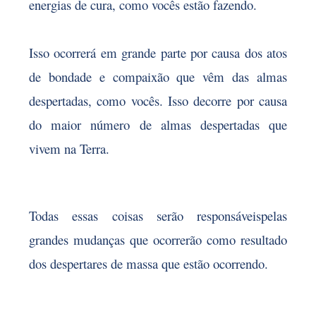
energias de cura, como vocês estão fazendo.
Isso ocorrerá em grande parte por causa dos atos
de bondade e compaixão que vêm das almas
despertadas, como vocês. Isso decorre por causa
do maior número de almas despertadas que
vivem na Terra.
Todas essas coisas serão responsáveis​​pelas
grandes mudanças que ocorrerão como resultado
dos despertares de massa que estão ocorrendo.