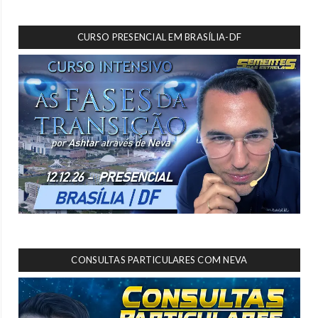
CURSO PRESENCIAL EM BRASÍLIA-DF
CONSULTAS PARTICULARES COM NEVA