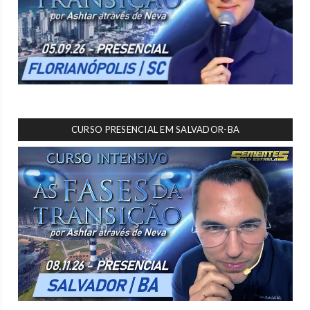
CURSO PRESENCIAL EM SALVADOR-BA