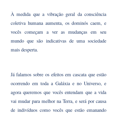
À medida que a vibração geral da consciência
coletiva humana aumenta, os dominós caem, e
vocês começam a ver as mudanças em seu
mundo que são indicativas de uma sociedade
mais desperta.
Já falamos sobre os efeitos em cascata que estão
ocorrendo em toda a Galáxia e no Universo, e
agora queremos que vocês entendam que a vida
vai mudar para melhor na Terra, e será por causa
de indivíduos como vocês que estão emanando