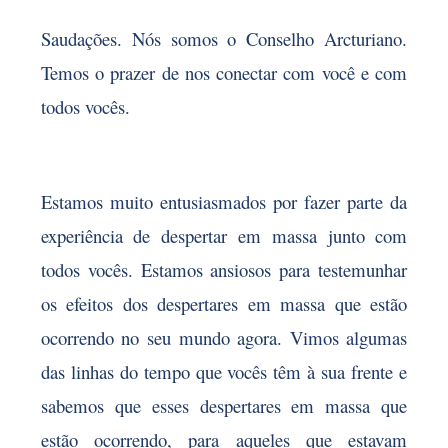
Saudações. Nós somos o Conselho Arcturiano.
Temos o prazer de nos conectar com você e com
todos vocês.
Estamos muito entusiasmados por fazer parte da
experiência de despertar em massa junto com
todos vocês. Estamos ansiosos para testemunhar
os efeitos dos despertares em massa que estão
ocorrendo no seu mundo agora. Vimos algumas
das linhas do tempo que vocês têm à sua frente e
sabemos que esses despertares em massa que
estão ocorrendo, para aqueles que estavam