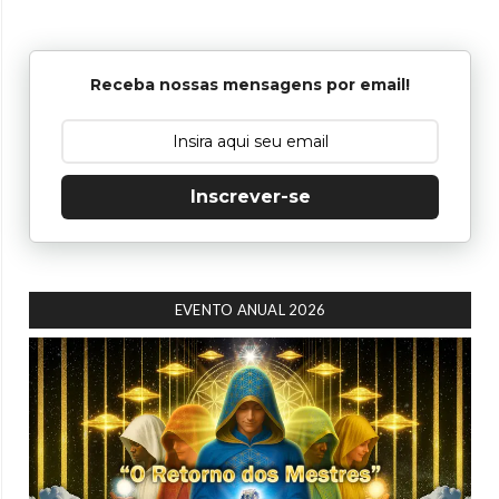
Receba nossas mensagens por email!
Inscrever-se
EVENTO ANUAL 2026