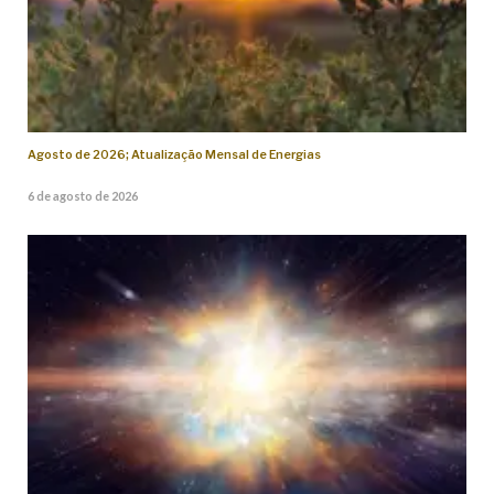
Agosto de 2026; Atualização Mensal de Energias
6 de agosto de 2026