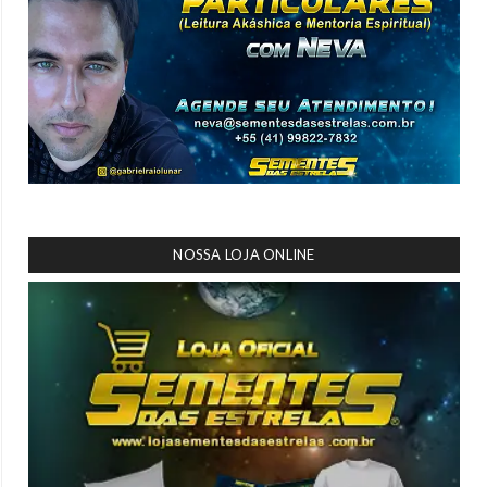
NOSSA LOJA ONLINE