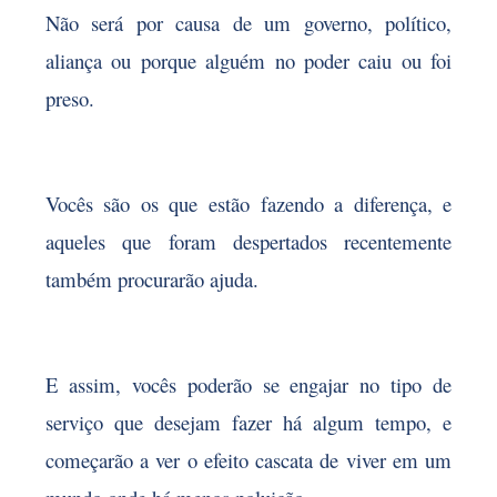
Não será por causa de um governo, político,
aliança ou porque alguém no poder caiu ou foi
preso.
Vocês são os que estão fazendo a diferença, e
aqueles que foram despertados recentemente
também procurarão ajuda.
E assim, vocês poderão se engajar no tipo de
serviço que desejam fazer há algum tempo, e
começarão a ver o efeito cascata de viver em um