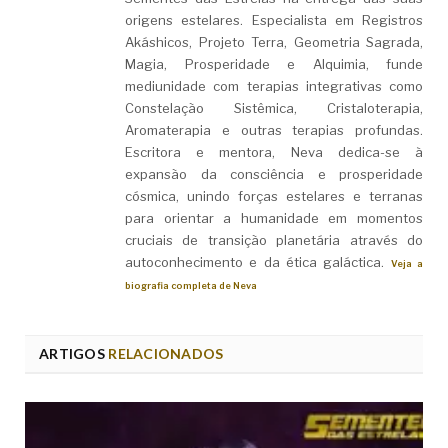
origens estelares. Especialista em Registros
Akáshicos, Projeto Terra, Geometria Sagrada,
Magia, Prosperidade e Alquimia, funde
mediunidade com terapias integrativas como
Constelação Sistêmica, Cristaloterapia,
Aromaterapia e outras terapias profundas.
Escritora e mentora, Neva dedica-se à
expansão da consciência e prosperidade
cósmica, unindo forças estelares e terranas
para orientar a humanidade em momentos
cruciais de transição planetária através do
autoconhecimento e da ética galáctica.
Veja a
biografia completa de Neva
ARTIGOS
RELACIONADOS