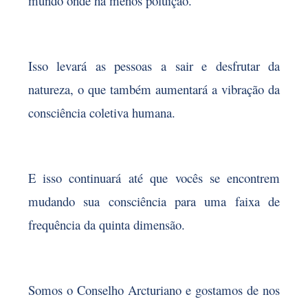
mundo onde há menos poluição.
Isso levará as pessoas a sair e desfrutar da
natureza, o que também aumentará a vibração da
consciência coletiva humana.
E isso continuará até que vocês se encontrem
mudando sua consciência para uma faixa de
frequência da quinta dimensão.
Somos o Conselho Arcturiano e gostamos de nos