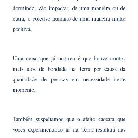
dormindo, vão impactar, de uma maneira ou de
outra, o coletivo humano de uma maneira muito
positiva.
Uma coisa que já ocorreu é que houve muitos
mais atos de bondade na Terra por causa da
quantidade de pessoas em necessidade neste
momento.
Também suspeitamos que o efeito cascata que
vocês experimentarão aí na Terra resultará nas