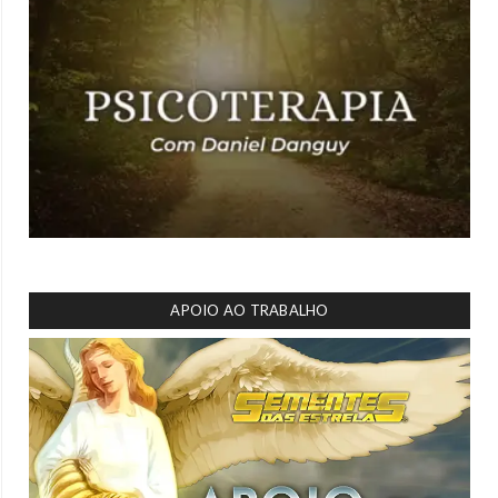
APOIO AO TRABALHO