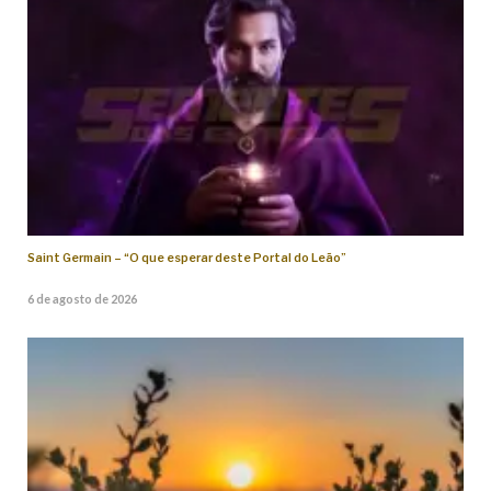
Saint Germain – “O que esperar deste Portal do Leão”
6 de agosto de 2026