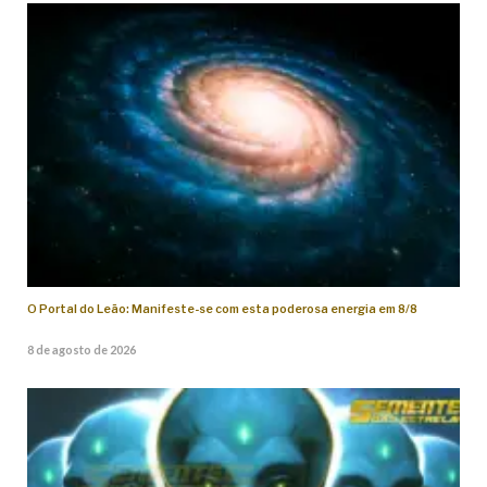
O Portal do Leão: Manifeste-se com esta poderosa energia em 8/8
8 de agosto de 2026