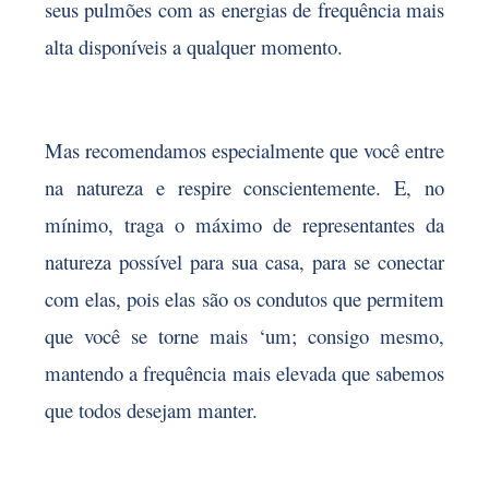
seus pulmões com as energias de frequência mais
alta disponíveis a qualquer momento.
Mas recomendamos especialmente que você entre
na natureza e respire conscientemente. E, no
mínimo, traga o máximo de representantes da
natureza possível para sua casa, para se conectar
com elas, pois elas são os condutos que permitem
que você se torne mais ‘um; consigo mesmo,
mantendo a frequência mais elevada que sabemos
que todos desejam manter.