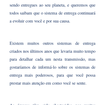
sendo entregues ao seu planeta, e queremos que
todos saibam que o sistema de entrega continuará
a evoluir com você e por sua causa.
Existem muitos outros sistemas de entrega
criados nos últimos anos que levaria muito tempo
para detalhar cada um nesta transmissão, mas
gostaríamos de informá-lo sobre os sistemas de
entrega mais poderosos, para que você possa
prestar mais atenção em como você se sente.