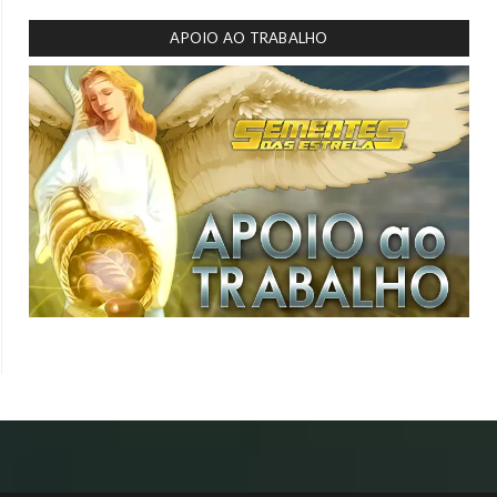
APOIO AO TRABALHO