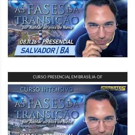
CURSO PRESENCIAL EM BRASÍLIA-DF