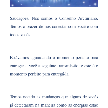
Saudações. Nós somos o Conselho Arcturiano.
Temos o prazer de nos conectar com você e com
todos vocês.
Estávamos aguardando o momento perfeito para
entregar a você a seguinte transmissão, e este é o
momento perfeito para entregá-la.
Temos notado as mudanças que alguns de vocês
já detectaram na maneira como as energias estão