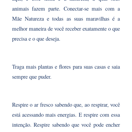
animais fazem parte. Conectar-se mais com a
Mãe Natureza e todas as suas maravilhas é a
melhor maneira de você receber exatamente o que
precisa e o que deseja.
Traga mais plantas e flores para suas casas e saia
sempre que puder.
Respire o ar fresco sabendo que, ao respirar, você
está acessando mais energias. E respire com essa
intenção. Respire sabendo que você pode encher