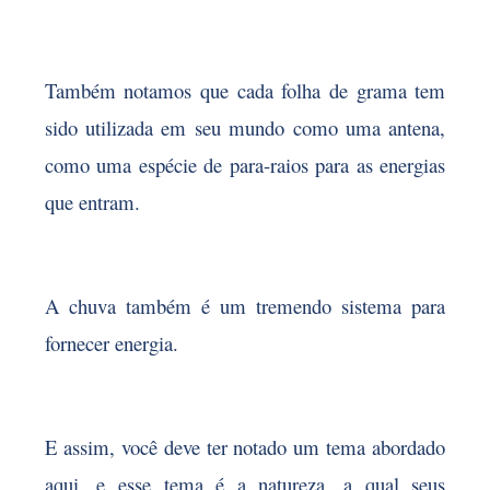
Também notamos que cada folha de grama tem
sido utilizada em seu mundo como uma antena,
como uma espécie de para-raios para as energias
que entram.
A chuva também é um tremendo sistema para
fornecer energia.
E assim, você deve ter notado um tema abordado
aqui, e esse tema é a natureza, a qual seus