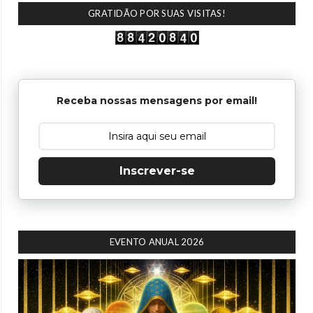
GRATIDÃO POR SUAS VISITAS!
Receba nossas mensagens por email!
Inscrever-se
EVENTO ANUAL 2026