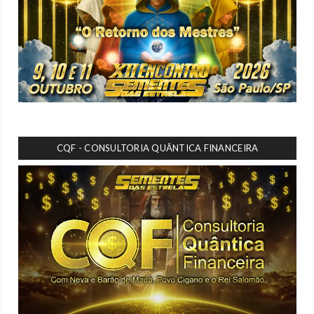
CQF - CONSULTORIA QUÂNTICA FINANCEIRA