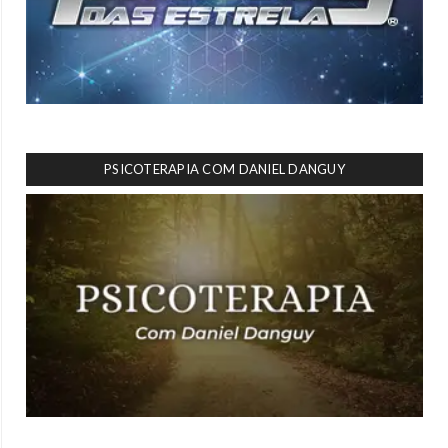
PSICOTERAPIA COM DANIEL DANGUY