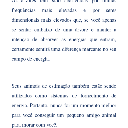
As árvores têm sido abastecidas por muitas
frequências mais elevadas e por seres
dimensionais mais elevados que, se você apenas
se sentar embaixo de uma árvore e manter a
intenção de absorver as energias que entram,
certamente sentirá uma diferença marcante no seu
campo de energia.
Seus animais de estimação também estão sendo
utilizados como sistemas de fornecimento de
energia. Portanto, nunca foi um momento melhor
para você conseguir um pequeno amigo animal
para morar com você.