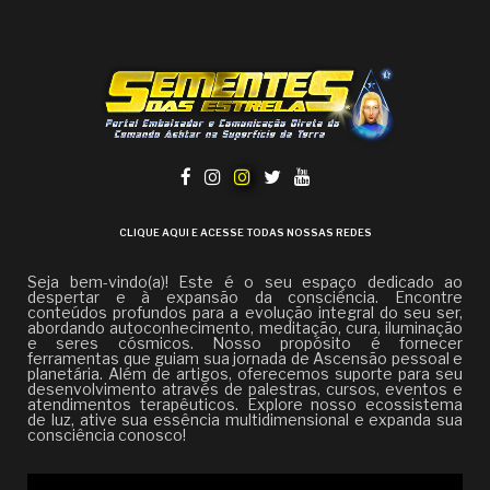
CLIQUE AQUI E ACESSE TODAS NOSSAS REDES
Seja bem-vindo(a)! Este é o seu espaço dedicado ao
despertar e à expansão da consciência. Encontre
conteúdos profundos para a evolução integral do seu ser,
abordando autoconhecimento, meditação, cura, iluminação
e seres cósmicos. Nosso propósito é fornecer
ferramentas que guiam sua jornada de Ascensão pessoal e
planetária. Além de artigos, oferecemos suporte para seu
desenvolvimento através de palestras, cursos, eventos e
atendimentos terapêuticos. Explore nosso ecossistema
de luz, ative sua essência multidimensional e expanda sua
consciência conosco!