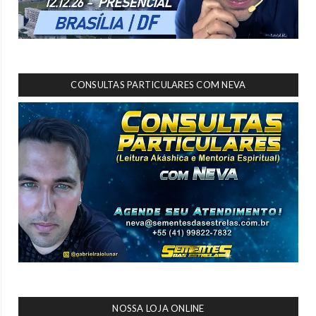
CONSULTAS PARTICULARES COM NEVA
NOSSA LOJA ONLINE