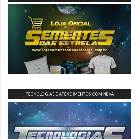
TECNOLOGIAS E ATENDIMENTOS COM NEVA