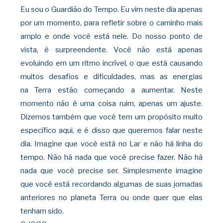
Eu sou o Guardião do Tempo. Eu vim neste
dia apenas
por um momento, para refletir sobre o caminho mais
amplo e onde você está nele. Do nosso ponto de
vista, é surpreendente. Você não está apenas
evoluindo em um ritmo incrível, o que está causando
muitos desafios e dificuldades, mas as energias
na
Terra estão começando a aumentar. Neste
momento não é uma coisa ruim, apenas um ajuste.
Dizemos também que você tem um propósito muito
específico aqui, e é disso que queremos falar neste
dia. Imagine que você está no Lar e não há linha do
tempo. Não há nada
que você precise fazer. Não há
nada que você precise ser. Simplesmente imagine
que você está recordando algumas de suas jornadas
anteriores no planeta Terra ou onde quer que elas
tenham sido.