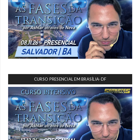
CURSO PRESENCIAL EM BRASÍLIA-DF