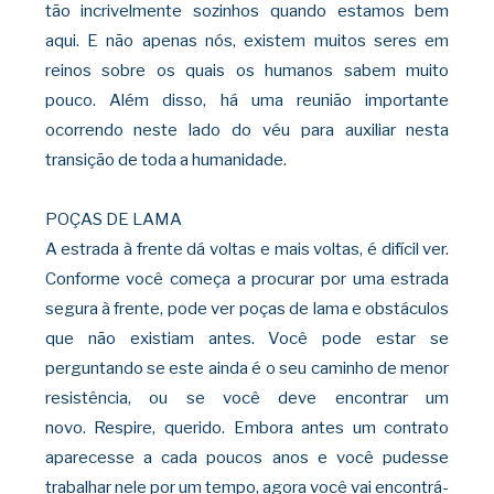
tão incrivelmente sozinhos
quando estamos bem
aqui. E não apenas nós, existem muitos seres em
reinos sobre os quais os humanos sabem muito
pouco. Além disso, há uma reunião importante
ocorrendo neste lado do véu para auxiliar nesta
transição de toda a humanidade.
POÇAS DE LAMA
A estrada à frente dá voltas e mais voltas,
é difícil ver.
Conforme você começa a procurar por uma estrada
segura à frente, pode ver poças de lama e obstáculos
que não existiam antes. Você pode estar se
perguntando se este ainda é o seu caminho de menor
resistência, ou se você deve encontrar um
novo.
Respire, querido. Embora antes um contrato
aparecesse a cada poucos anos e você pudesse
trabalhar nele por um tempo, agora você vai encontrá-