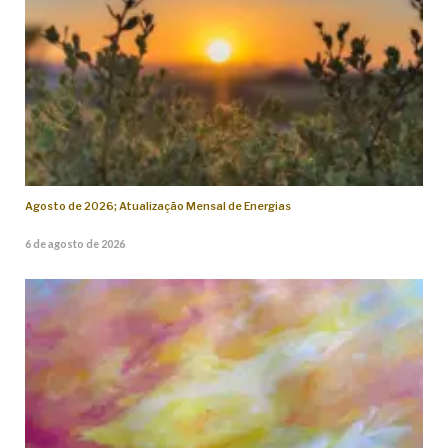
Agosto de 2026; Atualização Mensal de Energias
6 de agosto de 2026