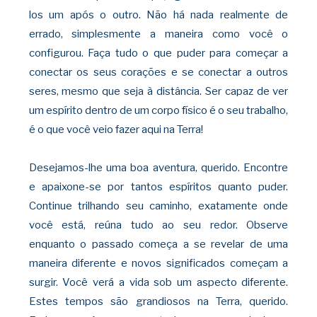
los um após o outro. Não há nada realmente de
errado, simplesmente a maneira como você o
configurou. Faça tudo o que
puder para começar a
conectar os seus corações e se conectar a outros
seres, mesmo que seja à distância. Ser capaz de ver
um espírito dentro de um corpo físico é o seu trabalho,
é o que você veio fazer aqui na Terra!
Desejamos-lhe uma boa aventura, querido.
Encontre
e apaixone-se por tantos espíritos quanto puder.
Continue trilhando seu caminho, exatamente onde
você está, reúna tudo ao seu redor. Observe
enquanto o passado começa a se revelar de uma
maneira diferente e novos significados começam a
surgir. Você
verá a vida sob um aspecto diferente.
Estes tempos são grandiosos na Terra, querido.