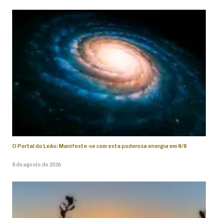
O Portal do Leão: Manifeste-se com esta poderosa energia em 8/8
8 de agosto de 2026