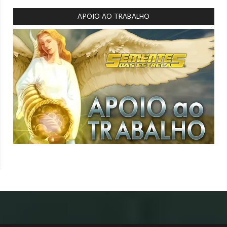
APOIO AO TRABALHO