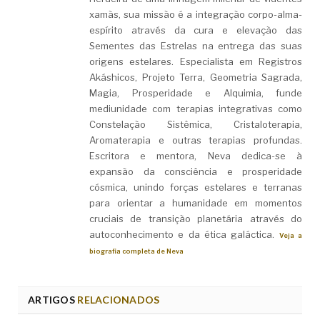
xamãs, sua missão é a integração corpo-alma-
espírito através da cura e elevação das
Sementes das Estrelas na entrega das suas
origens estelares. Especialista em Registros
Akáshicos, Projeto Terra, Geometria Sagrada,
Magia, Prosperidade e Alquimia, funde
mediunidade com terapias integrativas como
Constelação Sistêmica, Cristaloterapia,
Aromaterapia e outras terapias profundas.
Escritora e mentora, Neva dedica-se à
expansão da consciência e prosperidade
cósmica, unindo forças estelares e terranas
para orientar a humanidade em momentos
cruciais de transição planetária através do
autoconhecimento e da ética galáctica.
Veja a
biografia completa de Neva
ARTIGOS
RELACIONADOS