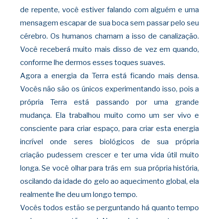
de repente,
você estiver falando com alguém e uma
mensagem escapar de sua boca sem passar pelo seu
cérebro. Os humanos chamam a isso de canalização.
Você receberá muito mais disso de vez em quando,
conforme lhe dermos esses toques suaves.
Agora a energia da Terra está ficando mais
densa.
Vocês não são os únicos experimentando isso, pois a
própria Terra está passando por uma grande
mudança. Ela trabalhou muito como um ser vivo e
consciente para criar espaço, para criar esta energia
incrível onde seres biológicos de sua própria
criação
pudessem crescer e ter uma vida útil muito
longa. Se você olhar para trás em sua própria história,
oscilando da idade do gelo ao aquecimento global, ela
realmente lhe deu um longo tempo.
Vocês todos estão se perguntando há quanto
tempo