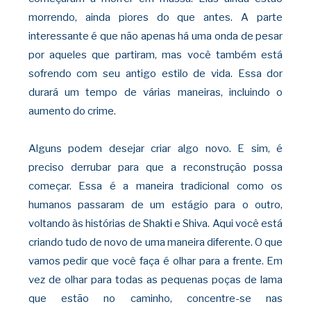
morrendo,
ainda piores do que antes. A parte
interessante é que não apenas há uma onda de pesar
por aqueles que partiram, mas você também está
sofrendo com seu antigo estilo de vida. Essa dor
durará um tempo de várias maneiras, incluindo o
aumento do crime.
Alguns podem desejar criar algo novo. E sim,
é
preciso derrubar para que a reconstrução possa
começar. Essa é a maneira tradicional como os
humanos passaram de um estágio para o outro,
voltando às histórias de Shakti e Shiva. Aqui você está
criando tudo de novo de uma maneira diferente. O que
vamos pedir
que você faça é olhar para a frente. Em
vez de olhar para todas as pequenas poças de lama
que estão no caminho, concentre-se nas