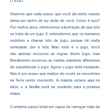
O JOGO
Dizemos que cada passo que você dá neste
mundo
deixa um rastro de luz atrás de você. Como é isso?
Por muitos anos, oferecemos a ilustração de que isto
se trata de um jogo. E entendemos que os humanos
resistem a chamar isto de jogo, porque há muita
seriedade, dor e luta. Mas este é o jogo. Você
não
apenas escreveu as regras deste jogo, mas
literalmente escreveu as muitas maneiras diferentes
de experienciar o jogo. Agora o jogo está mudando.
Não é por acaso que muitos de vocês se encontram
na Terra neste momento. A maioria estava aqui no
início, e a família
está se reunindo para a próxima
etapa.
O próximo passo inclui ser capaz de carregar
mais do