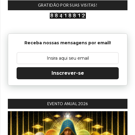
GRATIDÃO POR SUAS VISITAS!
Receba nossas mensagens por email!
Inscrever-se
EVENTO ANUAL 2026