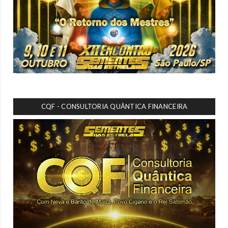
CQF - CONSULTORIA QUÂNTICA FINANCEIRA