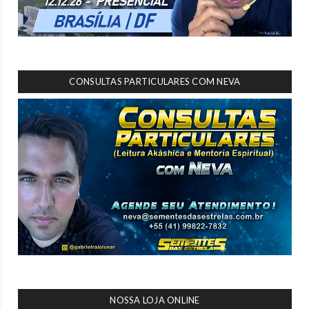
CONSULTAS PARTICULARES COM NEVA
NOSSA LOJA ONLINE