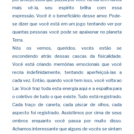
mais vê-la, seu espírito brilha com essa
expressão.
Você é o beneficiário desse amor. Pode-
se dizer que você está em um jogo tentando ver por
quantas pessoas você pode se apaixonar no planeta
Terra.
Nós os vemos, queridos, vocês estão se
escondendo
atrás dessas cascas da fisicalidade.
Você está criando memórias emocionais que você
recria indefinidamente, tentando aperfeiçoá-las a
cada vez. Então, quando você tem isso, você volta ao
Lar. Você traz toda esta energia aqui e a espalha para
o coletivo de
tudo o que existe. Tudo está registrado.
Cada traço de caneta, cada piscar de olhos, cada
aspecto foi registrado. Assistimos por cima de seus
ombros enquanto você passa por muito disso.
Achamos interessante que alguns de vocês se sintam