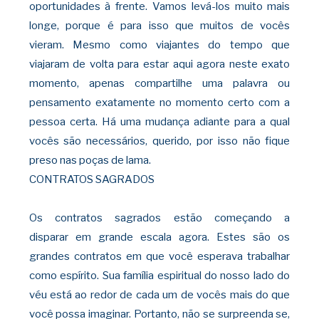
oportunidades à frente. Vamos levá-los muito mais
longe, porque é para isso que muitos de vocês
vieram. Mesmo como viajantes do
tempo que
viajaram de volta para estar aqui agora neste exato
momento, apenas compartilhe uma palavra ou
pensamento exatamente no momento certo com a
pessoa certa. Há uma mudança adiante para a qual
vocês são necessários, querido, por isso não fique
preso
nas poças de lama.
CONTRATOS SAGRADOS
Os contratos sagrados estão começando a
disparar
em grande escala agora. Estes são os
grandes contratos em que você esperava trabalhar
como espírito. Sua família espiritual do nosso lado do
véu está ao redor de cada um de vocês mais do que
você possa imaginar. Portanto, não se surpreenda se,