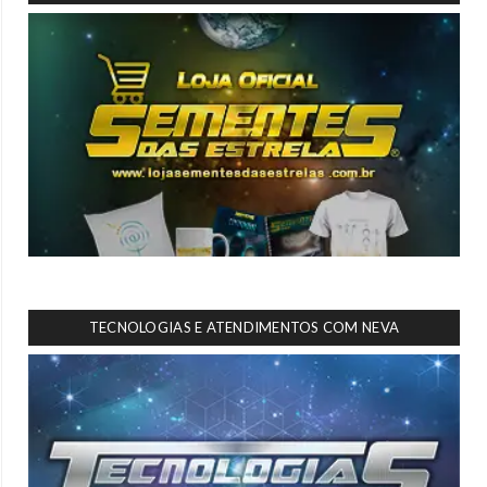
TECNOLOGIAS E ATENDIMENTOS COM NEVA