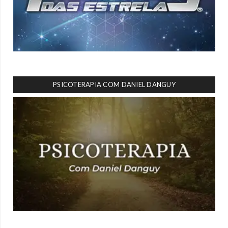
PSICOTERAPIA COM DANIEL DANGUY