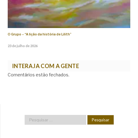
O Grupo – “A lição da história de Lilith”
23 de julho de 2026
INTERAJA COM A GENTE
Comentários estão fechados.