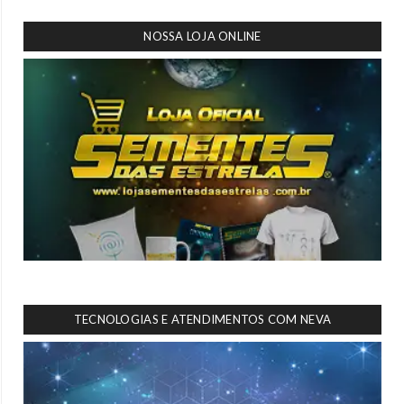
NOSSA LOJA ONLINE
TECNOLOGIAS E ATENDIMENTOS COM NEVA