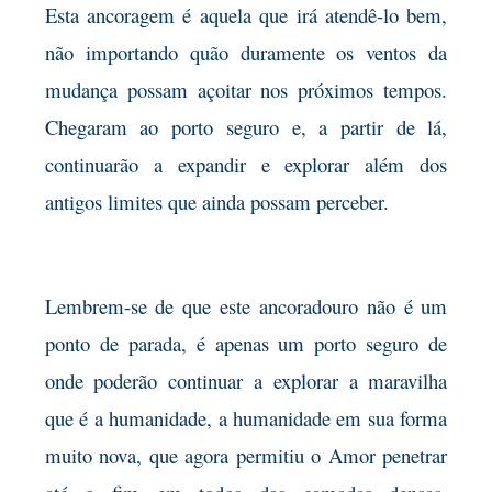
Esta ancoragem é aquela que irá atendê-lo bem,
não importando quão duramente os ventos da
mudança possam açoitar nos próximos tempos.
Chegaram ao porto seguro e, a partir de lá,
continuarão a expandir e explorar além dos
antigos limites que ainda possam perceber.
Lembrem-se de que este ancoradouro não é um
ponto de parada, é apenas um porto seguro de
onde poderão continuar a explorar a maravilha
que é a humanidade, a humanidade em sua forma
muito nova, que agora permitiu o Amor penetrar