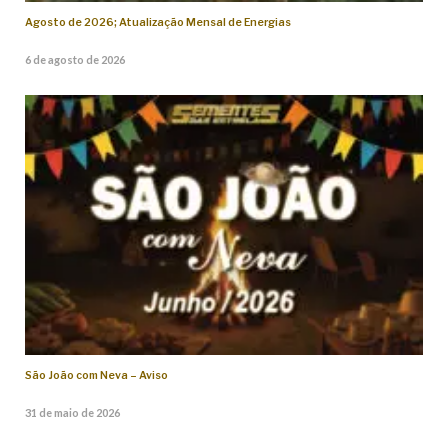
Agosto de 2026; Atualização Mensal de Energias
6 de agosto de 2026
São João com Neva – Aviso
31 de maio de 2026