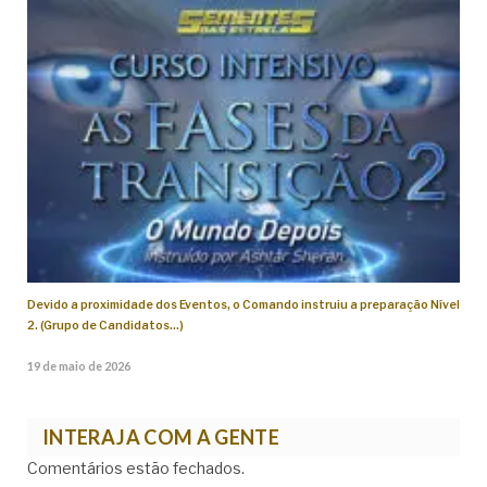
Devido a proximidade dos Eventos, o Comando instruiu a preparação Nível
2. (Grupo de Candidatos…)
19 de maio de 2026
INTERAJA COM A GENTE
Comentários estão fechados.