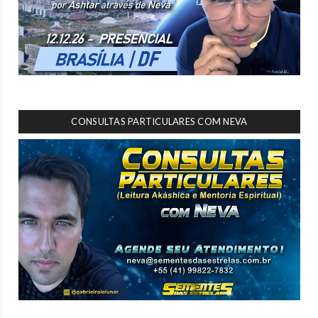
CONSULTAS PARTICULARES COM NEVA