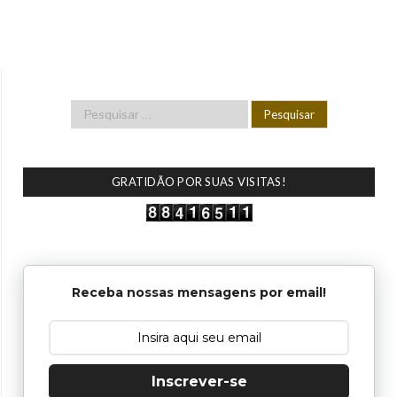
GRATIDÃO POR SUAS VISITAS!
Receba nossas mensagens por email!
Inscrever-se