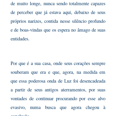
de muito longe, nunca sendo totalmente capazes
de perceber que já estava aqui, debaixo de seus
próprios narizes, contida nesse silêncio profundo
e de boas-vindas que os espera no âmago de suas
entidades.
Por que é a sua casa, onde seus corações sempre
souberam que era e que, agora, na medida em
que essa poderosa onda de Luz foi desencadeada
a partir de seus antigos aterramentos, por suas
vontades de continuar procurando por esse alvo
evasivo, numa busca que agora chegou à
conclusão,