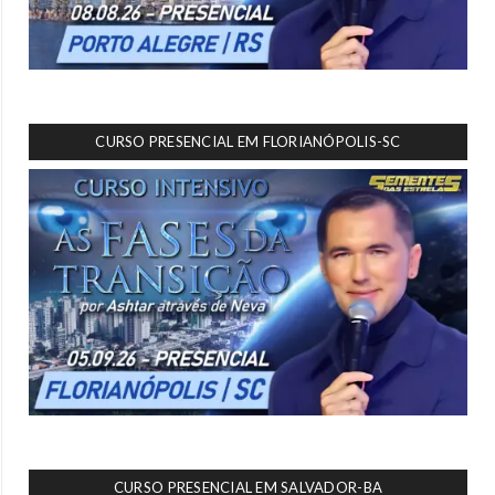
CURSO PRESENCIAL EM FLORIANÓPOLIS-SC
CURSO PRESENCIAL EM SALVADOR-BA