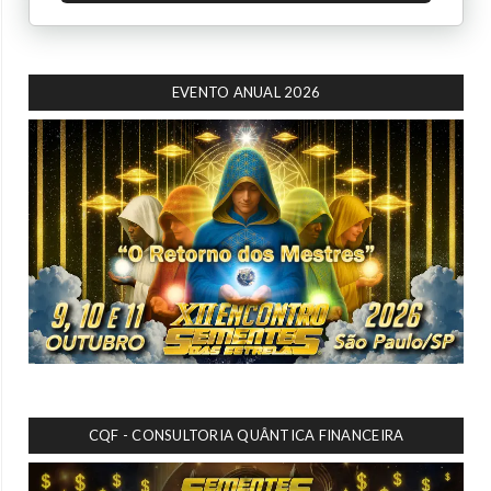
EVENTO ANUAL 2026
CQF - CONSULTORIA QUÂNTICA FINANCEIRA