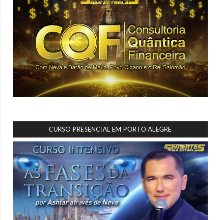
CURSO PRESENCIAL EM PORTO ALEGRE