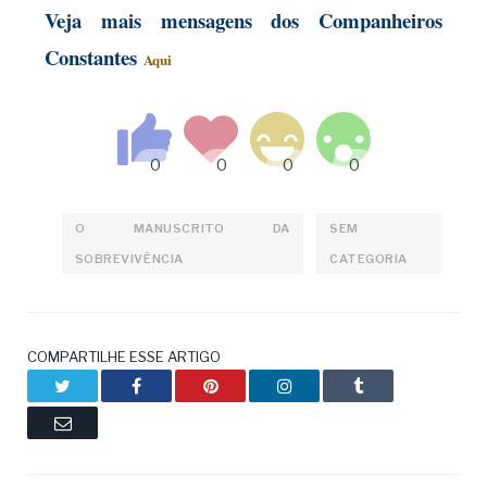
Veja mais mensagens dos Companheiros
Constantes
Aqui
O MANUSCRITO DA
SEM
SOBREVIVÊNCIA
CATEGORIA
COMPARTILHE ESSE ARTIGO
Twitter
Facebook
Pinterest
LinkedIn
Tumblr
Email