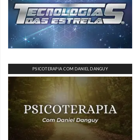
PSICOTERAPIA COM DANIEL DANGUY