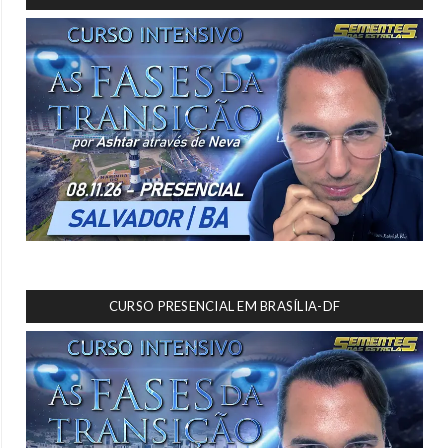
CURSO PRESENCIAL EM BRASÍLIA-DF