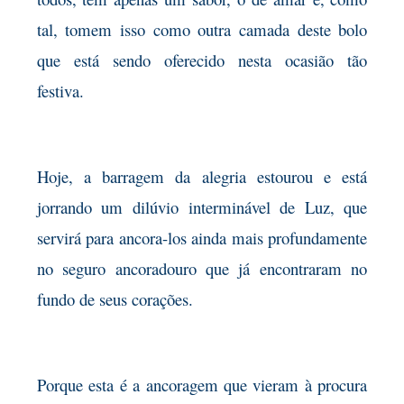
tal, tomem isso como outra camada deste bolo
que está sendo oferecido nesta ocasião tão
festiva.
Hoje, a barragem da alegria estourou e está
jorrando um dilúvio interminável de Luz, que
servirá para ancora-los ainda mais profundamente
no seguro ancoradouro que já encontraram no
fundo de seus corações.
Porque esta é a ancoragem que vieram à procura