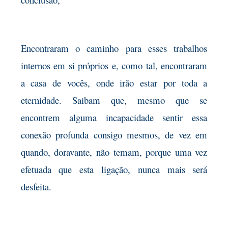
Encontraram o caminho para esses trabalhos
internos em si próprios e, como tal, encontraram
a casa de vocês, onde irão estar por toda a
eternidade. Saibam que, mesmo que se
encontrem alguma incapacidade sentir essa
conexão profunda consigo mesmos, de vez em
quando, doravante, não temam, porque uma vez
efetuada que esta ligação, nunca mais será
desfeita.