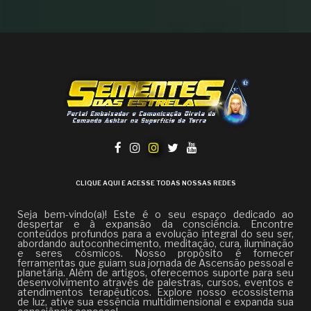
CLIQUE AQUI E ACESSE TODAS NOSSAS REDES
Seja bem-vindo(a)! Este é o seu espaço dedicado ao
despertar e à expansão da consciência. Encontre
conteúdos profundos para a evolução integral do seu ser,
abordando autoconhecimento, meditação, cura, iluminação
e seres cósmicos. Nosso propósito é fornecer
ferramentas que guiam sua jornada de Ascensão pessoal e
planetária. Além de artigos, oferecemos suporte para seu
desenvolvimento através de palestras, cursos, eventos e
atendimentos terapêuticos. Explore nosso ecossistema
de luz, ative sua essência multidimensional e expanda sua