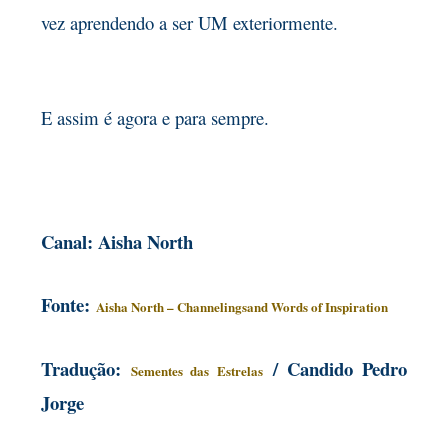
vez aprendendo a ser UM exteriormente.
E assim é agora e para sempre.
Canal: Aisha North
Fonte:
Aisha North – Channelingsand Words of Inspiration
Tradução:
/ Candido Pedro
Sementes das Estrelas
Jorge