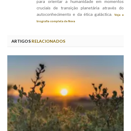
para orientar a humanidade em momentos
cruciais de transição planetária através do
autoconhecimento e da ética galáctica.
Veja a
biografia completa de Neva
ARTIGOS
RELACIONADOS