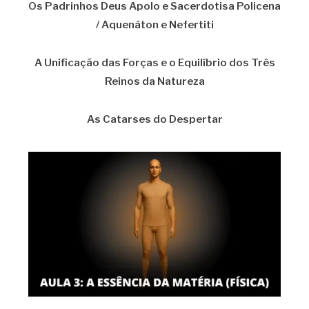
Os Padrinhos Deus Apolo e Sacerdotisa Policena
/ Aquenáton e Nefertiti
A Unificação das Forças e o Equilíbrio dos Três
Reinos da Natureza
As Catarses do Despertar