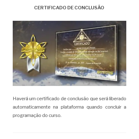
CERTIFICADO DE CONCLUSÃO
Haverá um certificado de conclusão que será liberado
automaticamente na plataforma quando concluir a
programação do curso.