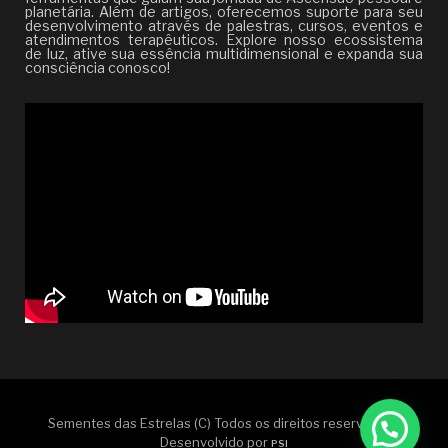
planetária. Além de artigos, oferecemos suporte para seu
desenvolvimento através de palestras, cursos, eventos e
atendimentos terapêuticos. Explore nosso ecossistema
de luz, ative sua essência multidimensional e expanda sua
consciência conosco!
Sementes das Estrelas (C) Todos os direitos reservados |
Desenvolvido por
PSI