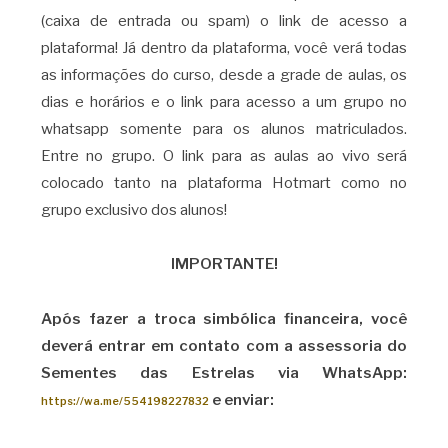
(caixa de entrada ou spam) o link de acesso a
plataforma! Já dentro da plataforma, você verá todas
as informações do curso, desde a grade de aulas, os
dias e horários e o link para acesso a um grupo no
whatsapp somente para os alunos matriculados.
Entre no grupo. O link para as aulas ao vivo será
colocado tanto na plataforma Hotmart como no
grupo exclusivo dos alunos!
IMPORTANTE!
Após fazer a troca simbólica financeira, você
deverá entrar em contato com a assessoria do
Sementes das Estrelas via WhatsApp:
e enviar:
https://wa.me/554198227832