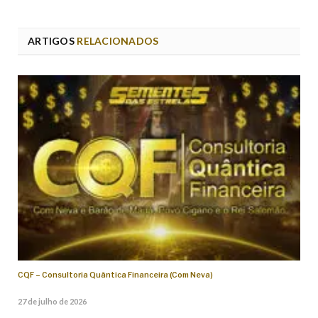
ARTIGOS
RELACIONADOS
CQF – Consultoria Quântica Financeira (Com Neva)
27 de julho de 2026