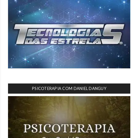
PSICOTERAPIA COM DANIEL DANGUY