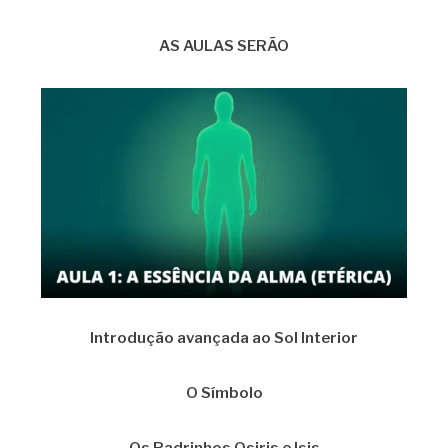
AS AULAS SERÃO
Introdução avançada ao Sol Interior
O Símbolo