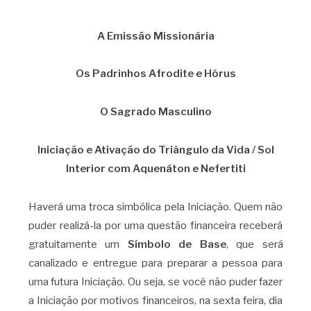
A Emissão Missionária
Os Padrinhos Afrodite e Hórus
O Sagrado Masculino
Iniciação e Ativação do Triângulo da Vida / Sol
Interior com Aquenáton e Nefertiti
Haverá uma troca simbólica pela Iniciação. Quem não
puder realizá-la por uma questão financeira receberá
gratuitamente um
Símbolo de Base
, que será
canalizado e entregue para preparar a pessoa para
uma futura Iniciação. Ou seja, se você não puder fazer
a Iniciação por motivos financeiros, na sexta feira, dia