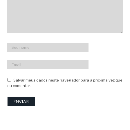
Salvar meus dados neste navegador para a próxima vez que
eu comentar.