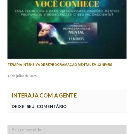
TERAPIA INTENSIVA DE REPROGRAMAÇÃO MENTAL EM 12 NÍVEIS
13 de julho de 2026
INTERAJA COM A GENTE
DEIXE SEU COMENTÁRIO