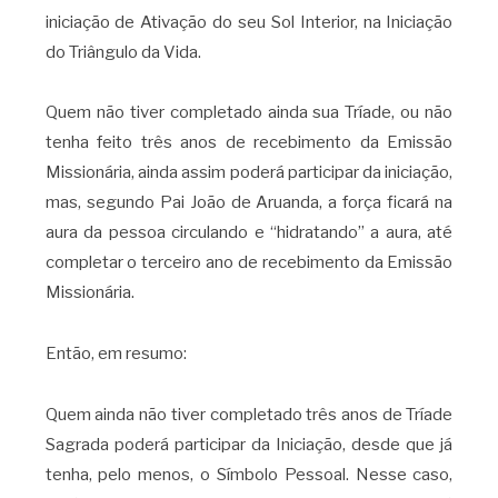
iniciação de Ativação do seu Sol Interior, na Iniciação
do Triângulo da Vida.
Quem não tiver completado ainda sua Tríade, ou não
tenha feito três anos de recebimento da Emissão
Missionária, ainda assim poderá participar da iniciação,
mas, segundo Pai João de Aruanda, a força ficará na
aura da pessoa circulando e “hidratando” a aura, até
completar o terceiro ano de recebimento da Emissão
Missionária.
Então, em resumo:
Quem ainda não tiver completado três anos de Tríade
Sagrada poderá participar da Iniciação, desde que já
tenha, pelo menos, o Símbolo Pessoal. Nesse caso,