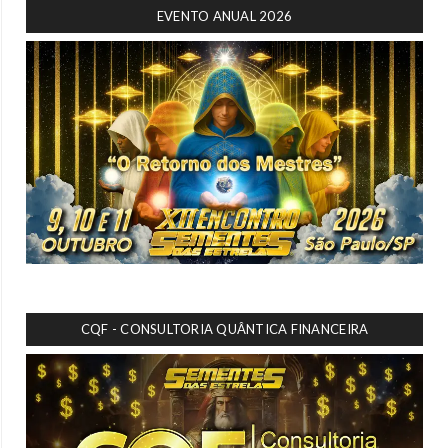
EVENTO ANUAL 2026
CQF - CONSULTORIA QUÂNTICA FINANCEIRA