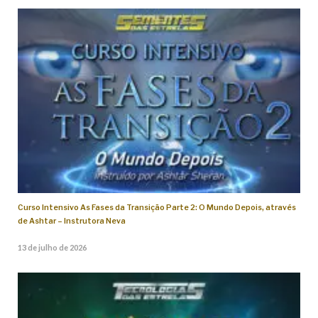
Curso Intensivo As Fases da Transição Parte 2: O Mundo Depois, através
de Ashtar – Instrutora Neva
13 de julho de 2026