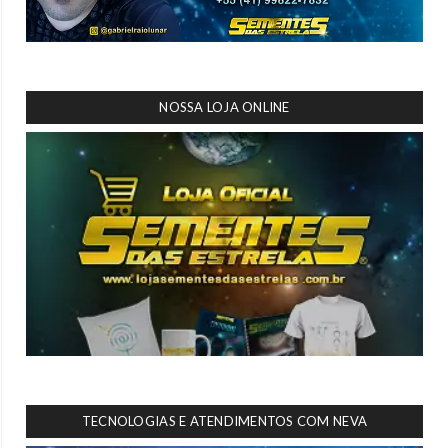
NOSSA LOJA ONLINE
TECNOLOGIAS E ATENDIMENTOS COM NEVA