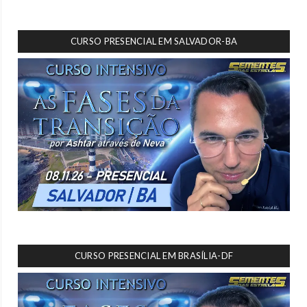
CURSO PRESENCIAL EM SALVADOR-BA
CURSO PRESENCIAL EM BRASÍLIA-DF