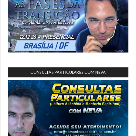
CONSULTAS PARTICULARES COM NEVA