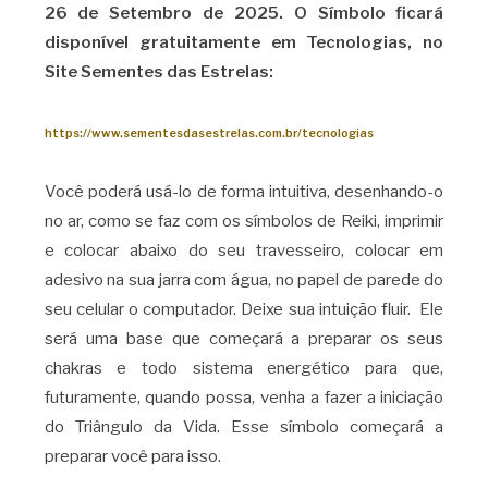
26 de Setembro de 2025. O Símbolo ficará
disponível gratuitamente em Tecnologias, no
Site Sementes das Estrelas:
https://www.sementesdasestrelas.com.br/tecnologias
Você poderá usá-lo de forma intuitiva, desenhando-o
no ar, como se faz com os símbolos de Reiki, imprimir
e colocar abaixo do seu travesseiro, colocar em
adesivo na sua jarra com água, no papel de parede do
seu celular o computador. Deixe sua intuição fluir. Ele
será uma base que começará a preparar os seus
chakras e todo sistema energético para que,
futuramente, quando possa, venha a fazer a iniciação
do Triângulo da Vida. Esse símbolo começará a
preparar você para isso.