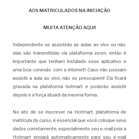
AOS MATRICULADOS NA INICIAÇÃO
MUITA ATENÇÃO AQUI!
Independente se assistirão as aulas ao vivo ou não,
elas são transmitidas via plataforma zoom, então é
importante que tenham instalado esse aplicativo e
uma boa conexão com a internet! Caso não possam
assistir a aula ao vivo, não se preocupem! Ela ficará
gravada na plataforma hotmart e poderão assistir
depois e a força atuará da mesma forma.
No ato de se inscrever na Hotmart, plataforma de
matrícula do curso, é essencial que você coloque seus
dados corretamente, especialmente seu e-mail pois a
Hotmart enviará automaticamente para seu e-mail