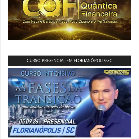
CURSO PRESENCIAL EM FLORIANÓPOLIS-SC