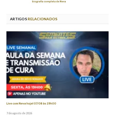
biografia completa de Neva
ARTIGOS
RELACIONADOS
Live com Neva hoje! 07/08 às 19h00
7 de agosto de 2026