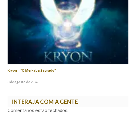
Kryon – “O Merkaba Sagrado”
3 de agosto de 2026
INTERAJA COM A GENTE
Comentários estão fechados.