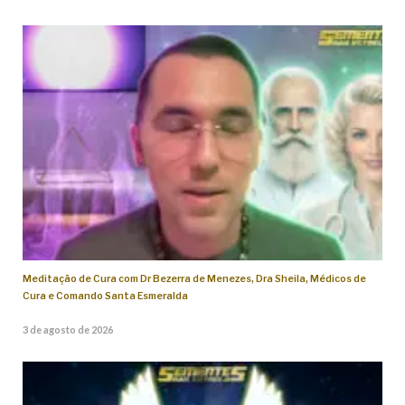
Meditação de Cura com Dr Bezerra de Menezes, Dra Sheila, Médicos de
Cura e Comando Santa Esmeralda
3 de agosto de 2026