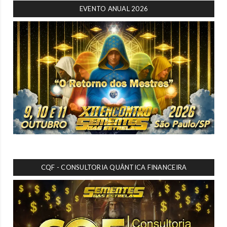
EVENTO ANUAL 2026
CQF - CONSULTORIA QUÂNTICA FINANCEIRA