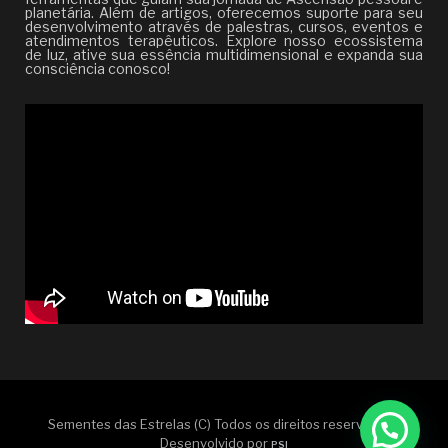
planetária. Além de artigos, oferecemos suporte para seu
desenvolvimento através de palestras, cursos, eventos e
atendimentos terapêuticos. Explore nosso ecossistema
de luz, ative sua essência multidimensional e expanda sua
consciência conosco!
Sementes das Estrelas (C) Todos os direitos reservados |
Desenvolvido por
PSI