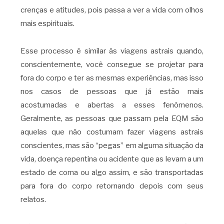
crenças e atitudes, pois passa a ver a vida com olhos
mais espirituais.
Esse processo é similar às viagens astrais quando,
conscientemente, você consegue se projetar para
fora do corpo e ter as mesmas experiências, mas isso
nos casos de pessoas que já estão mais
acostumadas e abertas a esses fenômenos.
Geralmente, as pessoas que passam pela EQM são
aquelas que não costumam fazer viagens astrais
conscientes, mas são “pegas” em alguma situação da
vida, doença repentina ou acidente que as levam a um
estado de coma ou algo assim, e são transportadas
para fora do corpo retornando depois com seus
relatos.