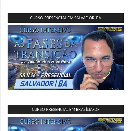
CURSO PRESENCIAL EM SALVADOR-BA
CURSO PRESENCIAL EM BRASÍLIA-DF