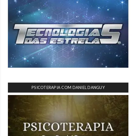
PSICOTERAPIA COM DANIEL DANGUY