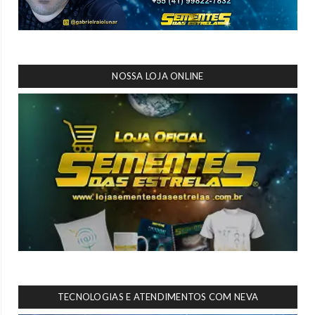
NOSSA LOJA ONLINE
TECNOLOGIAS E ATENDIMENTOS COM NEVA