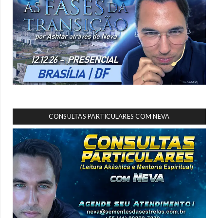
CONSULTAS PARTICULARES COM NEVA