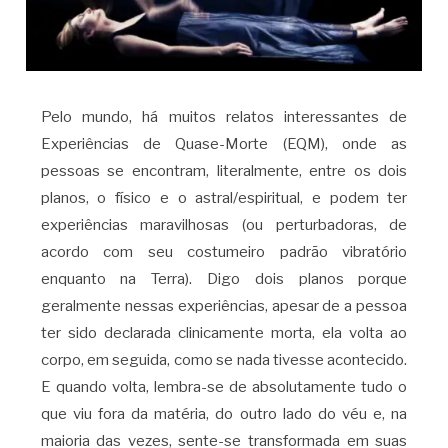
Pelo mundo, há muitos relatos interessantes de
Experiências de Quase-Morte (EQM), onde as
pessoas se encontram, literalmente, entre os dois
planos, o físico e o astral/espiritual, e podem ter
experiências maravilhosas (ou perturbadoras, de
acordo com seu costumeiro padrão vibratório
enquanto na Terra). Digo dois planos porque
geralmente nessas experiências, apesar de a pessoa
ter sido declarada clinicamente morta, ela volta ao
corpo, em seguida, como se nada tivesse acontecido.
E quando volta, lembra-se de absolutamente tudo o
que viu fora da matéria, do outro lado do véu e, na
maioria das vezes, sente-se transformada em suas