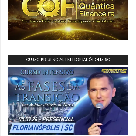
CURSO PRESENCIAL EM FLORIANÓPOLIS-SC