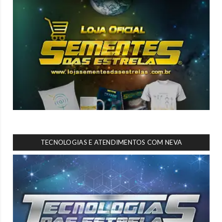
TECNOLOGIAS E ATENDIMENTOS COM NEVA