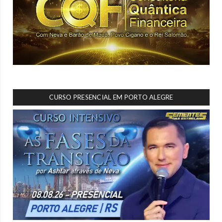
CURSO PRESENCIAL EM PORTO ALEGRE