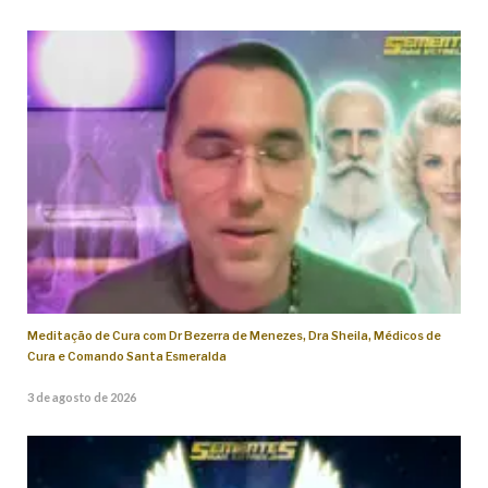
Meditação de Cura com Dr Bezerra de Menezes, Dra Sheila, Médicos de
Cura e Comando Santa Esmeralda
3 de agosto de 2026