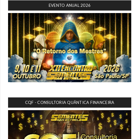
EVENTO ANUAL 2026
CQF - CONSULTORIA QUÂNTICA FINANCEIRA