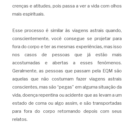
crenças e atitudes, pois passa a ver a vida com olhos
mais espirituais.
Esse processo é similar às viagens astrais quando,
conscientemente, você consegue se projetar para
fora do corpo e ter as mesmas experiências, mas isso
nos casos de pessoas que já estão mais
acostumadas e abertas a esses fenômenos.
Geralmente, as pessoas que passam pela EQM são
aquelas que não costumam fazer viagens astrais
conscientes, mas são “pegas” em alguma situação da
vida, doença repentina ou acidente que as levam a um
estado de coma ou algo assim, e são transportadas
para fora do corpo retornando depois com seus
relatos.