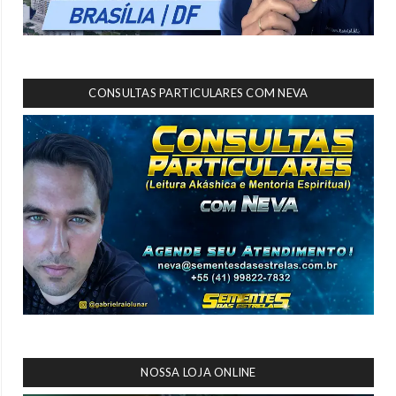
CONSULTAS PARTICULARES COM NEVA
NOSSA LOJA ONLINE