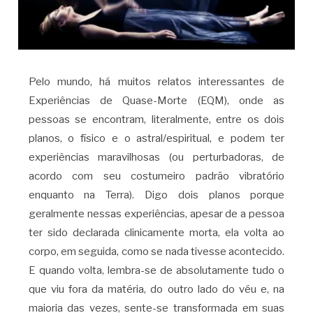
Pelo mundo, há muitos relatos interessantes de
Experiências de Quase-Morte (EQM), onde as
pessoas se encontram, literalmente, entre os dois
planos, o físico e o astral/espiritual, e podem ter
experiências maravilhosas (ou perturbadoras, de
acordo com seu costumeiro padrão vibratório
enquanto na Terra). Digo dois planos porque
geralmente nessas experiências, apesar de a pessoa
ter sido declarada clinicamente morta, ela volta ao
corpo, em seguida, como se nada tivesse acontecido.
E quando volta, lembra-se de absolutamente tudo o
que viu fora da matéria, do outro lado do véu e, na
maioria das vezes, sente-se transformada em suas