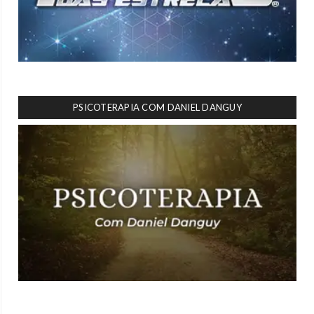
PSICOTERAPIA COM DANIEL DANGUY