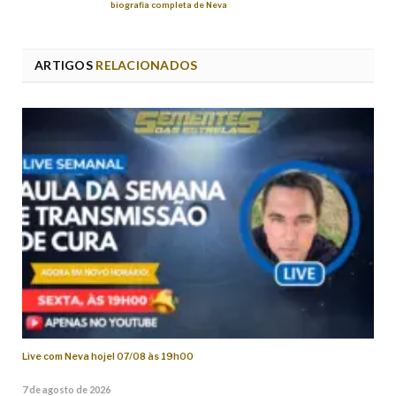
biografia completa de Neva
ARTIGOS
RELACIONADOS
Live com Neva hoje! 07/08 às 19h00
7 de agosto de 2026