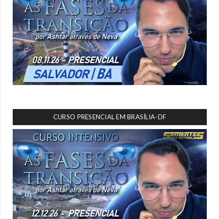
CURSO PRESENCIAL EM BRASÍLIA-DF