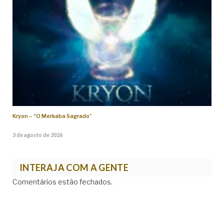
Kryon – “O Merkaba Sagrado”
3 de agosto de 2026
INTERAJA COM A GENTE
Comentários estão fechados.