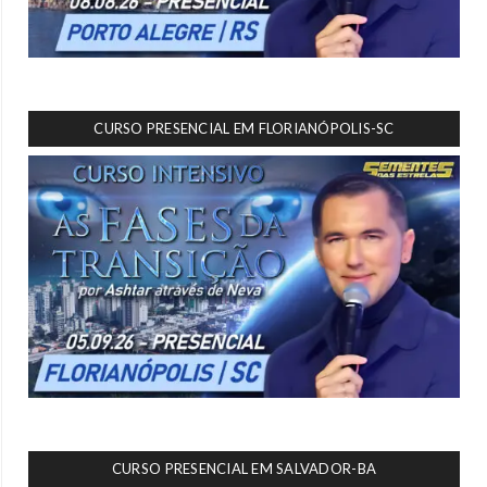
CURSO PRESENCIAL EM FLORIANÓPOLIS-SC
CURSO PRESENCIAL EM SALVADOR-BA