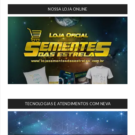
NOSSA LOJA ONLINE
TECNOLOGIAS E ATENDIMENTOS COM NEVA