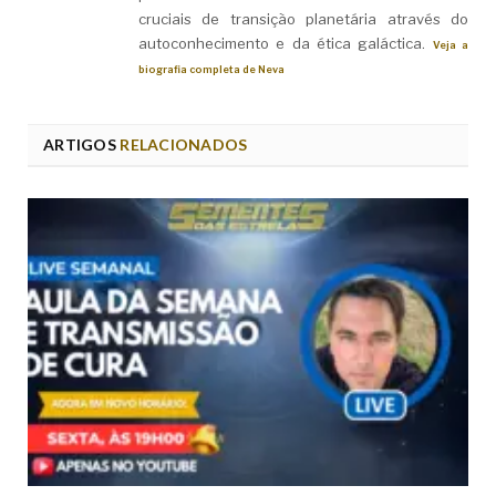
cruciais de transição planetária através do
autoconhecimento e da ética galáctica.
Veja a
biografia completa de Neva
ARTIGOS
RELACIONADOS