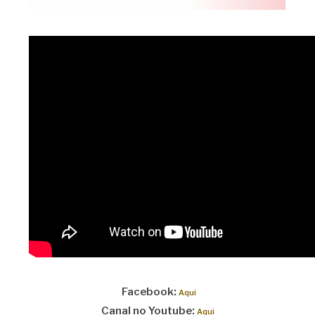
Facebook:
Aqui
Canal no Youtube:
Aqui