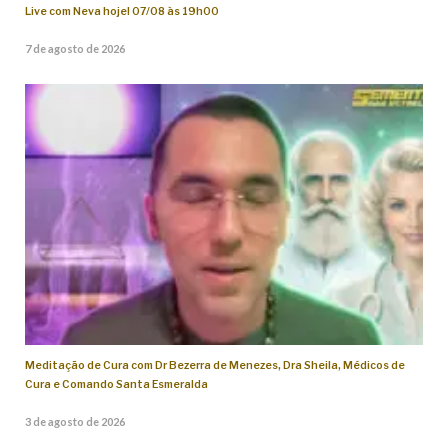
Live com Neva hoje! 07/08 às 19h00
7 de agosto de 2026
Meditação de Cura com Dr Bezerra de Menezes, Dra Sheila, Médicos de
Cura e Comando Santa Esmeralda
3 de agosto de 2026