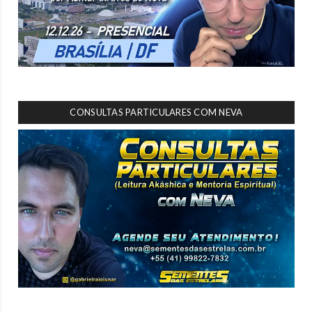
CONSULTAS PARTICULARES COM NEVA