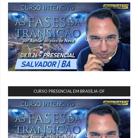
CURSO PRESENCIAL EM BRASÍLIA-DF