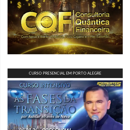
CURSO PRESENCIAL EM PORTO ALEGRE