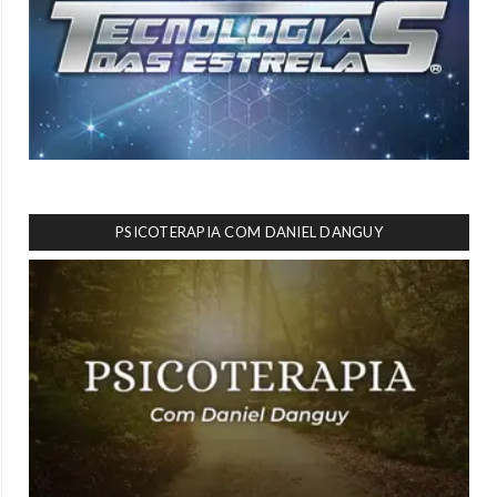
PSICOTERAPIA COM DANIEL DANGUY