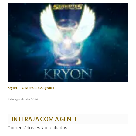
Kryon – “O Merkaba Sagrado”
3 de agosto de 2026
INTERAJA COM A GENTE
Comentários estão fechados.