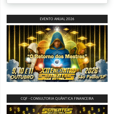
EVENTO ANUAL 2026
CQF - CONSULTORIA QUÂNTICA FINANCEIRA