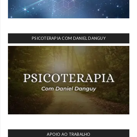
PSICOTERAPIA COM DANIEL DANGUY
APOIO AO TRABALHO