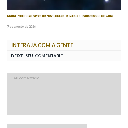
Maria Padilha através de Neva durante Aula de Transmissão de Cura
7 de agosto de 2026
INTERAJA COM A GENTE
DEIXE SEU COMENTÁRIO