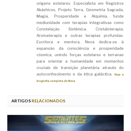
origens estelares. Especialista em Registros
Akáshicos, Projeto Terra, Geometria Sagrada,
Magia, Prosperidade e Alquimia, funde
mediunidade com terapias integrativas como
Constelação Sistêmica, Cristaloterapia,
Aromaterapia e outras terapias profundas.
Escritora e mentora, Neva dedica-se à
expansão da consciência e prosperidade
cósmica, unindo forças estelares e terranas
para orientar a humanidade em momentos
cruciais de transição planetária através do
autoconhecimento e da ética galáctica.
Veja a
biografia completa de Neva
ARTIGOS
RELACIONADOS