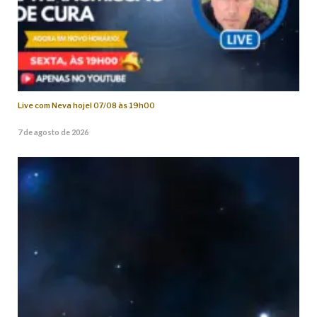
Live com Neva hoje! 07/08 às 19h00
7 de agosto de 2026