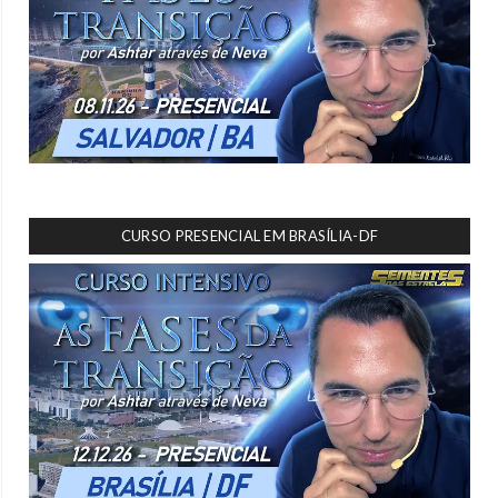
CURSO PRESENCIAL EM BRASÍLIA-DF