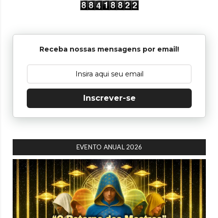
Receba nossas mensagens por email!
Inscrever-se
EVENTO ANUAL 2026