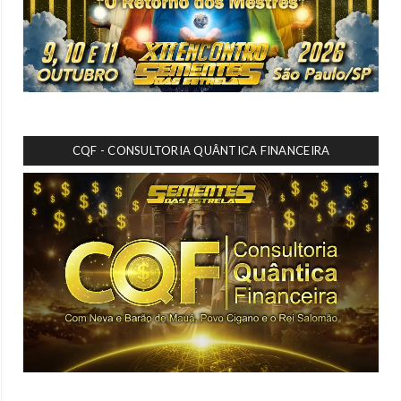
CQF - CONSULTORIA QUÂNTICA FINANCEIRA