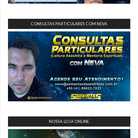
CONSULTAS PARTICULARES COM NEVA
NOSSA LOJA ONLINE