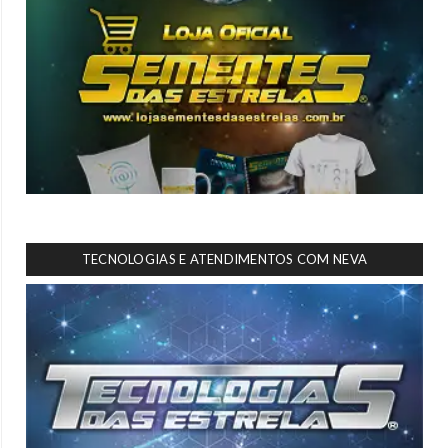
TECNOLOGIAS E ATENDIMENTOS COM NEVA