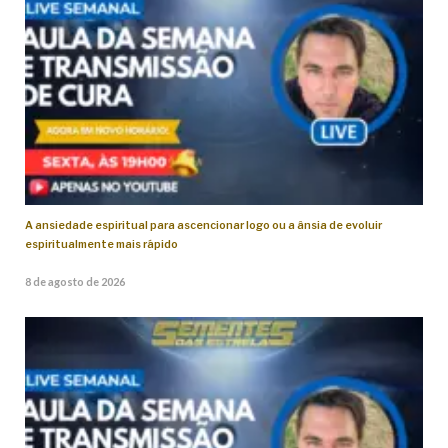
A ansiedade espiritual para ascencionar logo ou a ânsia de evoluir
espiritualmente mais rápido
8 de agosto de 2026