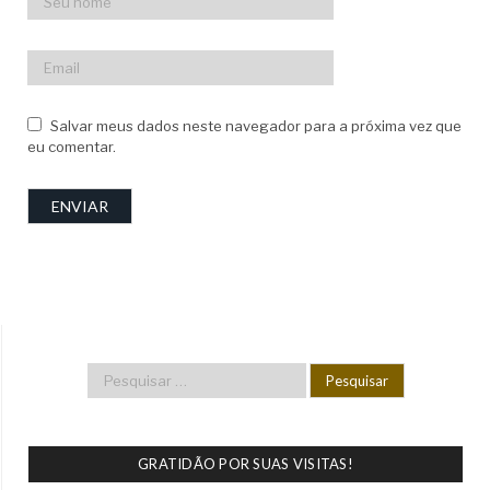
Salvar meus dados neste navegador para a próxima vez que
eu comentar.
GRATIDÃO POR SUAS VISITAS!