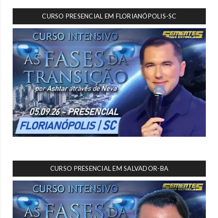
CURSO PRESENCIAL EM FLORIANÓPOLIS-SC
CURSO PRESENCIAL EM SALVADOR-BA