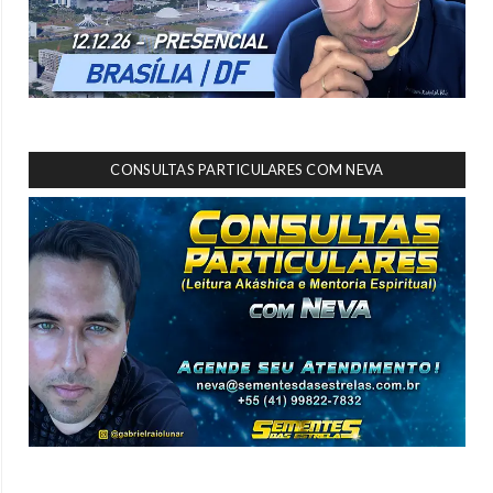
CONSULTAS PARTICULARES COM NEVA