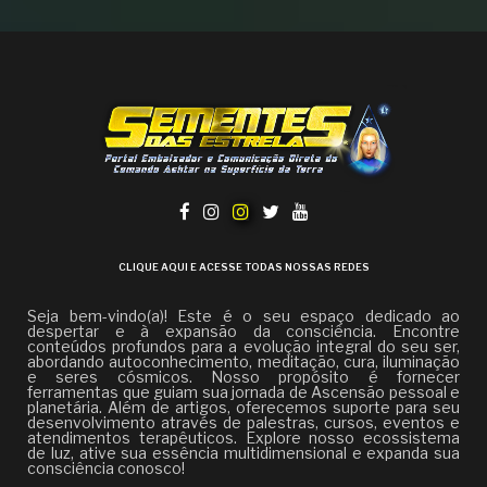
CLIQUE AQUI E ACESSE TODAS NOSSAS REDES
Seja bem-vindo(a)! Este é o seu espaço dedicado ao
despertar e à expansão da consciência. Encontre
conteúdos profundos para a evolução integral do seu ser,
abordando autoconhecimento, meditação, cura, iluminação
e seres cósmicos. Nosso propósito é fornecer
ferramentas que guiam sua jornada de Ascensão pessoal e
planetária. Além de artigos, oferecemos suporte para seu
desenvolvimento através de palestras, cursos, eventos e
atendimentos terapêuticos. Explore nosso ecossistema
de luz, ative sua essência multidimensional e expanda sua
consciência conosco!