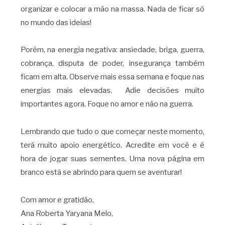
organizar e colocar a mão na massa. Nada de ficar só
no mundo das ideias!
Porém, na energia negativa: ansiedade, briga, guerra,
cobrança, disputa de poder, insegurança também
ficam em alta. Observe mais essa semana e foque nas
energias mais elevadas. Adie decisões muito
importantes agora. Foque no amor e não na guerra.
Lembrando que tudo o que começar neste momento,
terá muito apoio energético. Acredite em você e é
hora de jogar suas sementes. Uma nova página em
branco está se abrindo para quem se aventurar!
Com amor e gratidão,
Ana Roberta Yaryana Melo,