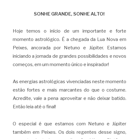
SONHE GRANDE, SONHE ALTO!
Hoje temos o início de um importante e forte
momento astrológico. É a chegada da Lua Nova em
Peixes, ancorada por Netuno e Júpiter. Estamos
iniciando a jornada de grandes possibilidades e novos
começos, em um momento único e inspirador!
As energias astrológicas vivenciadas neste momento
estão fortes e mais marcantes do que o costume.
Acredite, vale a pena aproveitar e não deixar batido.
Então leia até o final!
O especial é que estamos com Netuno e Júpiter
também em Peixes. Os dois regentes desse signo,