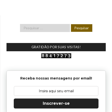
GRATIDÃO POR SUAS VISITAS!
Receba nossas mensagens por email!
Inscrever-se