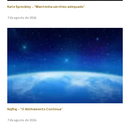
Kate Spreckley – “Mantenha um ritmo adequado”
7 de agosto de 2026
KejRaj – “O Alinhamento Continua”
7 de agosto de 2026