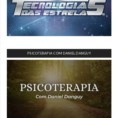
PSICOTERAPIA COM DANIEL DANGUY