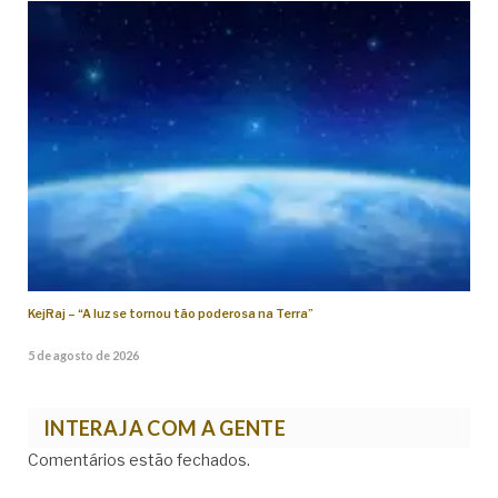
KejRaj – “A luz se tornou tão poderosa na Terra”
5 de agosto de 2026
INTERAJA COM A GENTE
Comentários estão fechados.