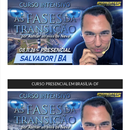
CURSO PRESENCIAL EM BRASÍLIA-DF