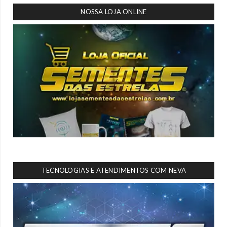
NOSSA LOJA ONLINE
TECNOLOGIAS E ATENDIMENTOS COM NEVA