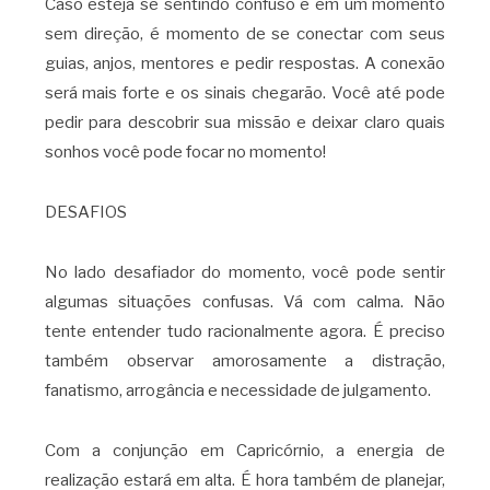
Caso esteja se sentindo confuso e em um momento
sem direção, é momento de se conectar com seus
guias, anjos, mentores e pedir respostas. A conexão
será mais forte e os sinais chegarão. Você até pode
pedir para descobrir sua missão e deixar claro quais
sonhos você pode focar no momento!
DESAFIOS
No lado desafiador do momento, você pode sentir
algumas situações confusas. Vá com calma. Não
tente entender tudo racionalmente agora. É preciso
também observar amorosamente a distração,
fanatismo, arrogância e necessidade de julgamento.
Com a conjunção em Capricórnio, a energia de
realização estará em alta. É hora também de planejar,