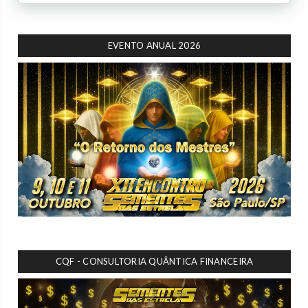
EVENTO ANUAL 2026
CQF - CONSULTORIA QUÂNTICA FINANCEIRA