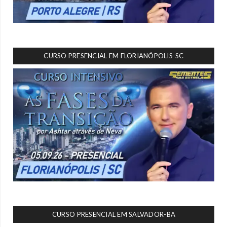
CURSO PRESENCIAL EM FLORIANÓPOLIS-SC
CURSO PRESENCIAL EM SALVADOR-BA