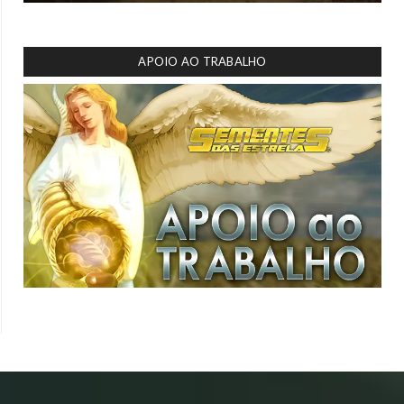
APOIO AO TRABALHO