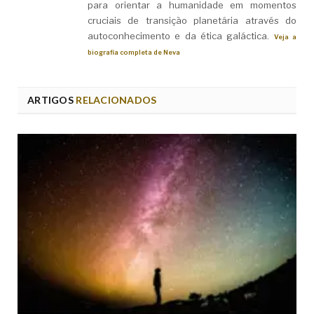
para orientar a humanidade em momentos
cruciais de transição planetária através do
autoconhecimento e da ética galáctica.
Veja a
biografia completa de Neva
ARTIGOS
RELACIONADOS