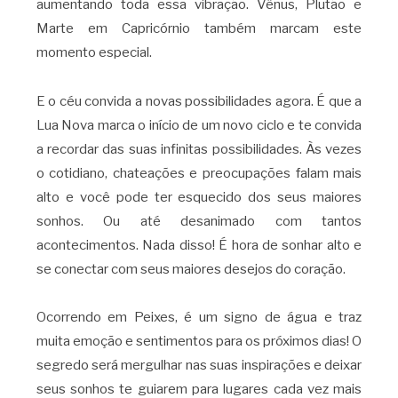
aumentando toda essa vibração. Vênus, Plutão e
Marte em Capricórnio também marcam este
momento especial.
E o céu convida a novas possibilidades agora. É que a
Lua Nova marca o início de um novo ciclo e te convida
a recordar das suas infinitas possibilidades. Às vezes
o cotidiano, chateações e preocupações falam mais
alto e você pode ter esquecido dos seus maiores
sonhos. Ou até desanimado com tantos
acontecimentos. Nada disso! É hora de sonhar alto e
se conectar com seus maiores desejos do coração.
Ocorrendo em Peixes, é um signo de água e traz
muita emoção e sentimentos para os próximos dias! O
segredo será mergulhar nas suas inspirações e deixar
seus sonhos te guiarem para lugares cada vez mais