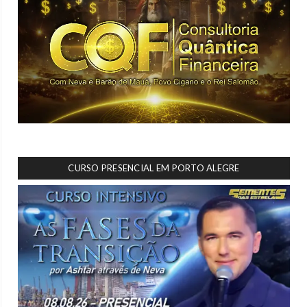
CURSO PRESENCIAL EM PORTO ALEGRE