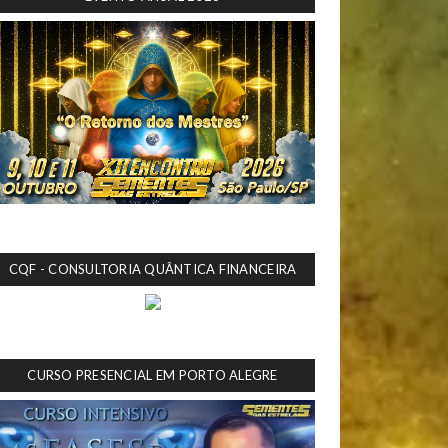
CQF - CONSULTORIA QUÂNTICA FINANCEIRA
CURSO PRESENCIAL EM PORTO ALEGRE