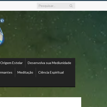
 Origem Estelar
Desenvolva sua Mediunidade
ormantes
Meditação
Ciência Espiritual