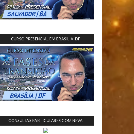
CURSO PRESENCIAL EM BRASÍLIA-DF
CONSULTAS PARTICULARES COM NEVA