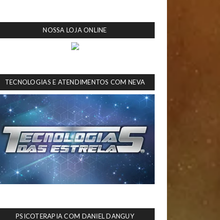
NOSSA LOJA ONLINE
TECNOLOGIAS E ATENDIMENTOS COM NEVA
PSICOTERAPIA COM DANIEL DANGUY