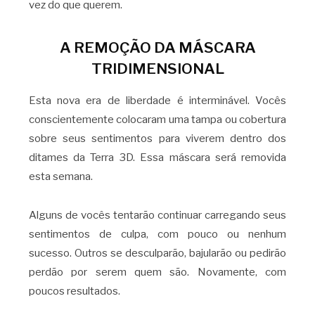
vez do que querem.
A REMOÇÃO DA MÁSCARA
TRIDIMENSIONAL
Esta nova era de liberdade é interminável. Vocês
conscientemente colocaram uma tampa ou cobertura
sobre seus sentimentos para viverem dentro dos
ditames da Terra 3D. Essa máscara será removida
esta semana.
Alguns de vocês tentarão continuar carregando seus
sentimentos de culpa, com pouco ou nenhum
sucesso. Outros se desculparão, bajularão ou pedirão
perdão por serem quem são. Novamente, com
poucos resultados.