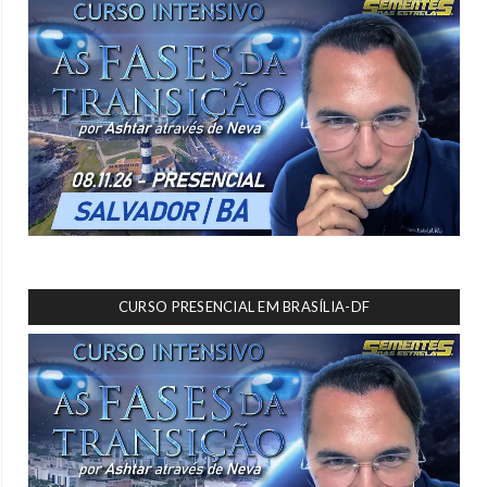
CURSO PRESENCIAL EM BRASÍLIA-DF