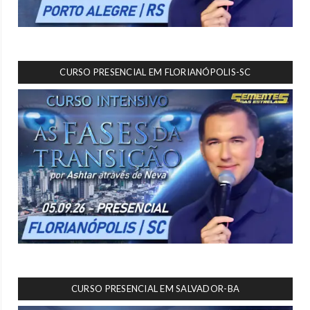
CURSO PRESENCIAL EM FLORIANÓPOLIS-SC
CURSO PRESENCIAL EM SALVADOR-BA