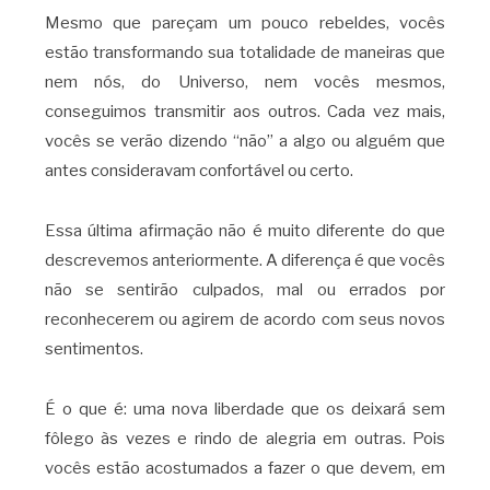
Mesmo que pareçam um pouco rebeldes, vocês
estão transformando sua totalidade de maneiras que
nem nós, do Universo, nem vocês mesmos,
conseguimos transmitir aos outros. Cada vez mais,
vocês se verão dizendo “não” a algo ou alguém que
antes consideravam confortável ou certo.
Essa última afirmação não é muito diferente do que
descrevemos anteriormente. A diferença é que vocês
não se sentirão culpados, mal ou errados por
reconhecerem ou agirem de acordo com seus novos
sentimentos.
É o que é: uma nova liberdade que os deixará sem
fôlego às vezes e rindo de alegria em outras. Pois
vocês estão acostumados a fazer o que devem, em