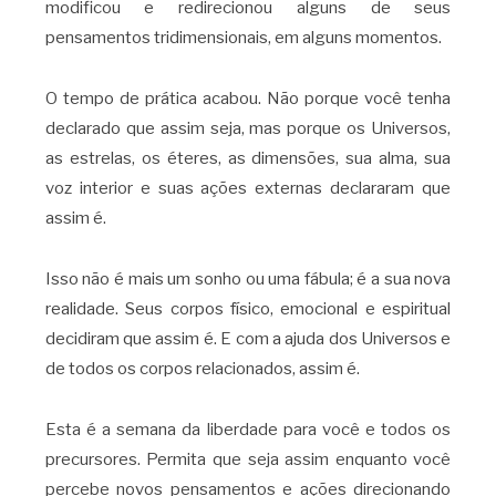
modificou e redirecionou alguns de seus
pensamentos tridimensionais, em alguns momentos.
O tempo de prática acabou. Não porque você tenha
declarado que assim seja, mas porque os Universos,
as estrelas, os éteres, as dimensões, sua alma, sua
voz interior e suas ações externas declararam que
assim é.
Isso não é mais um sonho ou uma fábula; é a sua nova
realidade. Seus corpos físico, emocional e espiritual
decidiram que assim é. E com a ajuda dos Universos e
de todos os corpos relacionados, assim é.
Esta é a semana da liberdade para você e todos os
precursores. Permita que seja assim enquanto você
percebe novos pensamentos e ações direcionando