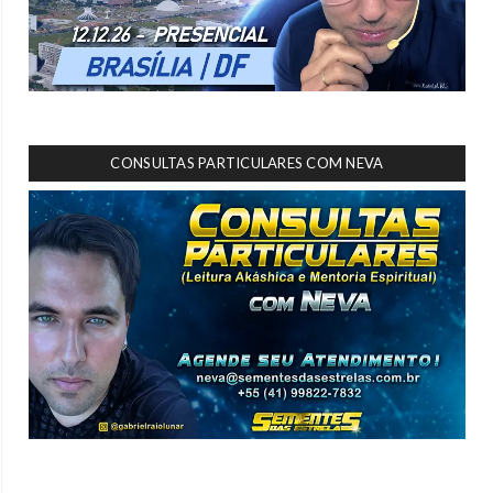
CONSULTAS PARTICULARES COM NEVA