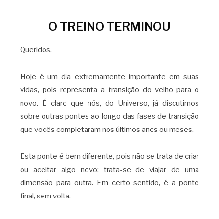
O TREINO TERMINOU
Queridos,
Hoje é um dia extremamente importante em suas
vidas, pois representa a transição do velho para o
novo. É claro que nós, do Universo, já discutimos
sobre outras pontes ao longo das fases de transição
que vocês completaram nos últimos anos ou meses.
Esta ponte é bem diferente, pois não se trata de criar
ou aceitar algo novo; trata-se de viajar de uma
dimensão para outra. Em certo sentido, é a ponte
final, sem volta.