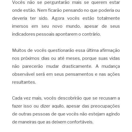
Vocês não se perguntarão mais se querem estar
onde estão. Nem ficarão pensando no que poderia ou
deveria ter sido. Agora vocês estão totalmente
imersos em seu novo mundo, apesar de seus
indicadores pessoais apontarem o contrário.
Muitos de vocês questionarão essa última afirmação
nos próximos dias ou até meses, porque suas vidas
não parecerão mudar drasticamente. A mudança
observável será em seus pensamentos e nas ações
resultantes.
Cada vez mais, vocês descobrirão que se recusam a
fazer isso ou dizer aquilo, apesar das preocupações
de outras pessoas de que vocês não estejam agindo
de maneiras que as deixem confortáveis.