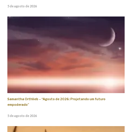
5 de agosto de 2026
Samantha Orthlieb – “Agosto de 2026: Projetando um futuro
empoderado”
5 de agosto de 2026