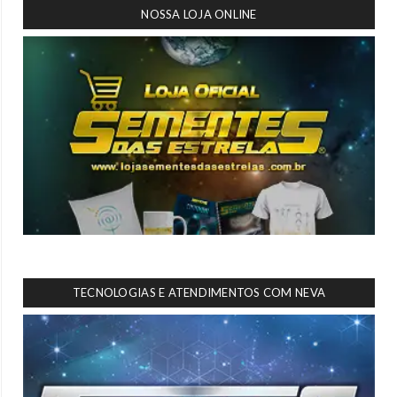
NOSSA LOJA ONLINE
TECNOLOGIAS E ATENDIMENTOS COM NEVA