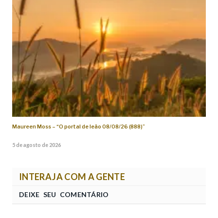
Maureen Moss – “O portal de leão 08/08/26 (888)”
5 de agosto de 2026
INTERAJA COM A GENTE
DEIXE SEU COMENTÁRIO