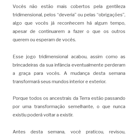
Vocês não estão mais cobertos pela gentileza
tridimensional, pelos “deveria” ou pelas “obrigações”,
algo que vocês já reconhecem há algum tempo,
apesar de continuarem a fazer o que os outros
querem ou esperam de vocês.
Esse jogo tridimensional acabou, assim como as
brincadeiras da sua infância eventualmente perderam
a graça para vocês. A mudança desta semana
transformará seus mundos interior e exterior.
Porque todos os ancestrais da Terra estão passando
por uma transformação semelhante, o que nunca
existiu poderá voltar a existir.
Antes desta semana, você praticou, revisou,