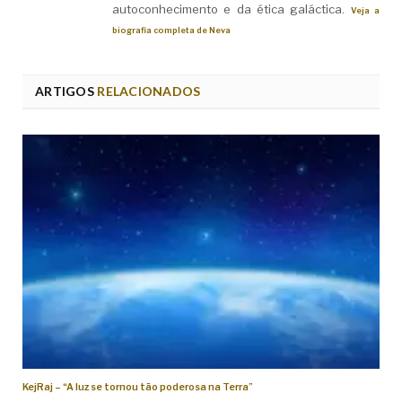
autoconhecimento e da ética galáctica.
Veja a
biografia completa de Neva
ARTIGOS
RELACIONADOS
KejRaj – “A luz se tornou tão poderosa na Terra”