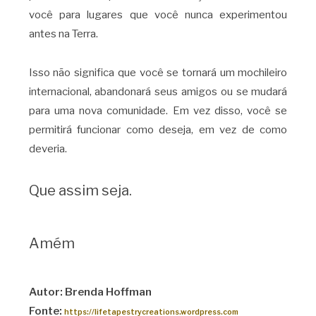
você para lugares que você nunca experimentou
antes na Terra.
Isso não significa que você se tornará um mochileiro
internacional, abandonará seus amigos ou se mudará
para uma nova comunidade. Em vez disso, você se
permitirá funcionar como deseja, em vez de como
deveria.
Que assim seja.
Amém
Autor: Brenda Hoffman
Fonte:
https://lifetapestrycreations.wordpress.com