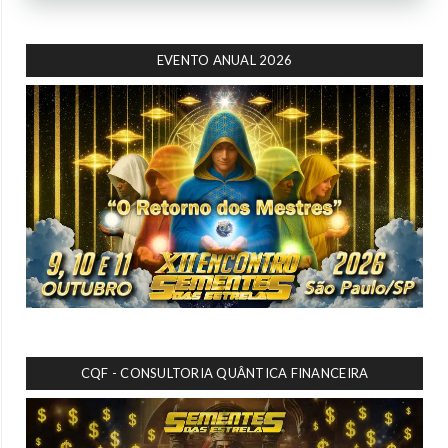
EVENTO ANUAL 2026
CQF - CONSULTORIA QUÂNTICA FINANCEIRA