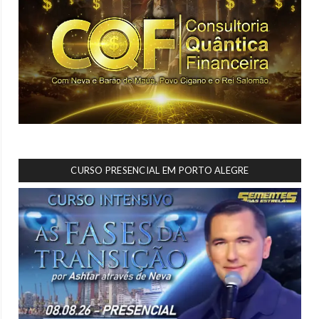
CURSO PRESENCIAL EM PORTO ALEGRE