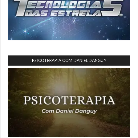
PSICOTERAPIA COM DANIEL DANGUY