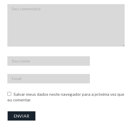
Salvar meus dados neste navegador para a próxima vez que
eu comentar.