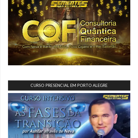
CURSO PRESENCIAL EM PORTO ALEGRE