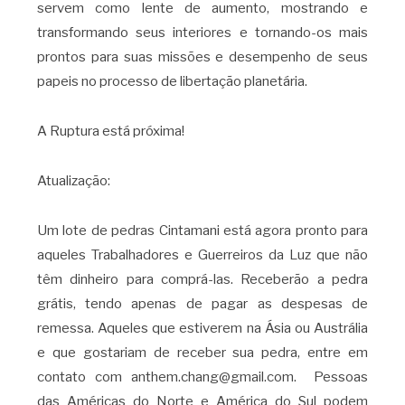
servem como lente de aumento, mostrando e
transformando seus interiores e tornando-os mais
prontos para suas missões e desempenho de seus
papeis no processo de libertação planetária.
A Ruptura está próxima!
Atualização:
Um lote de pedras Cintamani está agora pronto para
aqueles Trabalhadores e Guerreiros da Luz que não
têm dinheiro para comprá-las. Receberão a pedra
grátis, tendo apenas de pagar as despesas de
remessa. Aqueles que estiverem na Ásia ou Austrália
e que gostariam de receber sua pedra, entre em
contato com anthem.chang@gmail.com. Pessoas
das Américas do Norte e América do Sul podem