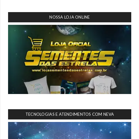
NOSSA LOJA ONLINE
TECNOLOGIAS E ATENDIMENTOS COM NEVA