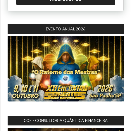
EVENTO ANUAL 2026
CQF - CONSULTORIA QUÂNTICA FINANCEIRA