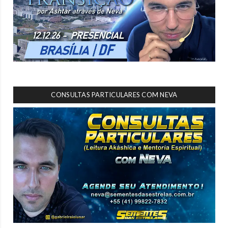
CONSULTAS PARTICULARES COM NEVA