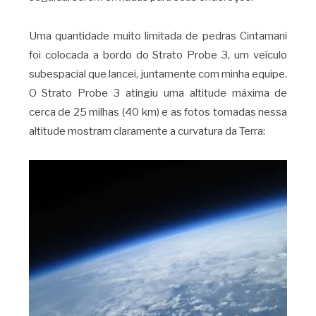
Uma quantidade muito limitada de pedras Cintamani
foi colocada a bordo do Strato Probe 3, um veículo
subespacial que lancei, juntamente com minha equipe.
O Strato Probe 3 atingiu uma altitude máxima de
cerca de 25 milhas (40 km) e as fotos tomadas nessa
altitude mostram claramente a curvatura da Terra: