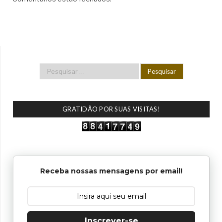
GRATIDÃO POR SUAS VISITAS!
Receba nossas mensagens por email!
Inscrever-se