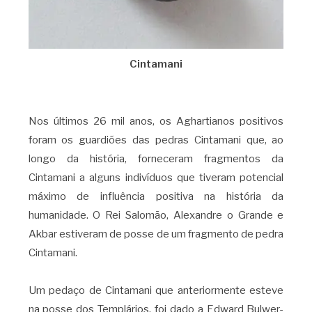
Cintamani
Nos últimos 26 mil anos, os Aghartianos positivos
foram os guardiões das pedras Cintamani que, ao
longo da história, forneceram fragmentos da
Cintamani a alguns indivíduos que tiveram potencial
máximo de influência positiva na história da
humanidade. O Rei Salomão, Alexandre o Grande e
Akbar estiveram de posse de um fragmento de pedra
Cintamani.
Um pedaço de Cintamani que anteriormente esteve
na posse dos Templários, foi dado a Edward Bulwer-