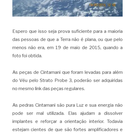
Espero que isso seja prova suficiente para a maioria
das pessoas de que a Terra não é plana, ou que pelo
menos não era, em 19 de maio de 2015, quando a
foto foi obtida.
As peças de Cintamani que foram levadas para além
do Véu pelo Strato Probe 3, poderão ser adquiridas
no mesmo link das peças regulares.
As pedras Cintamani são pura Luz e sua energia não
pode ser mal utilizada. Elas ajudam a dissolver
implantes e reforçar a orientação interior. Todavia
estejam cientes de que são fortes amplificadores e