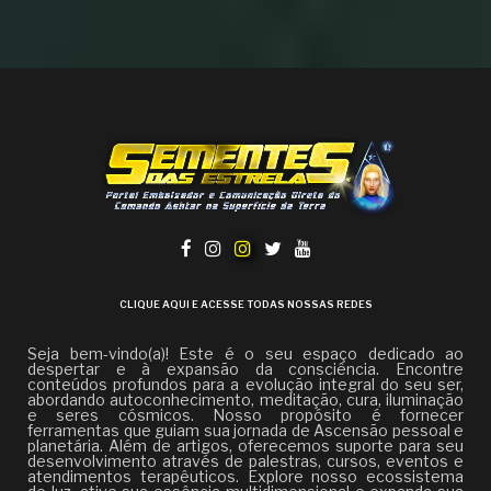
CLIQUE AQUI E ACESSE TODAS NOSSAS REDES
Seja bem-vindo(a)! Este é o seu espaço dedicado ao
despertar e à expansão da consciência. Encontre
conteúdos profundos para a evolução integral do seu ser,
abordando autoconhecimento, meditação, cura, iluminação
e seres cósmicos. Nosso propósito é fornecer
ferramentas que guiam sua jornada de Ascensão pessoal e
planetária. Além de artigos, oferecemos suporte para seu
desenvolvimento através de palestras, cursos, eventos e
atendimentos terapêuticos. Explore nosso ecossistema