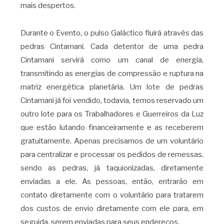
mais despertos.
Durante o Evento, o pulso Galáctico fluirá através das
pedras Cintamani. Cada detentor de uma pedra
Cintamani servirá como um canal de energia,
transmitindo as energias de compressão e ruptura na
matriz energética planetária. Um lote de pedras
Cintamani já foi vendido, todavia, temos reservado um
outro lote para os Trabalhadores e Guerreiros da Luz
que estão lutando financeiramente e as receberem
gratuitamente. Apenas precisamos de um voluntário
para centralizar e processar os pedidos de remessas,
sendo as pedras, já taquionizadas, diretamente
enviadas a ele. As pessoas, então, entrarão em
contato diretamente com o voluntário para tratarem
dos custos de envio diretamente com ele para, em
seguida, serem enviadas para seus endereços.