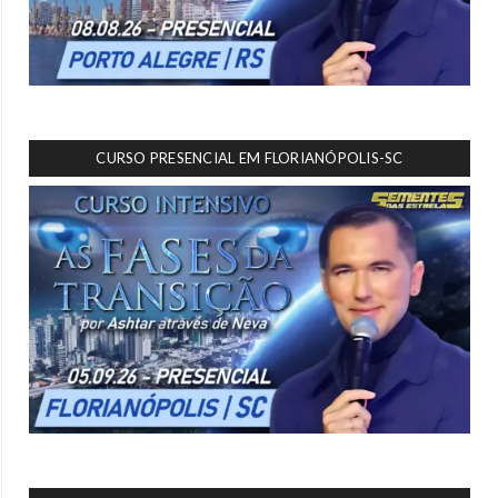
CURSO PRESENCIAL EM FLORIANÓPOLIS-SC