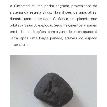
A Cintamani é uma pedra sagrada, proveniente do
sistema da estrela Sírius. Há milhões de anos atrás,
durante uma super-onda Galáctica, um planeta que
orbitava Sírius A explodiu. Seus fragmentos viajaram
em todas as direções, com alguns deles chegando à
Terra, após uma longa jornada, através do espaço
interestelar.