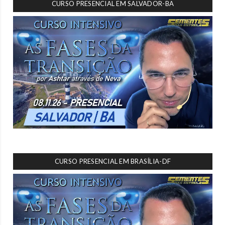
CURSO PRESENCIAL EM SALVADOR-BA
CURSO PRESENCIAL EM BRASÍLIA-DF