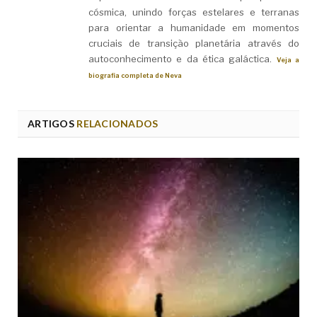
cósmica, unindo forças estelares e terranas
para orientar a humanidade em momentos
cruciais de transição planetária através do
autoconhecimento e da ética galáctica.
Veja a
biografia completa de Neva
ARTIGOS
RELACIONADOS