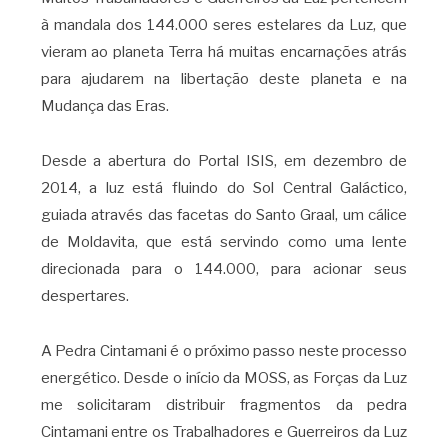
à mandala dos 144.000 seres estelares da Luz, que
vieram ao planeta Terra há muitas encarnações atrás
para ajudarem na libertação deste planeta e na
Mudança das Eras.
Desde a abertura do Portal ISIS, em dezembro de
2014, a luz está fluindo do Sol Central Galáctico,
guiada através das facetas do Santo Graal, um cálice
de Moldavita, que está servindo como uma lente
direcionada para o 144.000, para acionar seus
despertares.
A Pedra Cintamani é o próximo passo neste processo
energético. Desde o início da MOSS, as Forças da Luz
me solicitaram distribuir fragmentos da pedra
Cintamani entre os Trabalhadores e Guerreiros da Luz