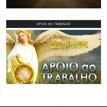
APOIO AO TRABALHO