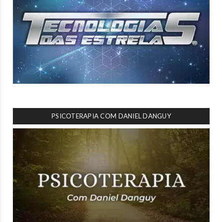
PSICOTERAPIA COM DANIEL DANGUY