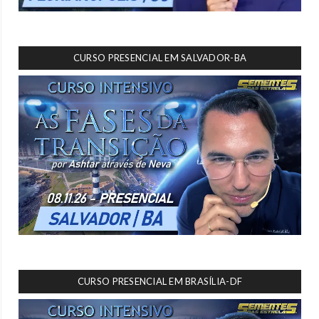
CURSO PRESENCIAL EM SALVADOR-BA
CURSO PRESENCIAL EM BRASÍLIA-DF