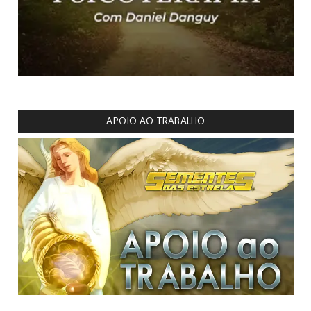
APOIO AO TRABALHO