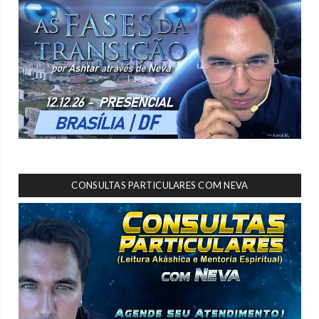
CONSULTAS PARTICULARES COM NEVA