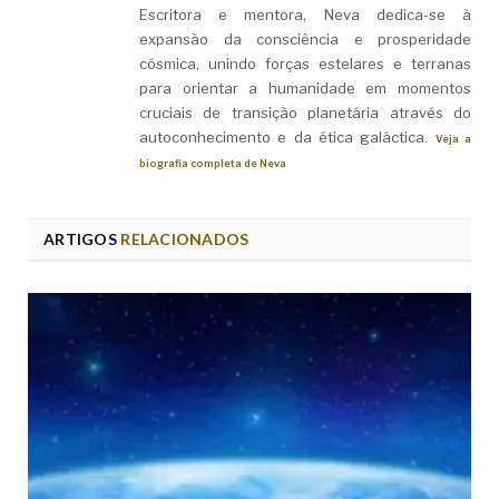
Escritora e mentora, Neva dedica-se à
expansão da consciência e prosperidade
cósmica, unindo forças estelares e terranas
para orientar a humanidade em momentos
cruciais de transição planetária através do
autoconhecimento e da ética galáctica.
Veja a
biografia completa de Neva
ARTIGOS
RELACIONADOS