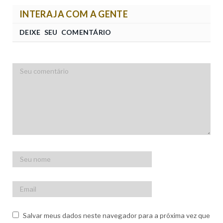
INTERAJA COM A GENTE
DEIXE SEU COMENTÁRIO
Salvar meus dados neste navegador para a próxima vez que