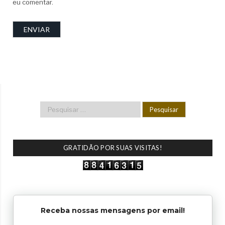
eu comentar.
GRATIDÃO POR SUAS VISITAS!
Receba nossas mensagens por email!