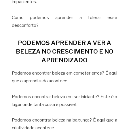
impacientes.
Como podemos aprender a tolerar esse
desconforto?
PODEMOS APRENDER A VER A
BELEZA NO CRESCIMENTO E NO
APRENDIZADO
Podemos encontrar beleza em cometer erros? É aqui
que o aprendizado acontece.
Podemos encontrar beleza em ser iniciante? Este é o
lugar onde tanta coisa é possível.
Podemos encontrar beleza na bagunça? É aqui que a
criatividade acontece.