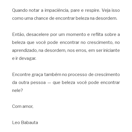
Quando notar a impaciência, pare e respire. Veja isso
como uma chance de encontrar beleza na desordem.
Então, desacelere por um momento e reflita sobre a
beleza que você pode encontrar no crescimento, no
aprendizado, na desordem, nos erros, em ser iniciante
e ir devagar.
Encontre graça também no processo de crescimento
da outra pessoa — que beleza você pode encontrar
nele?
Com amor,
Leo Babauta