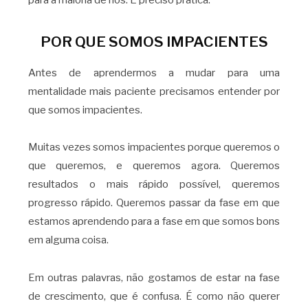
POR QUE SOMOS IMPACIENTES
Antes de aprendermos a mudar para uma
mentalidade mais paciente precisamos entender por
que somos impacientes.
Muitas vezes somos impacientes porque queremos o
que queremos, e queremos agora. Queremos
resultados o mais rápido possível, queremos
progresso rápido. Queremos passar da fase em que
estamos aprendendo para a fase em que somos bons
em alguma coisa.
Em outras palavras, não gostamos de estar na fase
de crescimento, que é confusa. É como não querer