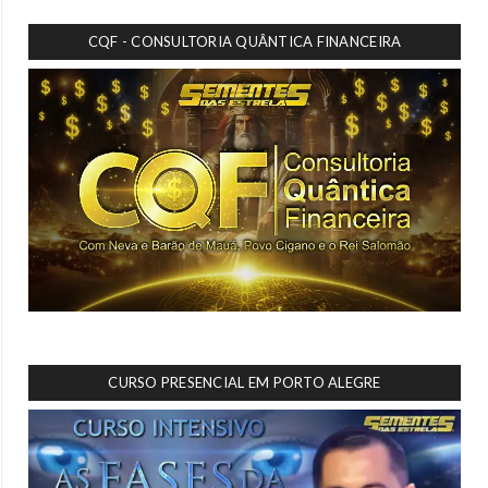
CQF - CONSULTORIA QUÂNTICA FINANCEIRA
CURSO PRESENCIAL EM PORTO ALEGRE