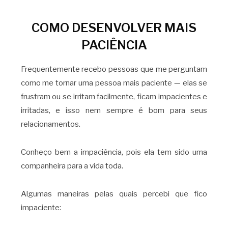
COMO DESENVOLVER MAIS
PACIÊNCIA
Frequentemente recebo pessoas que me perguntam
como me tornar uma pessoa mais paciente — elas se
frustram ou se irritam facilmente, ficam impacientes e
irritadas, e isso nem sempre é bom para seus
relacionamentos.
Conheço bem a impaciência, pois ela tem sido uma
companheira para a vida toda.
Algumas maneiras pelas quais percebi que fico
impaciente: