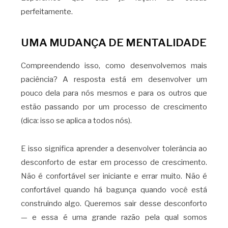
perfeitamente.
UMA MUDANÇA DE MENTALIDADE
Compreendendo isso, como desenvolvemos mais
paciência? A resposta está em desenvolver um
pouco dela para nós mesmos e para os outros que
estão passando por um processo de crescimento
(dica: isso se aplica a todos nós).
E isso significa aprender a desenvolver tolerância ao
desconforto de estar em processo de crescimento.
Não é confortável ser iniciante e errar muito. Não é
confortável quando há bagunça quando você está
construindo algo. Queremos sair desse desconforto
— e essa é uma grande razão pela qual somos