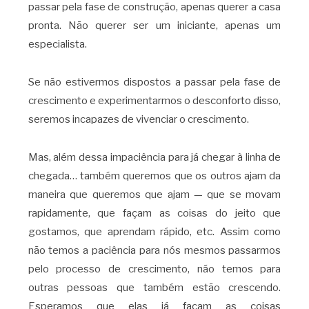
passar pela fase de construção, apenas querer a casa
pronta. Não querer ser um iniciante, apenas um
especialista.
Se não estivermos dispostos a passar pela fase de
crescimento e experimentarmos o desconforto disso,
seremos incapazes de vivenciar o crescimento.
Mas, além dessa impaciência para já chegar à linha de
chegada… também queremos que os outros ajam da
maneira que queremos que ajam — que se movam
rapidamente, que façam as coisas do jeito que
gostamos, que aprendam rápido, etc. Assim como
não temos a paciência para nós mesmos passarmos
pelo processo de crescimento, não temos para
outras pessoas que também estão crescendo.
Esperamos que elas já façam as coisas