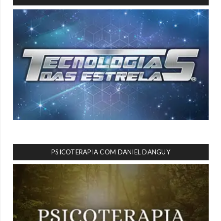
PSICOTERAPIA COM DANIEL DANGUY