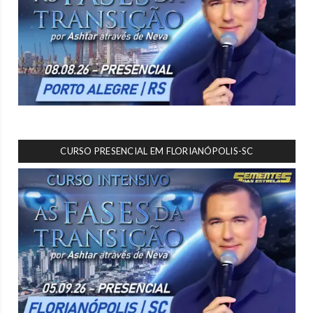
CURSO PRESENCIAL EM FLORIANÓPOLIS-SC