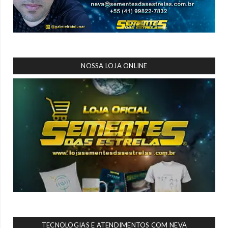
NOSSA LOJA ONLINE
TECNOLOGIAS E ATENDIMENTOS COM NEVA