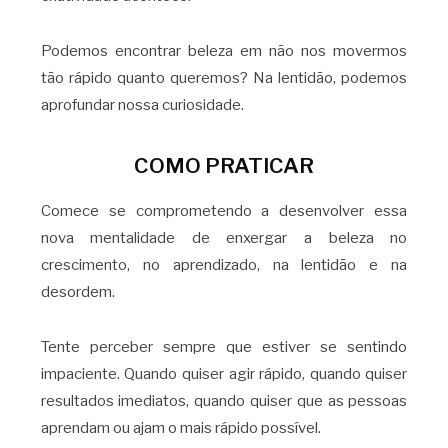
Podemos encontrar beleza em não nos movermos
tão rápido quanto queremos? Na lentidão, podemos
aprofundar nossa curiosidade.
COMO PRATICAR
Comece se comprometendo a desenvolver essa
nova mentalidade de enxergar a beleza no
crescimento, no aprendizado, na lentidão e na
desordem.
Tente perceber sempre que estiver se sentindo
impaciente. Quando quiser agir rápido, quando quiser
resultados imediatos, quando quiser que as pessoas
aprendam ou ajam o mais rápido possível.