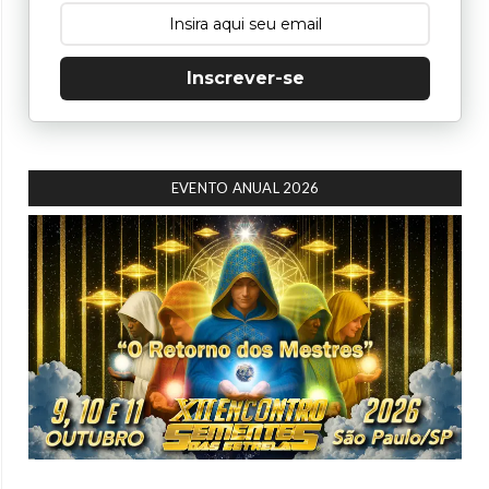
Inscrever-se
EVENTO ANUAL 2026