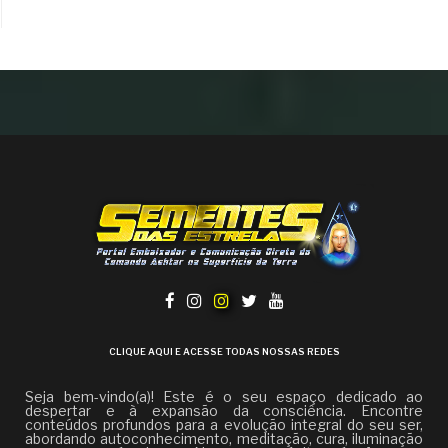
CLIQUE AQUI E ACESSE TODAS NOSSAS REDES
Seja bem-vindo(a)! Este é o seu espaço dedicado ao
despertar e à expansão da consciência. Encontre
conteúdos profundos para a evolução integral do seu ser,
abordando autoconhecimento, meditação, cura, iluminação