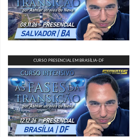
CURSO PRESENCIAL EM BRASÍLIA-DF