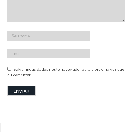
Salvar meus dados neste navegador para a próxima vez que
eu comentar.