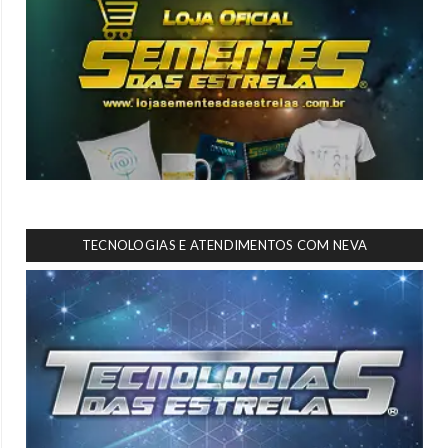
TECNOLOGIAS E ATENDIMENTOS COM NEVA