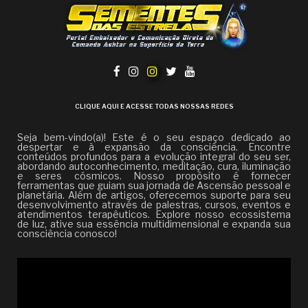
CLIQUE AQUI E ACESSE TODAS NOSSAS REDES
Seja bem-vindo(a)! Este é o seu espaço dedicado ao
despertar e à expansão da consciência. Encontre
conteúdos profundos para a evolução integral do seu ser,
abordando autoconhecimento, meditação, cura, iluminação
e seres cósmicos. Nosso propósito é fornecer
ferramentas que guiam sua jornada de Ascensão pessoal e
planetária. Além de artigos, oferecemos suporte para seu
desenvolvimento através de palestras, cursos, eventos e
atendimentos terapêuticos. Explore nosso ecossistema
de luz, ative sua essência multidimensional e expanda sua
consciência conosco!