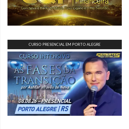
CURSO PRESENCIAL EM PORTO ALEGRE