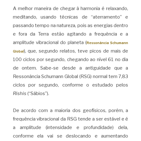
A melhor maneira de chegar à harmonia é relaxando,
meditando, usando técnicas de “aterramento” e
passando tempo na natureza, pois as energias dentro
e fora da Terra estão agitando a frequência e a
amplitude vibracional do planeta (
Ressonância Schumann
), que, segundo relatos, teve picos de mais de
Global
100 ciclos por segundo, chegando ao nível 61 no dia
de ontem. Sabe-se desde a antiguidade que a
Ressonância Schumann Global (RSG) normal tem 7,83
ciclos por segundo, conforme o estudado pelos
Rishis
(“Sábios”).
De acordo com a maioria dos geofísicos, porém, a
frequência vibracional da RSG tende a ser estável e é
a amplitude (intensidade e profundidade) dela,
conforme ela vai se deslocando e aumentando