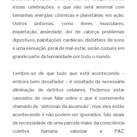
essas celebrações, o que não será anormal com
tamanhas energias cósmicas e planetárias em ação.
Outros sintomas, como dores musculares,
inquietação, ansiedade, dor de cabeça, problemas
digestivos, palpitações cardíacas, distúrbios de sono
e uma sensação geral de mal-estar, serão comuns em
grande parte da humanidade por todo o mundo.
Lembre-se de que tudo que está acontecendo –
embora bem desafiador – é resultado da necessária
eliminação de detritos celulares. Podemos estar
cansados de ouvir falar sobre o que é comumente
chamado de “sintomas da ascensão”, mas eles estão
acontecendo e não podem ser ignorados. São sinais
da necessidade de uma parcela maior da consciência
coletiva humana valorizar a PAZ,