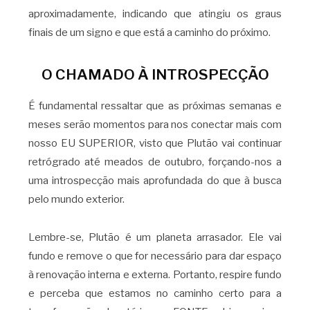
aproximadamente, indicando que atingiu os graus
finais de um signo e que está a caminho do próximo.
O CHAMADO À INTROSPECÇÃO
É fundamental ressaltar que as próximas semanas e
meses serão momentos para nos conectar mais com
nosso EU SUPERIOR, visto que Plutão vai continuar
retrógrado até meados de outubro, forçando-nos a
uma introspecção mais aprofundada do que à busca
pelo mundo exterior.
Lembre-se, Plutão é um planeta arrasador. Ele vai
fundo e remove o que for necessário para dar espaço
à renovação interna e externa. Portanto, respire fundo
e perceba que estamos no caminho certo para a