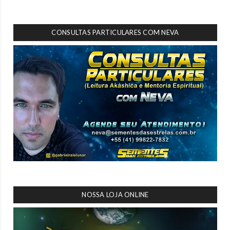
CONSULTAS PARTICULARES COM NEVA
NOSSA LOJA ONLINE