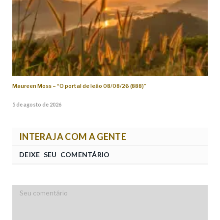
Maureen Moss – “O portal de leão 08/08/26 (888)”
5 de agosto de 2026
INTERAJA COM A GENTE
DEIXE SEU COMENTÁRIO