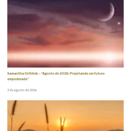
Samantha Orthlieb – “Agosto de 2026: Projetando um futuro
empoderado”
5 de agosto de 2026