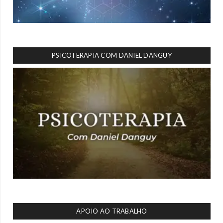
PSICOTERAPIA COM DANIEL DANGUY
APOIO AO TRABALHO