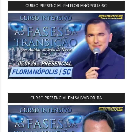
CURSO PRESENCIAL EM FLORIANÓPOLIS-SC
CURSO PRESENCIAL EM SALVADOR-BA