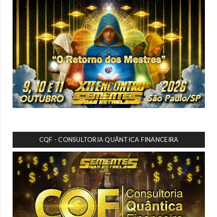
CQF - CONSULTORIA QUÂNTICA FINANCEIRA