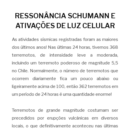
RESSONÂNCIA SCHUMANN E
ATIVAÇÕES DE LUZ CELULAR
As atividades sísmicas registradas foram as maiores
dos últimos anos! Nas últimas 24 horas, tivemos 368
terremotos, de intensidade leve a moderada,
incluindo um terremoto poderoso de magnitude 5,5
no Chile. Normalmente, o número de terremotos que
ocorrem diariamente fica um pouco abaixo ou
ligeiramente acima de 100, então 362 terremotos em
um período de 24 horas é uma quantidade enorme!
Terremotos de grande magnitude costumam ser
precedidos por erupções vulcânicas em diversos
locais, o que definitivamente aconteceu nas últimas