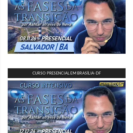
CURSO PRESENCIAL EM BRASÍLIA-DF