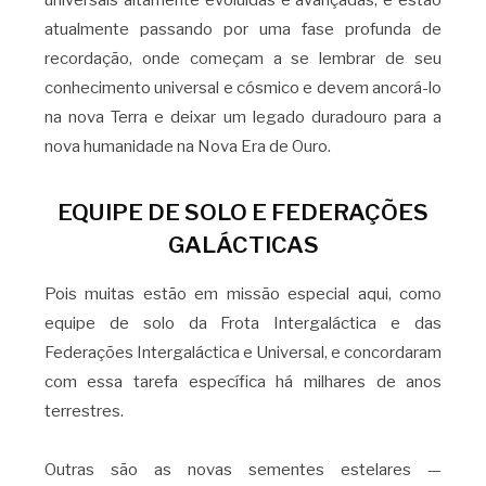
atualmente passando por uma fase profunda de
recordação, onde começam a se lembrar de seu
conhecimento universal e cósmico e devem ancorá-lo
na nova Terra e deixar um legado duradouro para a
nova humanidade na Nova Era de Ouro.
EQUIPE DE SOLO E FEDERAÇÕES
GALÁCTICAS
Pois muitas estão em missão especial aqui, como
equipe de solo da Frota Intergaláctica e das
Federações Intergaláctica e Universal, e concordaram
com essa tarefa específica há milhares de anos
terrestres.
Outras são as novas sementes estelares —