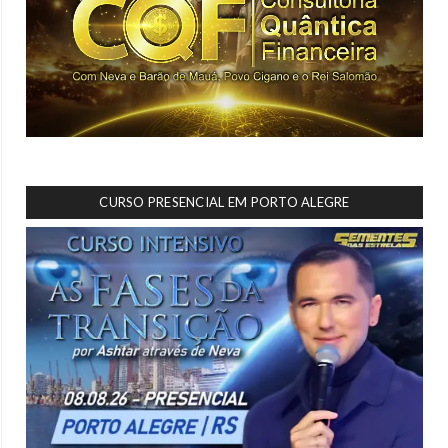
CURSO PRESENCIAL EM PORTO ALEGRE