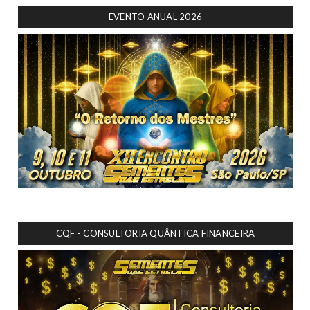
EVENTO ANUAL 2026
CQF - CONSULTORIA QUÂNTICA FINANCEIRA