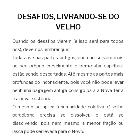
DESAFIOS, LIVRANDO-SE DO
VELHO
Quando os desafios vierem (e isso será para todos
nós), devemos lembrar que:
Todas as suas partes antigas, que não servem mais
ao seu próprio crescimento e bem-estar espiritual,
estão sendo descartadas. Até mesmo as partes mais
profundas do inconsciente, pois você não pode levar
nenhuma bagagem antiga consigo para a Nova Terra
e a nova existência.
O mesmo se aplica à humanidade coletiva. O velho
paradigma precisa se dissolver, e está se
dissolvendo, pois nem mesmo a menor fração ou
lasca pode ser levada para o Novo.