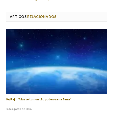
ARTIGOS
RELACIONADOS
KejRaj – “A luz se tornou tão poderosa na Terra”
5 de agosto de 2026