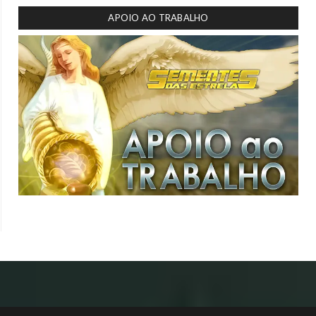
APOIO AO TRABALHO