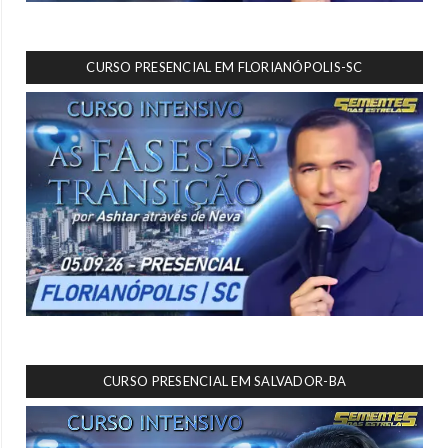
CURSO PRESENCIAL EM FLORIANÓPOLIS-SC
CURSO PRESENCIAL EM SALVADOR-BA