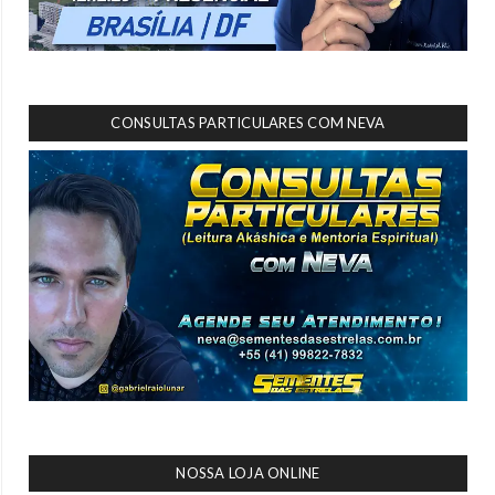
CONSULTAS PARTICULARES COM NEVA
NOSSA LOJA ONLINE