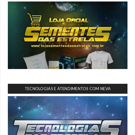
TECNOLOGIAS E ATENDIMENTOS COM NEVA