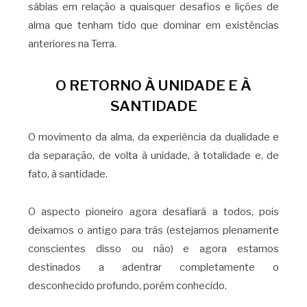
sábias em relação a quaisquer desafios e lições de
alma que tenham tido que dominar em existências
anteriores na Terra.
O RETORNO À UNIDADE E À
SANTIDADE
O movimento da alma, da experiência da dualidade e
da separação, de volta à unidade, à totalidade e, de
fato, à santidade.
O aspecto pioneiro agora desafiará a todos, pois
deixamos o antigo para trás (estejamos plenamente
conscientes disso ou não) e agora estamos
destinados a adentrar completamente o
desconhecido profundo, porém conhecido.