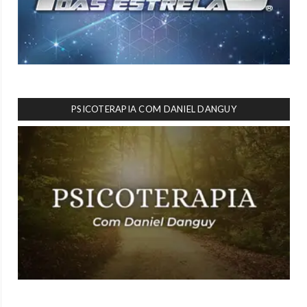
PSICOTERAPIA COM DANIEL DANGUY