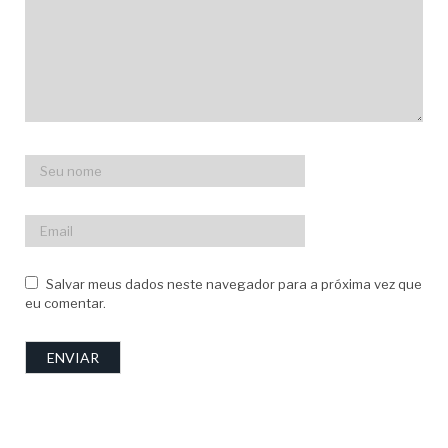
Salvar meus dados neste navegador para a próxima vez que
eu comentar.