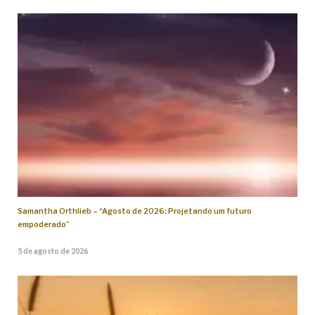
Samantha Orthlieb – “Agosto de 2026: Projetando um futuro
empoderado”
5 de agosto de 2026