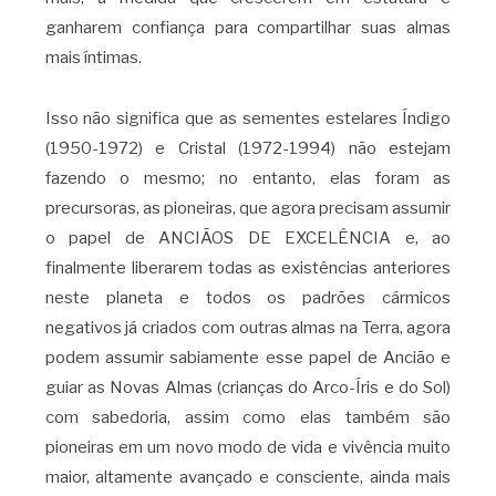
ganharem confiança para compartilhar suas almas
mais íntimas.
Isso não significa que as sementes estelares Índigo
(1950-1972) e Cristal (1972-1994) não estejam
fazendo o mesmo; no entanto, elas foram as
precursoras, as pioneiras, que agora precisam assumir
o papel de ANCIÃOS DE EXCELÊNCIA e, ao
finalmente liberarem todas as existências anteriores
neste planeta e todos os padrões cármicos
negativos já criados com outras almas na Terra, agora
podem assumir sabiamente esse papel de Ancião e
guiar as Novas Almas (crianças do Arco-Íris e do Sol)
com sabedoria, assim como elas também são
pioneiras em um novo modo de vida e vivência muito
maior, altamente avançado e consciente, ainda mais