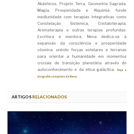
Akáshicos, Projeto Terra, Geometria Sagrada,
Magia, Prosperidade e Alquimia, funde
mediunidade com terapias integrativas como
Constelação Sistêmica, Cristaloterapia,
Aromaterapia e outras terapias profundas.
Escritora e mentora, Neva dedica-se à
expansão da consciência e prosperidade
cósmica, unindo forças estelares e terranas
para orientar a humanidade em momentos
cruciais de transição planetária através do
autoconhecimento e da ética galáctica.
Veja a
biografia completa de Neva
ARTIGOS
RELACIONADOS