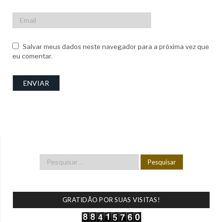
Salvar meus dados neste navegador para a próxima vez que
eu comentar.
GRATIDÃO POR SUAS VISITAS!