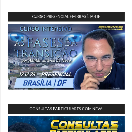
CURSO PRESENCIAL EM BRASÍLIA-DF
CONSULTAS PARTICULARES COM NEVA