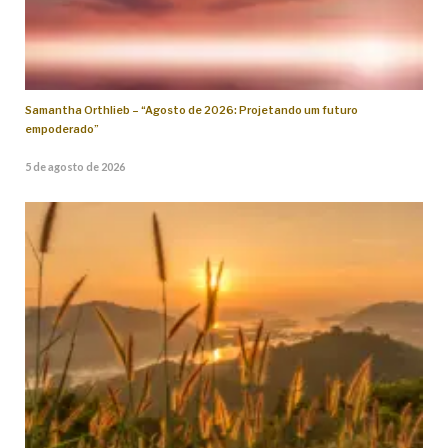
Samantha Orthlieb – “Agosto de 2026: Projetando um futuro
empoderado”
5 de agosto de 2026