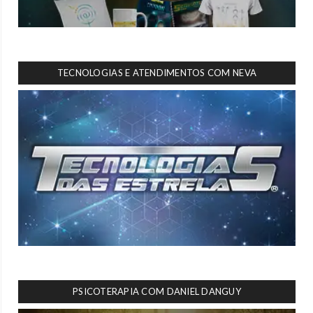
TECNOLOGIAS E ATENDIMENTOS COM NEVA
PSICOTERAPIA COM DANIEL DANGUY