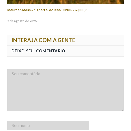
Maureen Moss – “O portal de leão 08/08/26 (888)”
5 de agosto de 2026
INTERAJA COM A GENTE
DEIXE SEU COMENTÁRIO