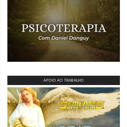
APOIO AO TRABALHO