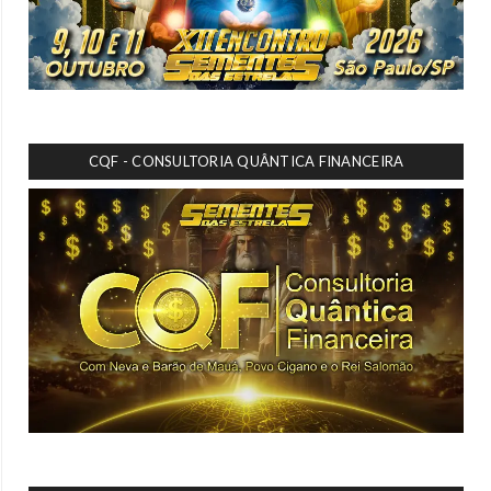
CQF - CONSULTORIA QUÂNTICA FINANCEIRA