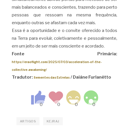
mais balanceados e conscientes, trazendo para perto
pessoas que ressoam na mesma frequência,
enquanto outras se afastam cada vez mais.
Essa é a oportunidade e o convite oferecido a todos
na Terra para evoluir, coletivamente e pessoalmente,
em um jeito de ser mais consciente e acordado.
Fonte Primária:
https://eraoflight.com/2025/07/03/acceleration-of-the-
collective-awakening/
Tradutor:
/ Daiáne Furlanétto
Sementes das Estrelas
ARTIGOS
KEJRAJ