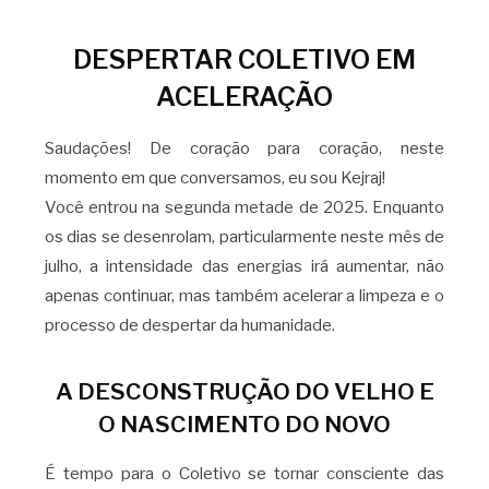
DESPERTAR COLETIVO EM
ACELERAÇÃO
Saudações! De coração para coração, neste
momento em que conversamos, eu sou Kejraj!
Você entrou na segunda metade de 2025. Enquanto
os dias se desenrolam, particularmente neste mês de
julho, a intensidade das energias irá aumentar, não
apenas continuar, mas também acelerar a limpeza e o
processo de despertar da humanidade.
A DESCONSTRUÇÃO DO VELHO E
O NASCIMENTO DO NOVO
É tempo para o Coletivo se tornar consciente das