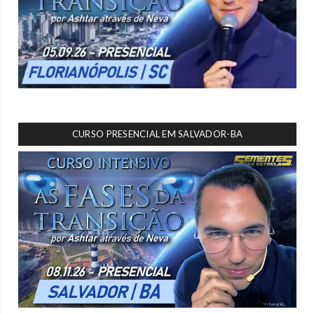
CURSO PRESENCIAL EM SALVADOR-BA