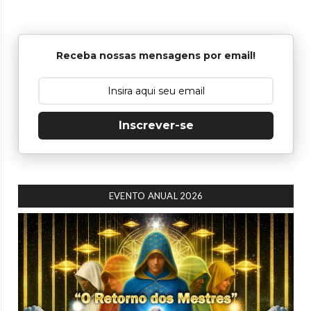
Receba nossas mensagens por email!
Inscrever-se
EVENTO ANUAL 2026