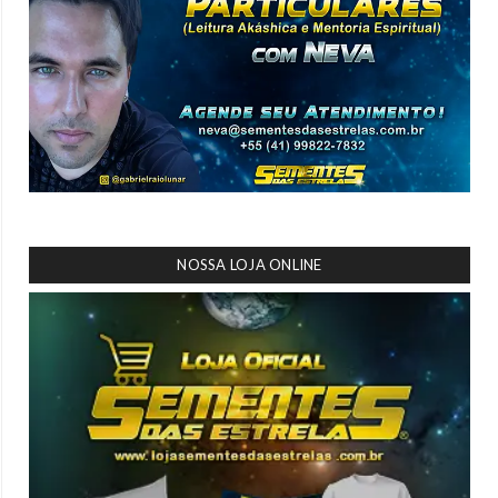
NOSSA LOJA ONLINE