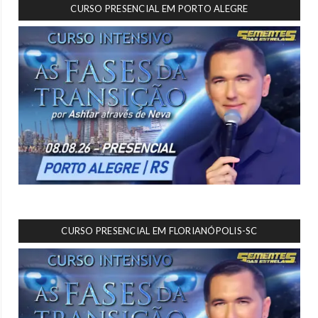
CURSO PRESENCIAL EM PORTO ALEGRE
CURSO PRESENCIAL EM FLORIANÓPOLIS-SC