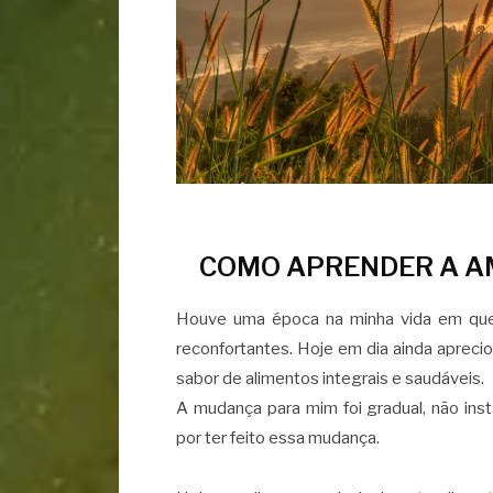
COMO APRENDER A A
Houve uma época na minha vida em que 
reconfortantes. Hoje em dia ainda aprec
sabor de alimentos integrais e saudáveis.
A mudança para mim foi gradual, não inst
por ter feito essa mudança.