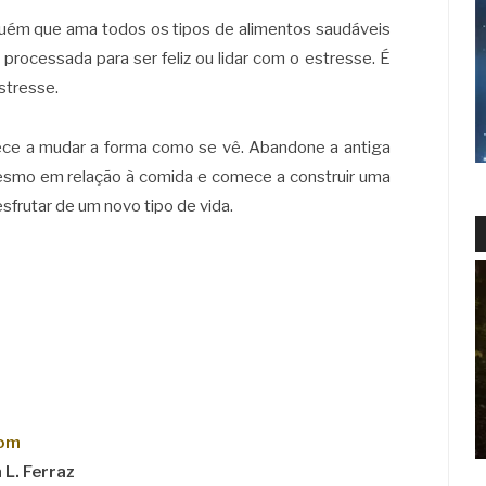
guém que ama todos os tipos de alimentos saudáveis
 processada para ser feliz ou lidar com o estresse. É
stresse.
ece a mudar a forma como se vê. Abandone a antiga
esmo em relação à comida e comece a construir uma
frutar de um novo tipo de vida.
com
a L. Ferraz