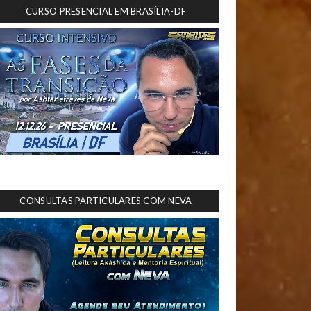
CURSO PRESENCIAL EM BRASÍLIA-DF
CONSULTAS PARTICULARES COM NEVA