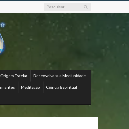
 Origem Estelar
Desenvolva sua Mediunidade
ormantes
Meditação
Ciência Espiritual