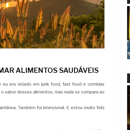
MAR ALIMENTOS SAUDÁVEIS
eu era viciado em junk food, fast food e comidas
io o sabor desses alimentos, mas nada se compara ao
antânea. Também foi intencional. E estou muito feliz