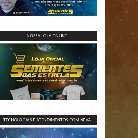
NOSSA LOJA ONLINE
TECNOLOGIAS E ATENDIMENTOS COM NEVA