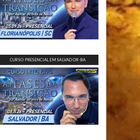
CURSO PRESENCIAL EM SALVADOR-BA