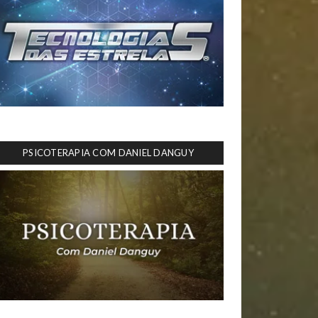
PSICOTERAPIA COM DANIEL DANGUY