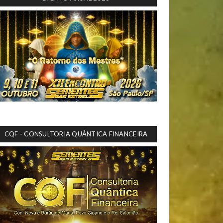
CQF - CONSULTORIA QUÂNTICA FINANCEIRA