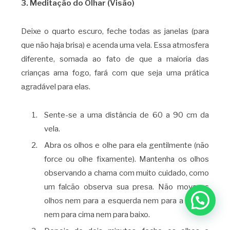
3. Meditação do Olhar (Visão)
Deixe o quarto escuro, feche todas as janelas (para
que não haja brisa) e acenda uma vela. Essa atmosfera
diferente, somada ao fato de que a maioria das
crianças ama fogo, fará com que seja uma prática
agradável para elas.
Sente-se a uma distância de 60 a 90 cm da
vela.
Abra os olhos e olhe para ela gentilmente (não
force ou olhe fixamente). Mantenha os olhos
observando a chama com muito cuidado, como
um falcão observa sua presa. Não mova os
olhos nem para a esquerda nem para a direita,
nem para cima nem para baixo.