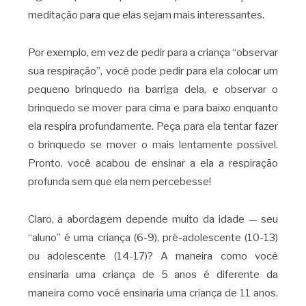
meditação para que elas sejam mais interessantes.
Por exemplo, em vez de pedir para a criança “observar
sua respiração”, você pode pedir para ela colocar um
pequeno brinquedo na barriga dela, e observar o
brinquedo se mover para cima e para baixo enquanto
ela respira profundamente. Peça para ela tentar fazer
o brinquedo se mover o mais lentamente possível.
Pronto, você acabou de ensinar a ela a respiração
profunda sem que ela nem percebesse!
Claro, a abordagem depende muito da idade — seu
“aluno” é uma criança (6-9), pré-adolescente (10-13)
ou adolescente (14-17)? A maneira como você
ensinaria uma criança de 5 anos é diferente da
maneira como você ensinaria uma criança de 11 anos.