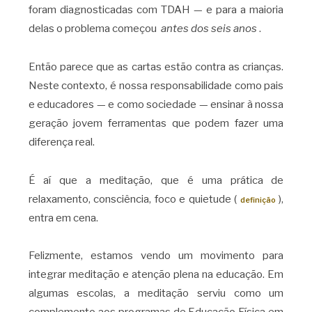
foram diagnosticadas com TDAH — e para a maioria
delas o problema começou
antes dos seis anos
.
Então parece que as cartas estão contra as crianças.
Neste contexto, é nossa responsabilidade como pais
e educadores — e como sociedade — ensinar à nossa
geração jovem ferramentas que podem fazer uma
diferença real.
É aí que a meditação, que é uma prática de
relaxamento, consciência, foco e quietude (
),
definição
entra em cena.
Felizmente, estamos vendo um movimento para
integrar meditação e atenção plena na educação. Em
algumas escolas, a meditação serviu como um