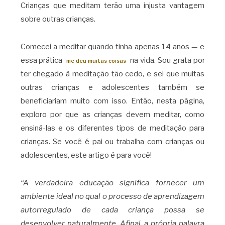
Crianças que meditam terão uma injusta vantagem
sobre outras crianças.
Comecei a meditar quando tinha apenas 14 anos — e
essa prática
na vida. Sou grata por
me deu muitas coisas
ter chegado à meditação tão cedo, e sei que muitas
outras crianças e adolescentes também se
beneficiariam muito com isso. Então, nesta página,
exploro por que as crianças devem meditar, como
ensiná-las e os diferentes tipos de meditação para
crianças. Se você é pai ou trabalha com crianças ou
adolescentes, este artigo é para você!
“A verdadeira educação significa fornecer um
ambiente ideal no qual o processo de aprendizagem
autorregulado de cada criança possa se
desenvolver naturalmente. Afinal, a própria palavra