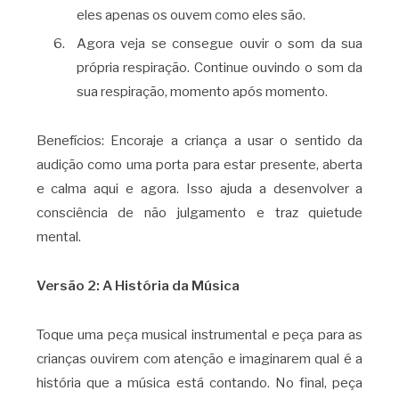
eles apenas os ouvem como eles são.
Agora veja se consegue ouvir o som da sua
própria respiração. Continue ouvindo o som da
sua respiração, momento após momento.
Benefícios: Encoraje a criança a usar o sentido da
audição como uma porta para estar presente, aberta
e calma aqui e agora. Isso ajuda a desenvolver a
consciência de não julgamento e traz quietude
mental.
Versão 2: A História da Música
Toque uma peça musical instrumental e peça para as
crianças ouvirem com atenção e imaginarem qual é a
história que a música está contando. No final, peça