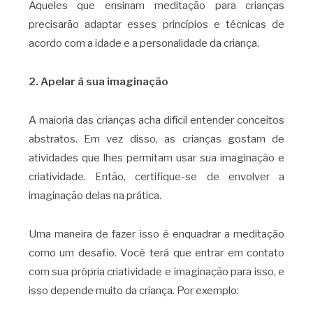
Aqueles que ensinam meditação para crianças
precisarão adaptar esses princípios e técnicas de
acordo com a idade e a personalidade da criança.
2. Apelar à sua imaginação
A maioria das crianças acha difícil entender conceitos
abstratos. Em vez disso, as crianças gostam de
atividades que lhes permitam usar sua imaginação e
criatividade. Então, certifique-se de envolver a
imaginação delas na prática.
Uma maneira de fazer isso é enquadrar a meditação
como um desafio. Você terá que entrar em contato
com sua própria criatividade e imaginação para isso, e
isso depende muito da criança. Por exemplo: