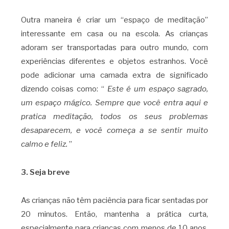
Outra maneira é criar um “espaço de meditação”
interessante em casa ou na escola. As crianças
adoram ser transportadas para outro mundo, com
experiências diferentes e objetos estranhos. Você
pode adicionar uma camada extra de significado
dizendo coisas como: “
Este é um espaço sagrado,
um espaço mágico. Sempre que você entra aqui e
pratica meditação, todos os seus problemas
desaparecem, e você começa a se sentir muito
calmo e feliz.
”
3. Seja breve
As crianças não têm paciência para ficar sentadas por
20 minutos. Então, mantenha a prática curta,
especialmente para crianças com menos de 10 anos.