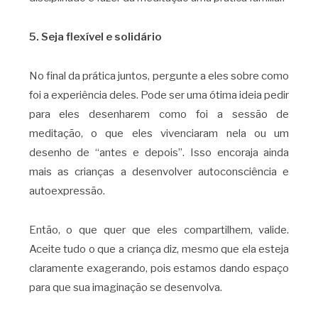
5. Seja flexível e solidário
No final da prática juntos, pergunte a eles sobre como
foi a experiência deles. Pode ser uma ótima ideia pedir
para eles desenharem como foi a sessão de
meditação, o que eles vivenciaram nela ou um
desenho de “antes e depois”. Isso encoraja ainda
mais as crianças a desenvolver autoconsciência e
autoexpressão.
Então, o que quer que eles compartilhem, valide.
Aceite tudo o que a criança diz, mesmo que ela esteja
claramente exagerando, pois estamos dando espaço
para que sua imaginação se desenvolva.