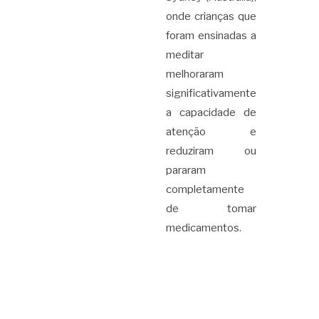
onde crianças que
foram ensinadas a
meditar
melhoraram
significativamente
a capacidade de
atenção e
reduziram ou
pararam
completamente
de tomar
medicamentos.