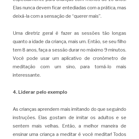
Elas nunca devem ficar entediadas com a prática, mas
deixá-la com a sensação de “querer mais”.
Uma diretriz geral é fazer as sessões tão longas
quanto a idade da criança, mais um. Então, se seu filho
tem 8 anos, faça a sessão durar no máximo 9 minutos.
Você pode usar um aplicativo de cronômetro de
meditação com um sino, para torná-lo mais
interessante.
4. Liderar pelo exemplo
As crianças aprendem mais imitando do que seguindo
instruções. Elas gostam de imitar os adultos e se
sentem mais velhas. Então, a melhor maneira de
ensinar uma criança a meditar é você meditar! Todos