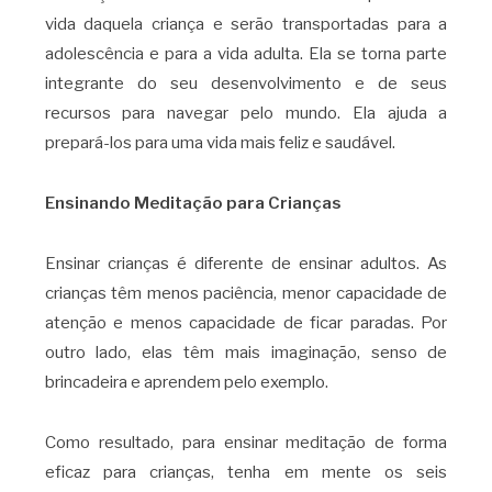
vida daquela criança e serão transportadas para a
adolescência e para a vida adulta. Ela se torna parte
integrante do seu desenvolvimento e de seus
recursos para navegar pelo mundo. Ela ajuda a
prepará-los para uma vida mais feliz e saudável.
Ensinando Meditação para Crianças
Ensinar crianças é diferente de ensinar adultos. As
crianças têm menos paciência, menor capacidade de
atenção e menos capacidade de ficar paradas. Por
outro lado, elas têm mais imaginação, senso de
brincadeira e aprendem pelo exemplo.
Como resultado, para ensinar meditação de forma
eficaz para crianças, tenha em mente os seis