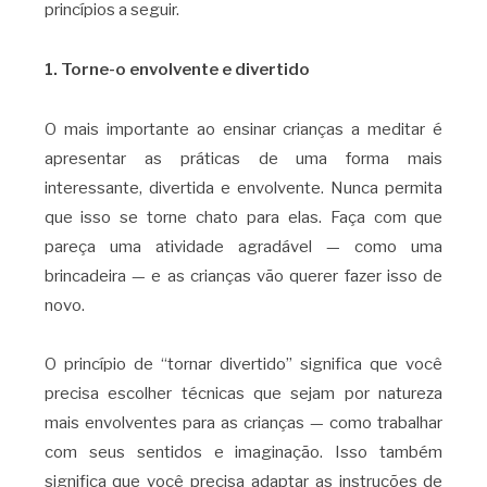
princípios a seguir.
1. Torne-o envolvente e divertido
O mais importante ao ensinar crianças a meditar é
apresentar as práticas de uma forma mais
interessante, divertida e envolvente. Nunca permita
que isso se torne chato para elas. Faça com que
pareça uma atividade agradável — como uma
brincadeira — e as crianças vão querer fazer isso de
novo.
O princípio de “tornar divertido” significa que você
precisa escolher técnicas que sejam por natureza
mais envolventes para as crianças — como trabalhar
com seus sentidos e imaginação. Isso também
significa que você precisa adaptar as instruções de