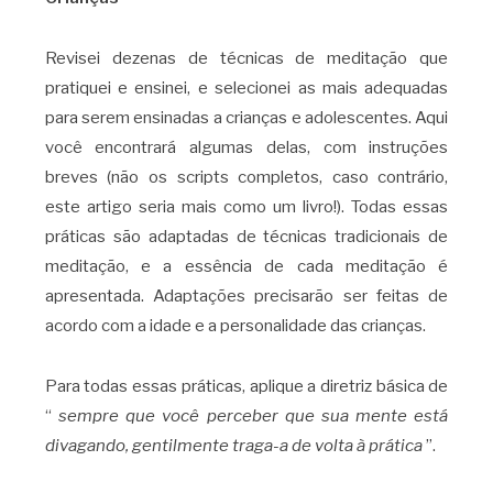
Revisei dezenas de técnicas de meditação que
pratiquei e ensinei, e selecionei as mais adequadas
para serem ensinadas a crianças e adolescentes. Aqui
você encontrará algumas delas, com instruções
breves (não os scripts completos, caso contrário,
este artigo seria mais como um livro!). Todas essas
práticas são adaptadas de técnicas tradicionais de
meditação, e a essência de cada meditação é
apresentada. Adaptações precisarão ser feitas de
acordo com a idade e a personalidade das crianças.
Para todas essas práticas, aplique a diretriz básica de
“
sempre que você perceber que sua mente está
divagando, gentilmente traga-a de volta à prática
”.