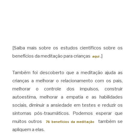
[Saiba mais sobre os estudos científicos sobre os
benefícios da meditação para crianças
.]
aqui
Também foi descoberto que a meditação ajuda as
crianças a melhorar o relacionamento com os pais,
melhorar o controle dos impulsos, construir
autoestima, melhorar a empatia e as habilidades
sociais, diminuir a ansiedade em testes e reduzir os
sintomas pós-traumáticos. Podemos esperar que
muitos outros
também se
76 benefícios da meditação
apliquem a elas.