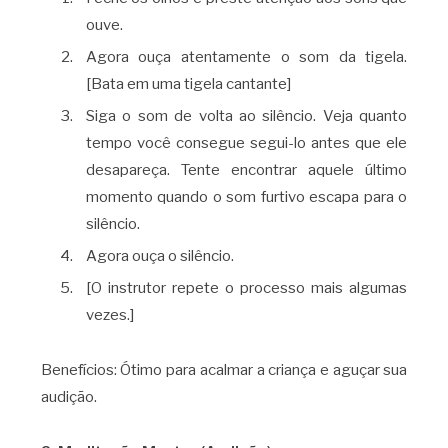
ouve.
Agora ouça atentamente o som da tigela.
[Bata em uma tigela cantante]
Siga o som de volta ao silêncio. Veja quanto
tempo você consegue segui-lo antes que ele
desapareça. Tente encontrar aquele último
momento quando o som furtivo escapa para o
silêncio.
Agora ouça o silêncio.
[O instrutor repete o processo mais algumas
vezes.]
Benefícios: Ótimo para acalmar a criança e aguçar sua
audição.