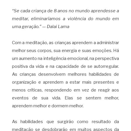
“Se cada criança de 8 anos no mundo aprendesse a
meditar, eliminaríamos a violência do mundo em
uma geração.” — Dalai Lama
Com a meditação, as crianças aprendem a administrar
melhor seus corpos, sua energia e suas emoções. Há
um aumento na inteligência emocional, na perspectiva
positiva da vida e na capacidade de se autorregular.
As crianças desenvolvem melhores habilidades de
organização e aprendem a estar mais presentes e
menos críticas, respondendo em vez de reagir aos
eventos de sua vida. Elas se sentem melhor,
aprendem melhor e dormem melhor.
As habilidades que surgirão como resultado da
meditação se desdobrarão em muitos aspectos da