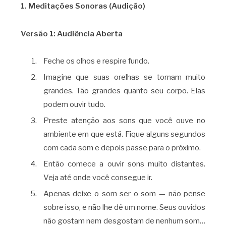
1. Meditações Sonoras (Audição)
Versão 1: Audiência Aberta
Feche os olhos e respire fundo.
Imagine que suas orelhas se tornam muito
grandes. Tão grandes quanto seu corpo. Elas
podem ouvir tudo.
Preste atenção aos sons que você ouve no
ambiente em que está. Fique alguns segundos
com cada som e depois passe para o próximo.
Então comece a ouvir sons muito distantes.
Veja até onde você consegue ir.
Apenas deixe o som ser o som — não pense
sobre isso, e não lhe dê um nome. Seus ouvidos
não gostam nem desgostam de nenhum som…