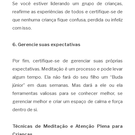
Se você estiver liderando um grupo de crianças,
reafirme as experiências de todos e certifique-se de
que nenhuma criança fique confusa, perdida ou infeliz
com isso.
6. Gerencie suas expectativas
Por fim, certifique-se de gerenciar suas próprias
expectativas. Meditação é um processo e pode levar
algum tempo. Ela não fará do seu filho um “Buda
júnior” em duas semanas. Mas dará a ele ou ela
ferramentas valiosas para se conhecer melhor, se
gerenciar melhor e criar um espaço de calma e força
dentro de si.
Técnicas de Meditação e Atenção Plena para
Crianças