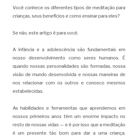
Você conhece os diferentes tipos de meditação para
crianças, seus benefícios e como ensinar para eles?
Se não, este artigo é para você.
A infância e a adolescência são fundamentais em
nosso desenvolvimento como seres humanos. É
quando nossas personalidades são formadas, nossa
visão de mundo desenvolvida e nossas maneiras de
nos relacionar com os outros e conosco mesmos
estabelecidas.
As habilidades e ferramentas que aprendemos em
nossos primeiros anos têm um enorme impacto no
resto de nossas vidas — e é por isso que a meditação
é um presente tão bom para dar a uma criança.