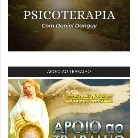
APOIO AO TRABALHO