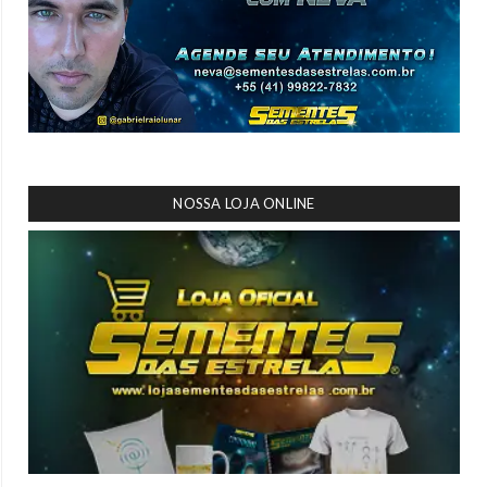
NOSSA LOJA ONLINE