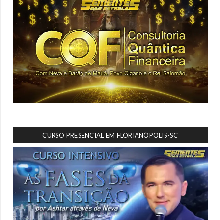
CURSO PRESENCIAL EM FLORIANÓPOLIS-SC