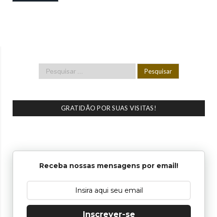
GRATIDÃO POR SUAS VISITAS!
Receba nossas mensagens por email!
Inscrever-se