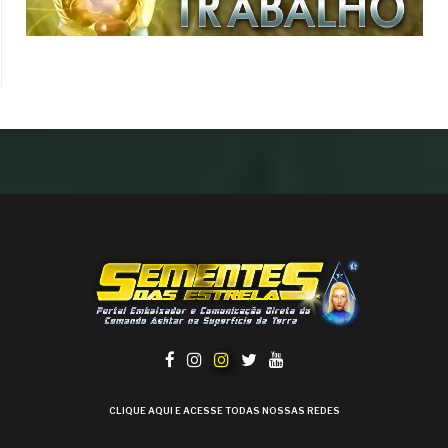
CLIQUE AQUI E ACESSE TODAS NOSSAS REDES