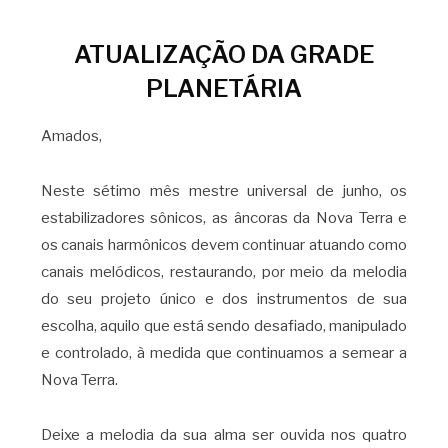
ATUALIZAÇÃO DA GRADE
PLANETÁRIA
Amados,
Neste sétimo mês mestre universal de junho, os
estabilizadores sônicos, as âncoras da Nova Terra e
os canais harmônicos devem continuar atuando como
canais melódicos, restaurando, por meio da melodia
do seu projeto único e dos instrumentos de sua
escolha, aquilo que está sendo desafiado, manipulado
e controlado, à medida que continuamos a semear a
Nova Terra.
Deixe a melodia da sua alma ser ouvida nos quatro