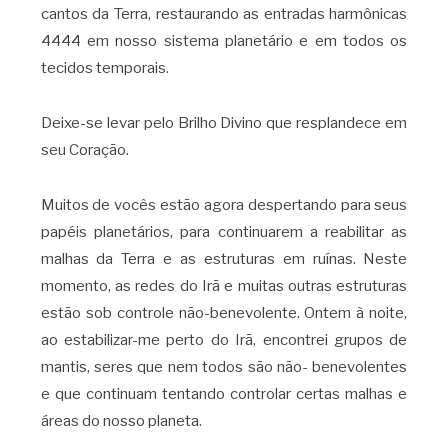
cantos da Terra, restaurando as entradas harmônicas
4444 em nosso sistema planetário e em todos os
tecidos temporais.
Deixe-se levar pelo Brilho Divino que resplandece em
seu Coração.
Muitos de vocês estão agora despertando para seus
papéis planetários, para continuarem a reabilitar as
malhas da Terra e as estruturas em ruínas. Neste
momento, as redes do Irã e muitas outras estruturas
estão sob controle não-benevolente. Ontem à noite,
ao estabilizar-me perto do Irã, encontrei grupos de
mantis, seres que nem todos são não- benevolentes
e que continuam tentando controlar certas malhas e
áreas do nosso planeta.