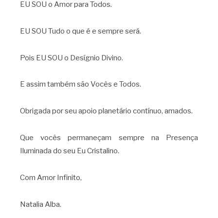
EU SOU o Amor para Todos.
EU SOU Tudo o que é e sempre será.
Pois EU SOU o Desígnio Divino.
E assim também são Vocês e Todos.
Obrigada por seu apoio planetário contínuo, amados.
Que vocês permaneçam sempre na Presença
Iluminada do seu Eu Cristalino.
Com Amor Infinito,
Natalia Alba.