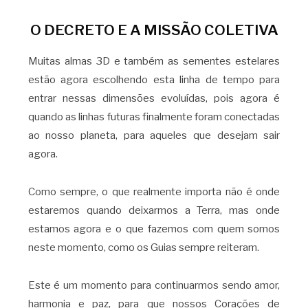
O DECRETO E A MISSÃO COLETIVA
Muitas almas 3D e também as sementes estelares
estão agora escolhendo esta linha de tempo para
entrar nessas dimensões evoluídas, pois agora é
quando as linhas futuras finalmente foram conectadas
ao nosso planeta, para aqueles que desejam sair
agora.
Como sempre, o que realmente importa não é onde
estaremos quando deixarmos a Terra, mas onde
estamos agora e o que fazemos com quem somos
neste momento, como os Guias sempre reiteram.
Este é um momento para continuarmos sendo amor,
harmonia e paz, para que nossos Corações de