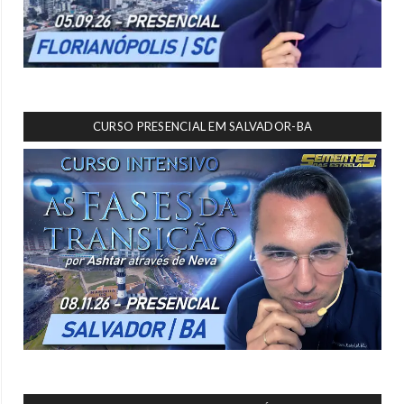
CURSO PRESENCIAL EM SALVADOR-BA