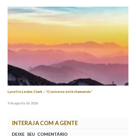
Lynette Leckie-Clark – “O universo está chamando”
9 de agosto de 2026
INTERAJA COM A GENTE
DEIXE SEU COMENTÁRIO