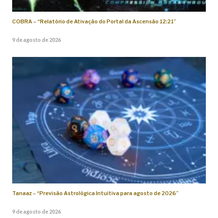
COBRA – “Relatório de Ativação do Portal da Ascensão 12:21”
9 de agosto de 2026
Tanaaz – “Previsão Astrológica Intuitiva para agosto de 2026”
9 de agosto de 2026