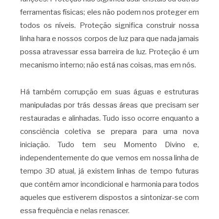
ferramentas físicas; eles não podem nos proteger em
todos os níveis. Proteção significa construir nossa
linha hara e nossos corpos de luz para que nada jamais
possa atravessar essa barreira de luz. Proteção é um
mecanismo interno; não está nas coisas, mas em nós.
Há também corrupção em suas águas e estruturas
manipuladas por trás dessas áreas que precisam ser
restauradas e alinhadas. Tudo isso ocorre enquanto a
consciência coletiva se prepara para uma nova
iniciação. Tudo tem seu Momento Divino e,
independentemente do que vemos em nossa linha de
tempo 3D atual, já existem linhas de tempo futuras
que contêm amor incondicional e harmonia para todos
aqueles que estiverem dispostos a sintonizar-se com
essa frequência e nelas renascer.