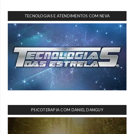
TECNOLOGIAS E ATENDIMENTOS COM NEVA
PSICOTERAPIA COM DANIEL DANGUY