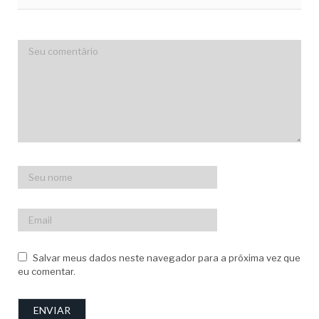
Salvar meus dados neste navegador para a próxima vez que
eu comentar.