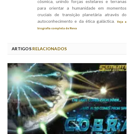
cósmica, unindo forças estelares e terranas
para orientar a humanidade em momentos
cruciais de transição planetária através do
autoconhecimento e da ética galáctica.
Veja a
biografia completa de Neva
ARTIGOS
RELACIONADOS