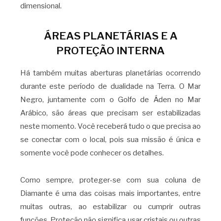
dimensional.
ÁREAS PLANETÁRIAS E A
PROTEÇÃO INTERNA
Há também muitas aberturas planetárias ocorrendo
durante este período de dualidade na Terra. O Mar
Negro, juntamente com o Golfo de Áden no Mar
Arábico, são áreas que precisam ser estabilizadas
neste momento. Você receberá tudo o que precisa ao
se conectar com o local, pois sua missão é única e
somente você pode conhecer os detalhes.
Como sempre, proteger-se com sua coluna de
Diamante é uma das coisas mais importantes, entre
muitas outras, ao estabilizar ou cumprir outras
funções. Proteção não significa usar cristais ou outras