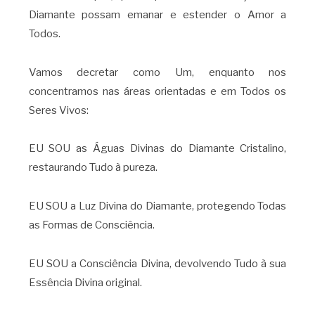
Diamante possam emanar e estender o Amor a
Todos.
Vamos decretar como Um, enquanto nos
concentramos nas áreas orientadas e em Todos os
Seres Vivos:
EU SOU as Águas Divinas do Diamante Cristalino,
restaurando Tudo à pureza.
EU SOU a Luz Divina do Diamante, protegendo Todas
as Formas de Consciência.
EU SOU a Consciência Divina, devolvendo Tudo à sua
Essência Divina original.