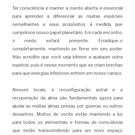
Ter consciência e manter a mente aberta é essencial
para aprender a diferenciar as muitas espécies
semelhantes e seus propósitos, à medida que
cumprimos nosso papel planetário. Em cada encontro,
o medo estará presente. Erradique-o
completamente, mantendo-se firme em seu poder.
Não acredite que você seja inferior a qualquer outra
espécie, pois é nesse momento que se criam brechas
para que energias inferiores entrem em nosso campo.
Nesses locais, a reconfiguração astral e a
recuperação da alma são fundamentais agora para
ajudar as muitas almas presas por guerras ou outros
desastres. Muitos de vocês estão mantendo a luz
para todos os elementais e formas de consciência
que estão transcendendo para um novo espaço