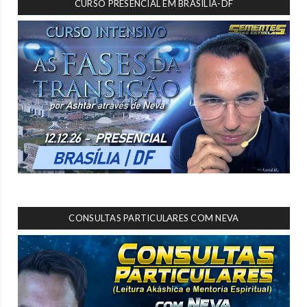
CURSO PRESENCIAL EM BRASÍLIA-DF
CONSULTAS PARTICULARES COM NEVA