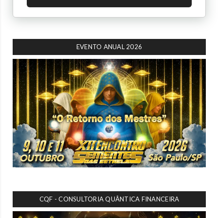
EVENTO ANUAL 2026
CQF - CONSULTORIA QUÂNTICA FINANCEIRA