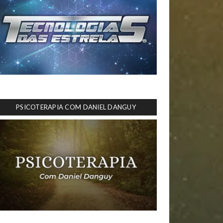
PSICOTERAPIA COM DANIEL DANGUY