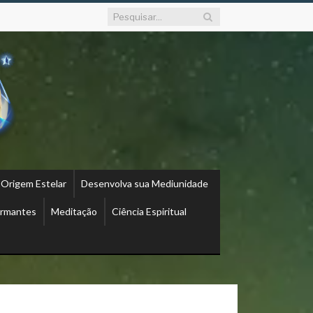
 Origem Estelar
Desenvolva sua Mediunidade
ormantes
Meditação
Ciência Espiritual