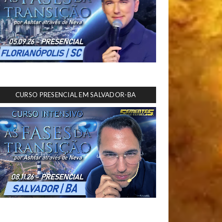
CURSO PRESENCIAL EM SALVADOR-BA