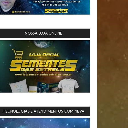
NOSSA LOJA ONLINE
TECNOLOGIAS E ATENDIMENTOS COM NEVA