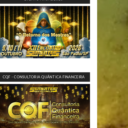
CQF - CONSULTORIA QUÂNTICA FINANCEIRA