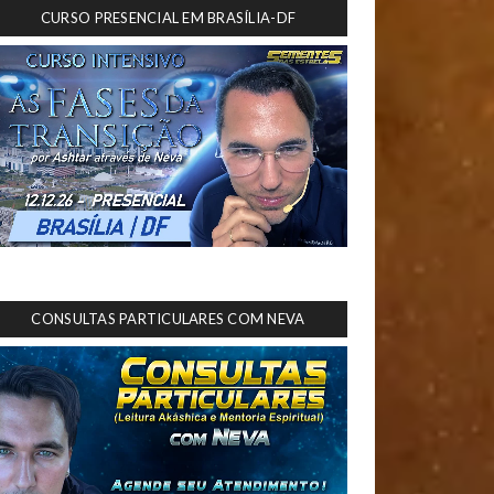
CURSO PRESENCIAL EM BRASÍLIA-DF
CONSULTAS PARTICULARES COM NEVA