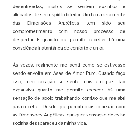
desenfreadas, muitos se sentem sozinhos e
alienados de seu espírito interior. Um tema recorrente
das Dimensões Angélicas tem sido seu
comprometimento com nosso processo de
despertar. E quando me permito receber, há uma
consciência instantânea de conforto e amor.
Às vezes, realmente me senti como se estivesse
sendo envolta em Asas de Amor Puro. Quando faço
isso, meu coração se sente mais em paz. Tão
expansiva quanto me permito crescer, há uma
sensação de apoio trabalhando comigo que me abri
para receber. Desde que permiti mais conexão com
as Dimensões Angélicas, qualquer sensação de estar
sozinha desapareceu da minha vida.