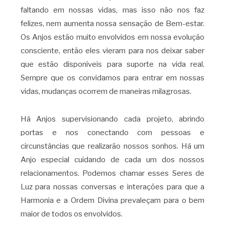
faltando em nossas vidas, mas isso não nos faz
felizes, nem aumenta nossa sensação de Bem-estar.
Os Anjos estão muito envolvidos em nossa evolução
consciente, então eles vieram para nos deixar saber
que estão disponíveis para suporte na vida real.
Sempre que os convidamos para entrar em nossas
vidas, mudanças ocorrem de maneiras milagrosas.
Há Anjos supervisionando cada projeto, abrindo
portas e nos conectando com pessoas e
circunstâncias que realizarão nossos sonhos. Há um
Anjo especial cuidando de cada um dos nossos
relacionamentos. Podemos chamar esses Seres de
Luz para nossas conversas e interações para que a
Harmonia e a Ordem Divina prevaleçam para o bem
maior de todos os envolvidos.