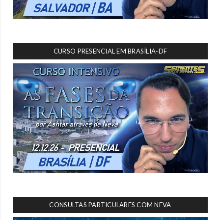
CURSO PRESENCIAL EM BRASÍLIA-DF
CONSULTAS PARTICULARES COM NEVA