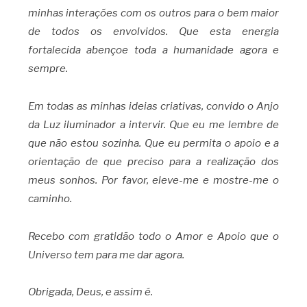
minhas interações com os outros para o bem maior
de todos os envolvidos. Que esta energia
fortalecida abençoe toda a humanidade agora e
sempre.
Em todas as minhas ideias criativas, convido o Anjo
da Luz iluminador a intervir. Que eu me lembre de
que não estou sozinha. Que eu permita o apoio e a
orientação de que preciso para a realização dos
meus sonhos. Por favor, eleve-me e mostre-me o
caminho.
Recebo com gratidão todo o Amor e Apoio que o
Universo tem para me dar agora.
Obrigada, Deus, e assim é.