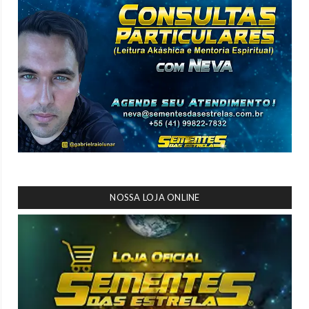
NOSSA LOJA ONLINE