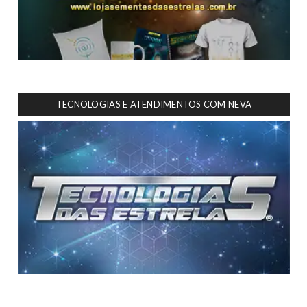
TECNOLOGIAS E ATENDIMENTOS COM NEVA