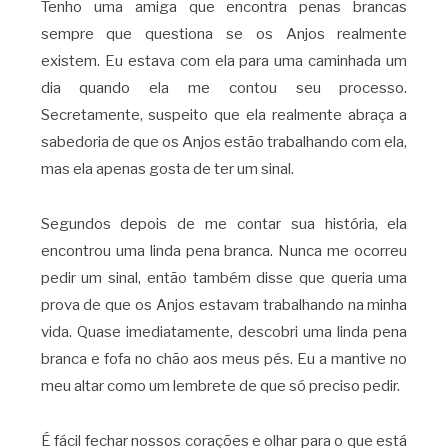
Tenho uma amiga que encontra penas brancas
sempre que questiona se os Anjos realmente
existem. Eu estava com ela para uma caminhada um
dia quando ela me contou seu processo.
Secretamente, suspeito que ela realmente abraça a
sabedoria de que os Anjos estão trabalhando com ela,
mas ela apenas gosta de ter um sinal.
Segundos depois de me contar sua história, ela
encontrou uma linda pena branca. Nunca me ocorreu
pedir um sinal, então também disse que queria uma
prova de que os Anjos estavam trabalhando na minha
vida. Quase imediatamente, descobri uma linda pena
branca e fofa no chão aos meus pés. Eu a mantive no
meu altar como um lembrete de que só preciso pedir.
É fácil fechar nossos corações e olhar para o que está