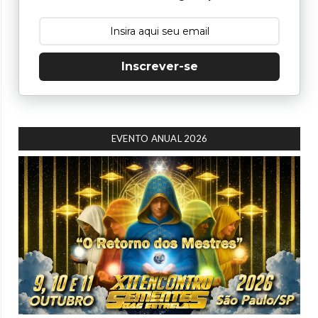
Inscrever-se
EVENTO ANUAL 2026