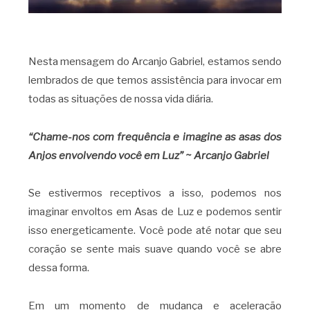
Nesta mensagem do Arcanjo Gabriel, estamos sendo
lembrados de que temos assistência para invocar em
todas as situações de nossa vida diária.
“Chame-nos com frequência e imagine as asas dos
Anjos envolvendo você em Luz” ~ Arcanjo Gabriel
Se estivermos receptivos a isso, podemos nos
imaginar envoltos em Asas de Luz e podemos sentir
isso energeticamente. Você pode até notar que seu
coração se sente mais suave quando você se abre
dessa forma.
Em um momento de mudança e aceleração