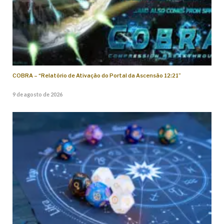
COBRA – “Relatório de Ativação do Portal da Ascensão 12:21”
9 de agosto de 2026