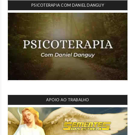
PSICOTERAPIA COM DANIEL DANGUY
APOIO AO TRABALHO