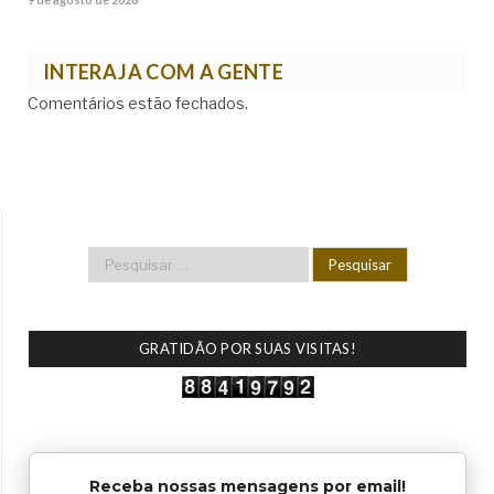
INTERAJA COM A GENTE
Comentários estão fechados.
GRATIDÃO POR SUAS VISITAS!
Receba nossas mensagens por email!