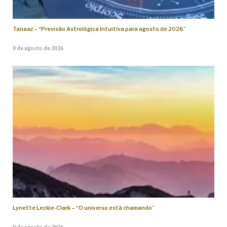
Tanaaz – “Previsão Astrológica Intuitiva para agosto de 2026”
9 de agosto de 2026
Lynette Leckie-Clark – “O universo está chamando”
9 de agosto de 2026