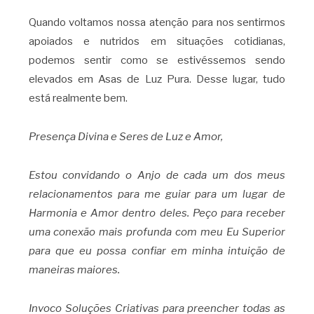
Quando voltamos nossa atenção para nos sentirmos
apoiados e nutridos em situações cotidianas,
podemos sentir como se estivéssemos sendo
elevados em Asas de Luz Pura. Desse lugar, tudo
está realmente bem.
Presença Divina e Seres de Luz e Amor,
Estou convidando o Anjo de cada um dos meus
relacionamentos para me guiar para um lugar de
Harmonia e Amor dentro deles. Peço para receber
uma conexão mais profunda com meu Eu Superior
para que eu possa confiar em minha intuição de
maneiras maiores.
Invoco Soluções Criativas para preencher todas as