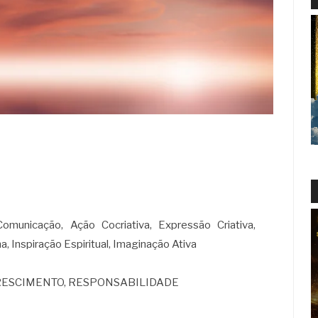
Comunicação, Ação Cocriativa, Expressão Criativa,
 Inspiração Espiritual, Imaginação Ativa
O, CRESCIMENTO, RESPONSABILIDADE