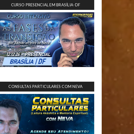
CURSO PRESENCIAL EM BRASÍLIA-DF
CONSULTAS PARTICULARES COM NEVA