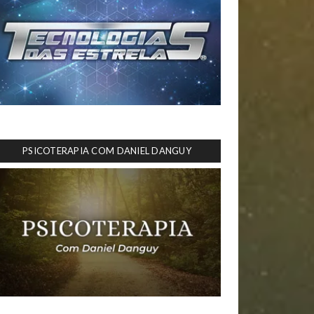
PSICOTERAPIA COM DANIEL DANGUY