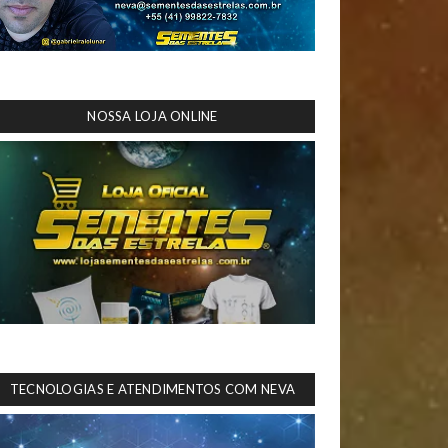
NOSSA LOJA ONLINE
TECNOLOGIAS E ATENDIMENTOS COM NEVA