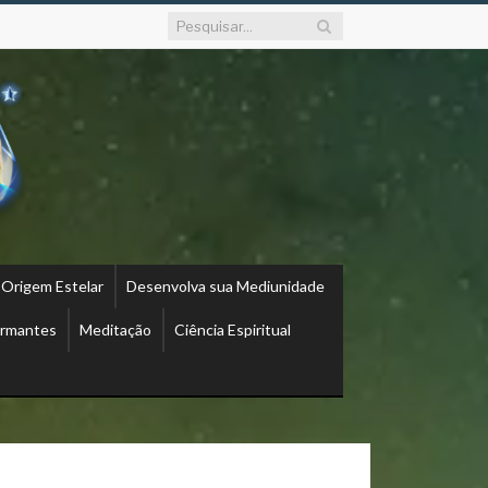
 Origem Estelar
Desenvolva sua Mediunidade
ormantes
Meditação
Ciência Espiritual