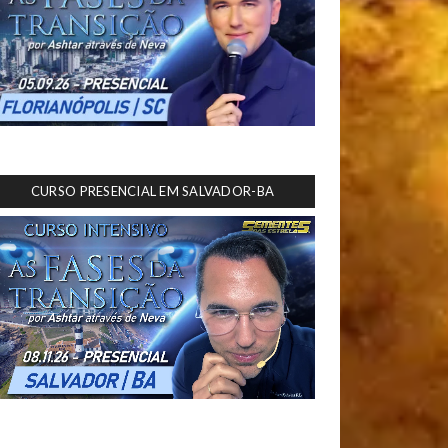
CURSO PRESENCIAL EM SALVADOR-BA