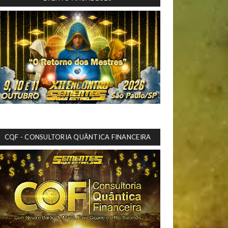
CQF - CONSULTORIA QUÂNTICA FINANCEIRA