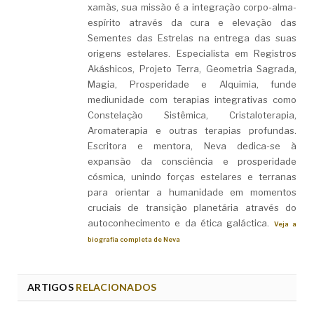
xamãs, sua missão é a integração corpo-alma-
espírito através da cura e elevação das
Sementes das Estrelas na entrega das suas
origens estelares. Especialista em Registros
Akáshicos, Projeto Terra, Geometria Sagrada,
Magia, Prosperidade e Alquimia, funde
mediunidade com terapias integrativas como
Constelação Sistêmica, Cristaloterapia,
Aromaterapia e outras terapias profundas.
Escritora e mentora, Neva dedica-se à
expansão da consciência e prosperidade
cósmica, unindo forças estelares e terranas
para orientar a humanidade em momentos
cruciais de transição planetária através do
autoconhecimento e da ética galáctica.
Veja a
biografia completa de Neva
ARTIGOS
RELACIONADOS