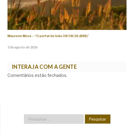
Maureen Moss – “O portal de leão 08/08/26 (888)”
5 de agosto de 2026
INTERAJA COM A GENTE
Comentários estão fechados.