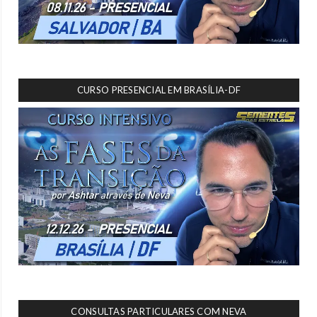
CURSO PRESENCIAL EM BRASÍLIA-DF
CONSULTAS PARTICULARES COM NEVA