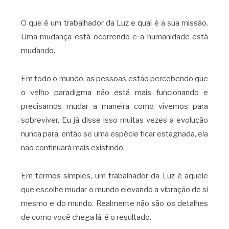
O que é um trabalhador da Luz e qual é a sua missão.
Uma mudança está ocorrendo e a humanidade está
mudando.
Em todo o mundo, as pessoas estão percebendo que
o velho paradigma não está mais funcionando e
precisamos mudar a maneira como vivemos para
sobreviver. Eu já disse isso muitas vezes a evolução
nunca para, então se uma espécie ficar estagnada, ela
não continuará mais existindo.
Em termos simples, um trabalhador da Luz é aquele
que escolhe mudar o mundo elevando a vibração de si
mesmo e do mundo. Realmente não são os detalhes
de como você chega lá, é o resultado.