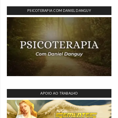
PSICOTERAPIA COM DANIEL DANGUY
APOIO AO TRABALHO