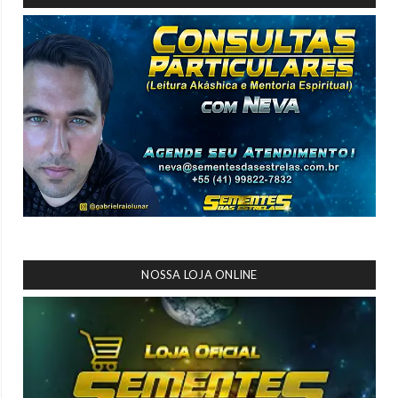
NOSSA LOJA ONLINE