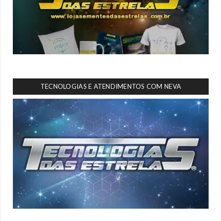
TECNOLOGIAS E ATENDIMENTOS COM NEVA