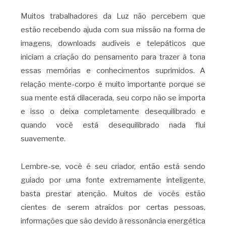
Muitos trabalhadores da Luz não percebem que
estão recebendo ajuda com sua missão na forma de
imagens, downloads audíveis e telepáticos que
iniciam a criação do pensamento para trazer à tona
essas memórias e conhecimentos suprimidos. A
relação mente-corpo é muito importante porque se
sua mente está dilacerada, seu corpo não se importa
e isso o deixa completamente desequilibrado e
quando você está desequilibrado nada flui
suavemente.
Lembre-se, você é seu criador, então está sendo
guiado por uma fonte extremamente inteligente,
basta prestar atenção. Muitos de vocês estão
cientes de serem atraídos por certas pessoas,
informações que são devido à ressonância energética