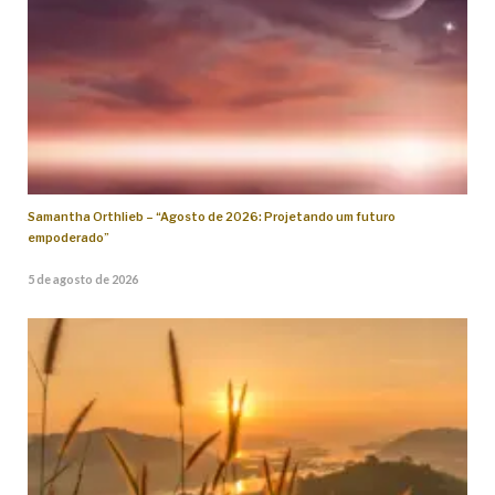
Samantha Orthlieb – “Agosto de 2026: Projetando um futuro
empoderado”
5 de agosto de 2026