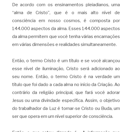
De acordo com os ensinamentos pleiadianos, uma
“alma de Cristo”, que é o mais alto nível de
consciência em nosso cosmos, é composta por
144.000 aspectos da alma. Esses 144.000 aspectos
da alma permitem que você tenha várias encarnações
em várias dimensões e realidades simultaneamente.
Então, o termo Cristo é um título e se você alcançou
esse nível de iluminação, Cristo será adicionado ao
seu nome. Então, o termo Cristo é na verdade um
título que foi dado a cada alma no início da Criação. Ao
contrário da religião principal, que fará você adorar
Jesus ou uma divindade específica. Assim, o objetivo
do trabalhador da Luz é tornar-se Cristo ou Buda, um
ser que opera em um nível superior de consciência.