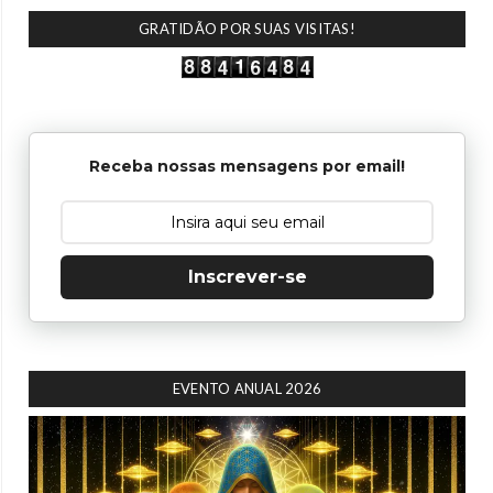
GRATIDÃO POR SUAS VISITAS!
Receba nossas mensagens por email!
Inscrever-se
EVENTO ANUAL 2026