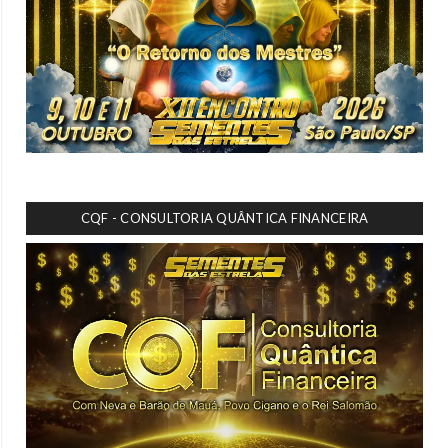
CQF - CONSULTORIA QUÂNTICA FINANCEIRA