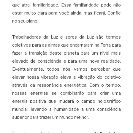
que atrai familiaridade. Essa familiaridade pode não
estar muito clara para você ainda, mas ficará. Confie
no seu plano.
Trabalhadores da Luz e seres da Luz são termos
coletivos para as almas que encarnaram na Terra para
fazer a transição deste planeta para um nível mais
elevado de consciência e para uma nova realidade.
Eventualmente, todos nós vamos perceber que
elevar nossa vibração eleva a vibração do coletivo
através da ressonância energética. Com o tempo,
nossas energias se combinarão para criar uma
energia positiva que mudará o campo holográfico
mundial, levando a humanidade a uma consciência
superior para trazer um mundo melhor.