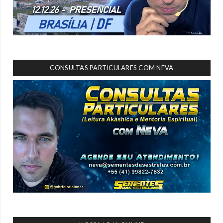
CONSULTAS PARTICULARES COM NEVA