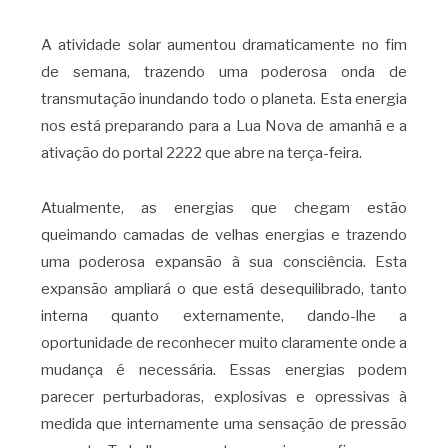
A atividade solar aumentou dramaticamente no fim
de semana, trazendo uma poderosa onda de
transmutação inundando todo o planeta. Esta energia
nos está preparando para a Lua Nova de amanhã e a
ativação do portal 2222 que abre na terça-feira.
Atualmente, as energias que chegam estão
queimando camadas de velhas energias e trazendo
uma poderosa expansão à sua consciência. Esta
expansão ampliará o que está desequilibrado, tanto
interna quanto externamente, dando-lhe a
oportunidade de reconhecer muito claramente onde a
mudança é necessária. Essas energias podem
parecer perturbadoras, explosivas e opressivas à
medida que internamente uma sensação de pressão