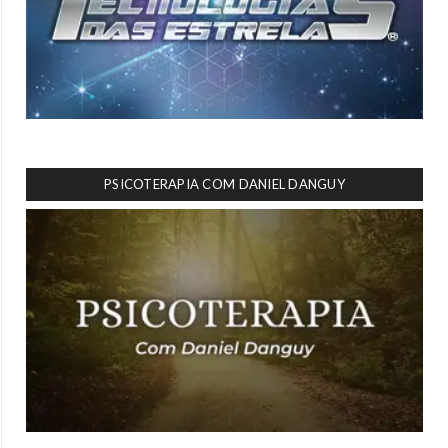
PSICOTERAPIA COM DANIEL DANGUY