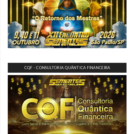
CQF - CONSULTORIA QUÂNTICA FINANCEIRA