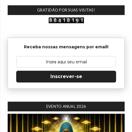
GRATIDÃO POR SUAS VISITAS!
Receba nossas mensagens por email!
Inscrever-se
EVENTO ANUAL 2026