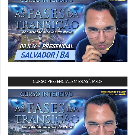
CURSO PRESENCIAL EM BRASÍLIA-DF