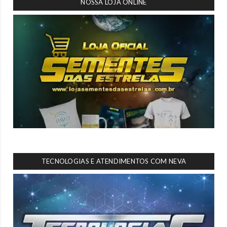
NOSSA LOJA ONLINE
TECNOLOGIAS E ATENDIMENTOS COM NEVA