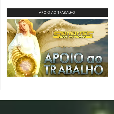
APOIO AO TRABALHO