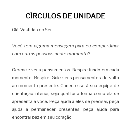
CÍRCULOS DE UNIDADE
Olá, Vastidão do Ser.
Você tem alguma mensagem para eu compartilhar
com outras pessoas neste momento?
Gerencie seus pensamentos. Respire fundo em cada
momento. Respire. Guie seus pensamentos de volta
ao momento presente. Conecte-se à sua equipe de
orientação interior, seja qual for a forma como ela se
apresenta a você. Peça ajuda a eles se precisar, peça
ajuda a permanecer presentes, peça ajuda para
encontrar paz em seu coração.