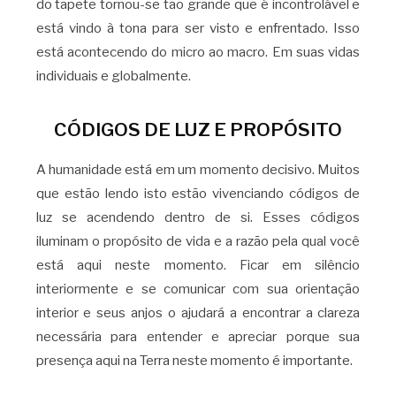
do tapete tornou-se tão grande que é incontrolável e
está vindo à tona para ser visto e enfrentado. Isso
está acontecendo do micro ao macro. Em suas vidas
individuais e globalmente.
CÓDIGOS DE LUZ E PROPÓSITO
A humanidade está em um momento decisivo. Muitos
que estão lendo isto estão vivenciando códigos de
luz se acendendo dentro de si. Esses códigos
iluminam o propósito de vida e a razão pela qual você
está aqui neste momento. Ficar em silêncio
interiormente e se comunicar com sua orientação
interior e seus anjos o ajudará a encontrar a clareza
necessária para entender e apreciar porque sua
presença aqui na Terra neste momento é importante.