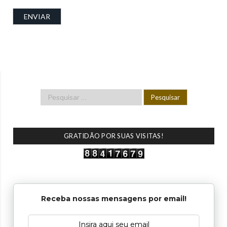
GRATIDÃO POR SUAS VISITAS!
Receba nossas mensagens por email!