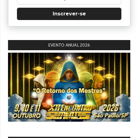
Inscrever-se
EVENTO ANUAL 2026