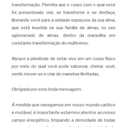
transformação. Permita que o corpo com o qual você
foi presenteado crie, se transforme e se desfaça,
liberando você para a unidade espaçosa da sua alma,
que está inserida na sua família de almas, no seu
aglomerado de almas, dentro da maravilha em
constante transformação do multiverso.
Abrace a plenitude de estar vivo em um corpo físico
por meio do qual você pode saborear, cheirar, ouvir,
sentir, mover-se e criar de maneiras ilimitadas.
Obrigada por esta linda mensagem.
À medida que navegamos em nosso mundo caótico
e mutável, é importante estarmos atentos ao nosso
campo energético, limpando a densidade de todas