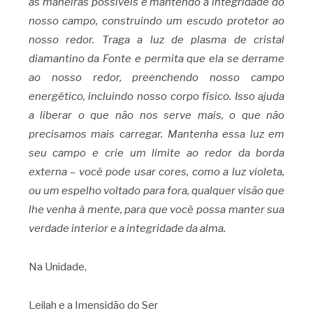
as maneiras possíveis e mantendo a integridade do
nosso campo, construindo um escudo protetor ao
nosso redor. Traga a luz de plasma de cristal
diamantino da Fonte e permita que ela se derrame
ao nosso redor, preenchendo nosso campo
energético, incluindo nosso corpo físico. Isso ajuda
a liberar o que não nos serve mais, o que não
precisamos mais carregar. Mantenha essa luz em
seu campo e crie um limite ao redor da borda
externa – você pode usar cores, como a luz violeta,
ou um espelho voltado para fora, qualquer visão que
lhe venha à mente, para que você possa manter sua
verdade interior e a integridade da alma.
Na Unidade,
Leilah e a Imensidão do Ser