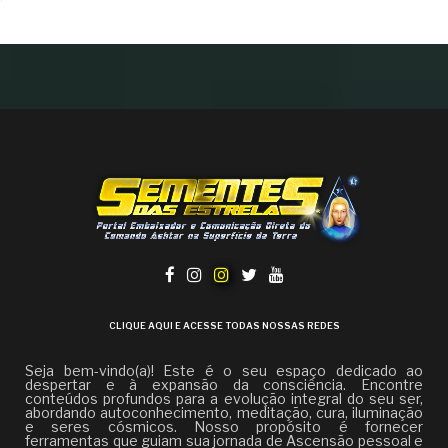
CLIQUE AQUI E ACESSE TODAS NOSSAS REDES
Seja bem-vindo(a)! Este é o seu espaço dedicado ao
despertar e à expansão da consciência. Encontre
conteúdos profundos para a evolução integral do seu ser,
abordando autoconhecimento, meditação, cura, iluminação
e seres cósmicos. Nosso propósito é fornecer
ferramentas que guiam sua jornada de Ascensão pessoal e