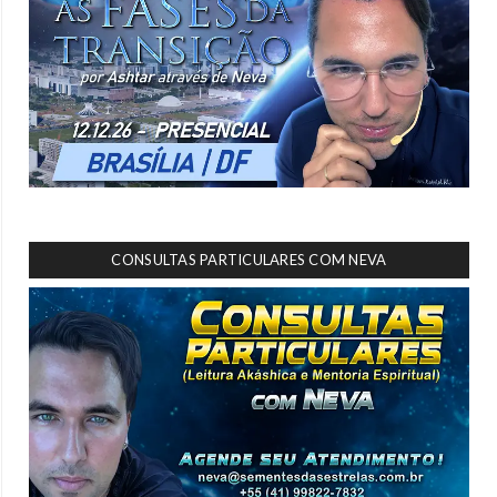
CONSULTAS PARTICULARES COM NEVA