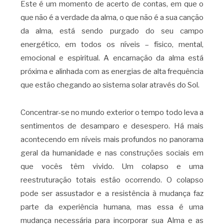
Este é um momento de acerto de contas, em que o
que não é a verdade da alma, o que não é a sua canção
da alma, está sendo purgado do seu campo
energético, em todos os níveis – físico, mental,
emocional e espiritual. A encarnação da alma está
próxima e alinhada com as energias de alta frequência
que estão chegando ao sistema solar através do Sol.
Concentrar-se no mundo exterior o tempo todo leva a
sentimentos de desamparo e desespero. Há mais
acontecendo em níveis mais profundos no panorama
geral da humanidade e nas construções sociais em
que vocês têm vivido. Um colapso e uma
reestruturação totais estão ocorrendo. O colapso
pode ser assustador e a resistência à mudança faz
parte da experiência humana, mas essa é uma
mudança necessária para incorporar sua Alma e as