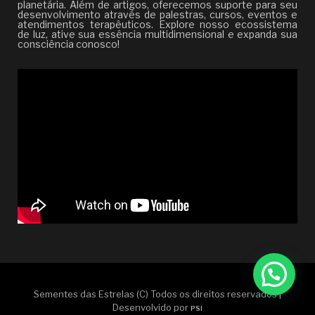
planetária. Além de artigos, oferecemos suporte para seu
desenvolvimento através de palestras, cursos, eventos e
atendimentos terapêuticos. Explore nosso ecossistema
de luz, ative sua essência multidimensional e expanda sua
consciência conosco!
Sementes das Estrelas (C) Todos os direitos reservados |
Desenvolvido por
PSI