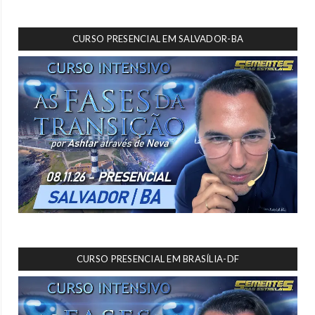
CURSO PRESENCIAL EM SALVADOR-BA
CURSO PRESENCIAL EM BRASÍLIA-DF