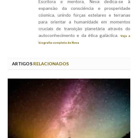
Escritora e mentora, Neva dedica-se à
expansão da consciência e prosperidade
cósmica, unindo forças estelares e terranas
para orientar a humanidade em momentos
cruciais de transição planetária através do
autoconhecimento e da ética galáctica.
Veja a
biografia completa de Neva
ARTIGOS
RELACIONADOS