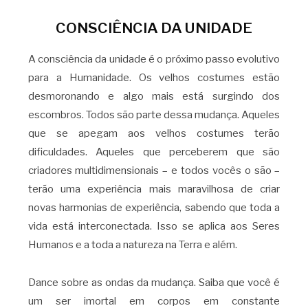
CONSCIÊNCIA DA UNIDADE
A consciência da unidade é o próximo passo evolutivo
para a Humanidade. Os velhos costumes estão
desmoronando e algo mais está surgindo dos
escombros. Todos são parte dessa mudança. Aqueles
que se apegam aos velhos costumes terão
dificuldades. Aqueles que perceberem que são
criadores multidimensionais – e todos vocês o são –
terão uma experiência mais maravilhosa de criar
novas harmonias de experiência, sabendo que toda a
vida está interconectada. Isso se aplica aos Seres
Humanos e a toda a natureza na Terra e além.
Dance sobre as ondas da mudança. Saiba que você é
um ser imortal em corpos em constante