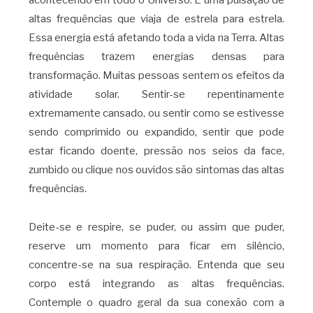
altas frequências que viaja de estrela para estrela.
Essa energia está afetando toda a vida na Terra. Altas
frequências trazem energias densas para
transformação. Muitas pessoas sentem os efeitos da
atividade solar. Sentir-se repentinamente
extremamente cansado, ou sentir como se estivesse
sendo comprimido ou expandido, sentir que pode
estar ficando doente, pressão nos seios da face,
zumbido ou clique nos ouvidos são sintomas das altas
frequências.
Deite-se e respire, se puder, ou assim que puder,
reserve um momento para ficar em silêncio,
concentre-se na sua respiração. Entenda que seu
corpo está integrando as altas frequências.
Contemple o quadro geral da sua conexão com a