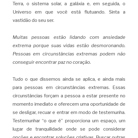
Terra, o sistema solar, a galáxia e, em seguida, o
Universo em que você está flutuando. Sinta a
vastidão do seu ser.
Muitas pessoas estão lidando com ansiedade
extrema porque suas vidas estão desmoronando.
Pessoas em circunstâncias extremas podem não
conseguir encontrar paz no coração.
Tudo o que dissemos ainda se aplica, e ainda mais
para pessoas em circunstâncias extremas. Essas
circunstâncias forçam a pessoa a estar presente no
momento imediato e oferecem uma oportunidade de
se desligar, recuar e entrar em modo de testemunha.
Testemunhar “o que é” proporciona um espaço, um
lugar de tranquilidade onde se pode considerar
opções e encontrar soluções criativas. Buscar outras