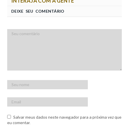
INTERAJA COM A GENTE
DEIXE SEU COMENTÁRIO
Salvar meus dados neste navegador para a próxima vez que
eu comentar.