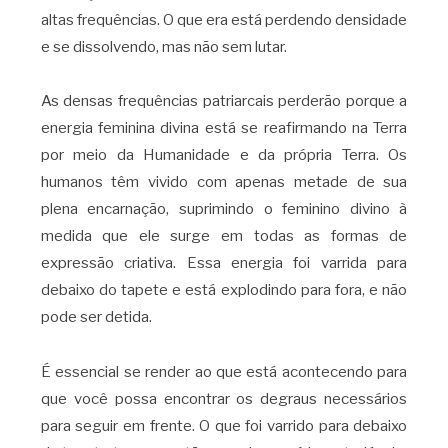
altas frequências. O que era está perdendo densidade
e se dissolvendo, mas não sem lutar.
As densas frequências patriarcais perderão porque a
energia feminina divina está se reafirmando na Terra
por meio da Humanidade e da própria Terra. Os
humanos têm vivido com apenas metade de sua
plena encarnação, suprimindo o feminino divino à
medida que ele surge em todas as formas de
expressão criativa. Essa energia foi varrida para
debaixo do tapete e está explodindo para fora, e não
pode ser detida.
É essencial se render ao que está acontecendo para
que você possa encontrar os degraus necessários
para seguir em frente. O que foi varrido para debaixo