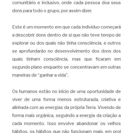
comunitário e inclusivo, onde cada pessoa doa seus
dons para todo o grupo, por assim dizer.
Este é um momento em que cada indivíduo começará
a descobrir dons dentro de si que não teve tempo de
explorar ou dos quais não tinha consciência, e outros
se aprofundarão no desenvolvimento dos dons dos
quais tinham consciência, mas que ficaram em
segundo plano enquanto se concentravam em outras
maneiras de “ganhar a vida”.
Os humanos estão no início de uma oportunidade de
viver de uma forma menos estruturada, criativa e
alinhada com as energias da própria Terra. Vivendo de
forma mais orgânica, seguindo a energia da criação a
cada momento. Isso envolve abandonar os velhos
hábitos, os hábitos que não funcionam mais, em prol