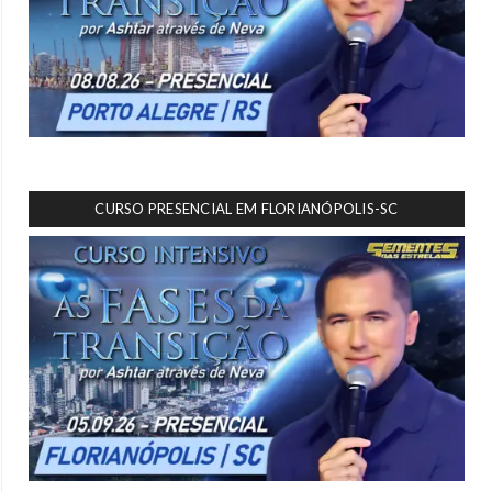
CURSO PRESENCIAL EM FLORIANÓPOLIS-SC