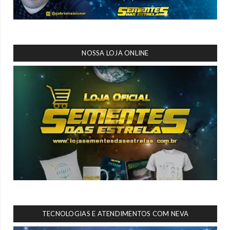
NOSSA LOJA ONLINE
TECNOLOGIAS E ATENDIMENTOS COM NEVA