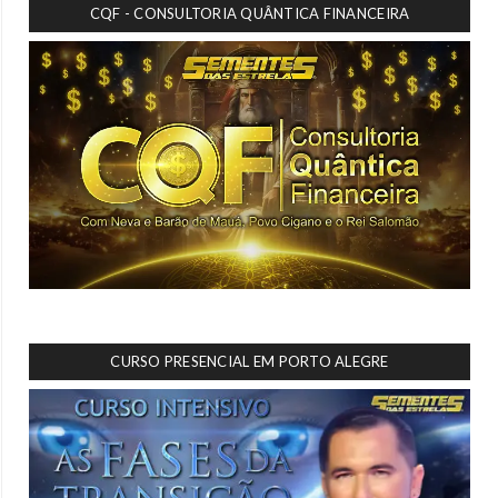
CQF - CONSULTORIA QUÂNTICA FINANCEIRA
CURSO PRESENCIAL EM PORTO ALEGRE