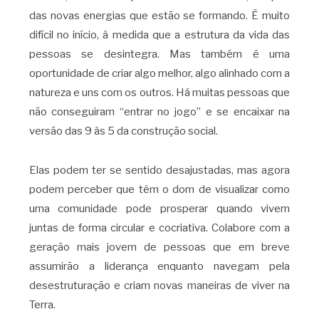
das novas energias que estão se formando. É muito
difícil no início, à medida que a estrutura da vida das
pessoas se desintegra. Mas também é uma
oportunidade de criar algo melhor, algo alinhado com a
natureza e uns com os outros. Há muitas pessoas que
não conseguiram “entrar no jogo” e se encaixar na
versão das 9 às 5 da construção social.
Elas podem ter se sentido desajustadas, mas agora
podem perceber que têm o dom de visualizar como
uma comunidade pode prosperar quando vivem
juntas de forma circular e cocriativa. Colabore com a
geração mais jovem de pessoas que em breve
assumirão a liderança enquanto navegam pela
desestruturação e criam novas maneiras de viver na
Terra.