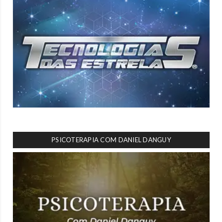
PSICOTERAPIA COM DANIEL DANGUY