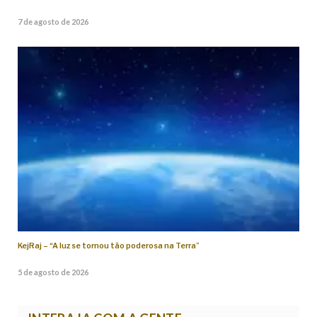
7 de agosto de 2026
KejRaj – “A luz se tornou tão poderosa na Terra”
5 de agosto de 2026