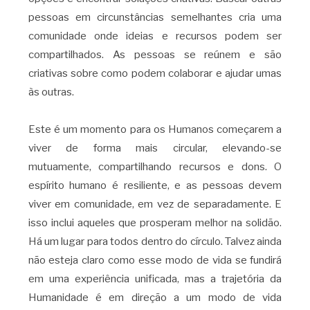
pessoas em circunstâncias semelhantes cria uma
comunidade onde ideias e recursos podem ser
compartilhados. As pessoas se reúnem e são
criativas sobre como podem colaborar e ajudar umas
às outras.
Este é um momento para os Humanos começarem a
viver de forma mais circular, elevando-se
mutuamente, compartilhando recursos e dons. O
espírito humano é resiliente, e as pessoas devem
viver em comunidade, em vez de separadamente. E
isso inclui aqueles que prosperam melhor na solidão.
Há um lugar para todos dentro do círculo. Talvez ainda
não esteja claro como esse modo de vida se fundirá
em uma experiência unificada, mas a trajetória da
Humanidade é em direção a um modo de vida