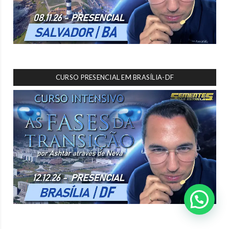
CURSO PRESENCIAL EM BRASÍLIA-DF