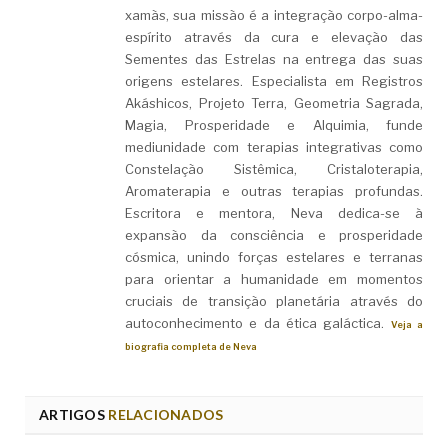
xamãs, sua missão é a integração corpo-alma-
espírito através da cura e elevação das
Sementes das Estrelas na entrega das suas
origens estelares. Especialista em Registros
Akáshicos, Projeto Terra, Geometria Sagrada,
Magia, Prosperidade e Alquimia, funde
mediunidade com terapias integrativas como
Constelação Sistêmica, Cristaloterapia,
Aromaterapia e outras terapias profundas.
Escritora e mentora, Neva dedica-se à
expansão da consciência e prosperidade
cósmica, unindo forças estelares e terranas
para orientar a humanidade em momentos
cruciais de transição planetária através do
autoconhecimento e da ética galáctica.
Veja a
biografia completa de Neva
ARTIGOS
RELACIONADOS