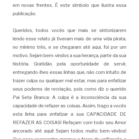
em novas frentes. É este símbolo que ilustra essa
publicação.
Queridos, todos vocês que mais se sintonizarem
lendo esse relato já tiveram mais de uma vida pirata,
no mínimo três, e se chegaram até aqui, foi por um
motivo. Sejam bem-vindos a sua herança, parte da sua
história. Gratidão pela oportunidade de servir,
entregando-lhes essas linhas que, não com intuito de
trazer culpa ou qualquer mal estar, mas para enfatizar
seus poderes de recriação, pois como diz o querido
Pai Seta Branca: A culpa é a inconsciência da sua
capacidade de refazer as coisas. Assim, trago a vocês
esta linha para enfatizar a sua CAPACIDADE DE
REFAZER AS COISAS! Refaçam com todo seu Amor
ancorado até aqui! Sejam todos muito bem-vindos!