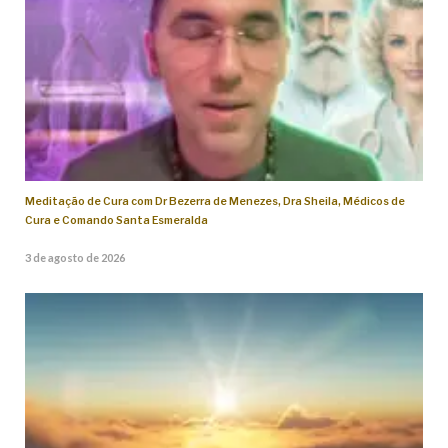
Meditação de Cura com Dr Bezerra de Menezes, Dra Sheila, Médicos de
Cura e Comando Santa Esmeralda
3 de agosto de 2026