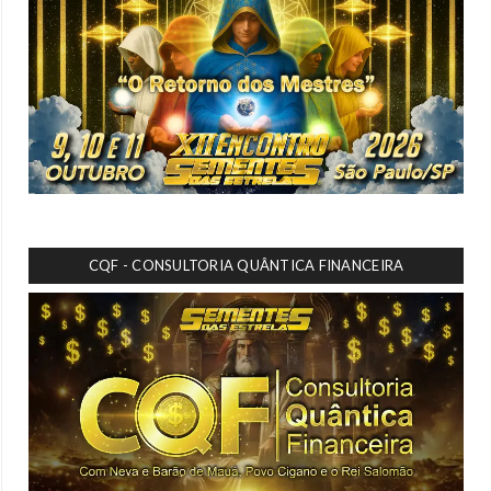
CQF - CONSULTORIA QUÂNTICA FINANCEIRA