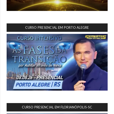
CURSO PRESENCIAL EM PORTO ALEGRE
CURSO PRESENCIAL EM FLORIANÓPOLIS-SC