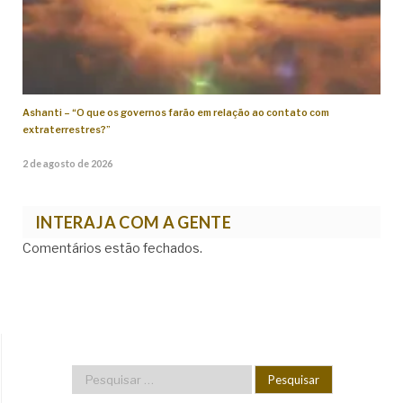
Ashanti – “O que os governos farão em relação ao contato com
extraterrestres?”
2 de agosto de 2026
INTERAJA COM A GENTE
Comentários estão fechados.