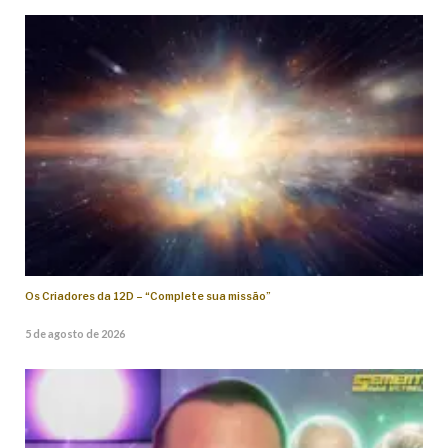
Os Criadores da 12D – “Complete sua missão”
5 de agosto de 2026