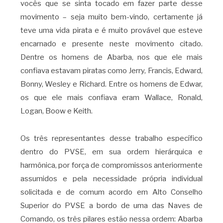
vocês que se sinta tocado em fazer parte desse
movimento – seja muito bem-vindo, certamente já
teve uma vida pirata e é muito provável que esteve
encarnado e presente neste movimento citado.
Dentre os homens de Abarba, nos que ele mais
confiava estavam piratas como Jerry, Francis, Edward,
Bonny, Wesley e Richard. Entre os homens de Edwar,
os que ele mais confiava eram Wallace, Ronald,
Logan, Boow e Keith.
Os três representantes desse trabalho específico
dentro do PVSE, em sua ordem hierárquica e
harmônica, por força de compromissos anteriormente
assumidos e pela necessidade própria individual
solicitada e de comum acordo em Alto Conselho
Superior do PVSE a bordo de uma das Naves de
Comando, os três pilares estão nessa ordem: Abarba