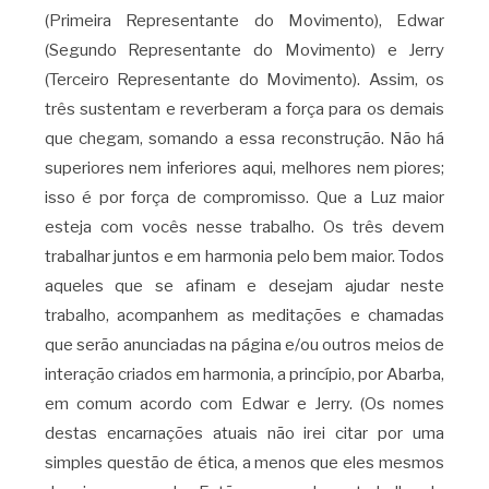
(Primeira Representante do Movimento), Edwar
(Segundo Representante do Movimento) e Jerry
(Terceiro Representante do Movimento). Assim, os
três sustentam e reverberam a força para os demais
que chegam, somando a essa reconstrução. Não há
superiores nem inferiores aqui, melhores nem piores;
isso é por força de compromisso. Que a Luz maior
esteja com vocês nesse trabalho. Os três devem
trabalhar juntos e em harmonia pelo bem maior. Todos
aqueles que se afinam e desejam ajudar neste
trabalho, acompanhem as meditações e chamadas
que serão anunciadas na página e/ou outros meios de
interação criados em harmonia, a princípio, por Abarba,
em comum acordo com Edwar e Jerry. (Os nomes
destas encarnações atuais não irei citar por uma
simples questão de ética, a menos que eles mesmos