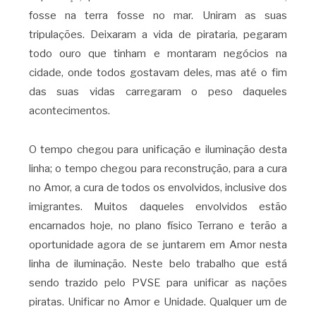
fosse na terra fosse no mar. Uniram as suas
tripulações. Deixaram a vida de pirataria, pegaram
todo ouro que tinham e montaram negócios na
cidade, onde todos gostavam deles, mas até o fim
das suas vidas carregaram o peso daqueles
acontecimentos.
O tempo chegou para unificação e iluminação desta
linha; o tempo chegou para reconstrução, para a cura
no Amor, a cura de todos os envolvidos, inclusive dos
imigrantes. Muitos daqueles envolvidos estão
encarnados hoje, no plano físico Terrano e terão a
oportunidade agora de se juntarem em Amor nesta
linha de iluminação. Neste belo trabalho que está
sendo trazido pelo PVSE para unificar as nações
piratas. Unificar no Amor e Unidade. Qualquer um de