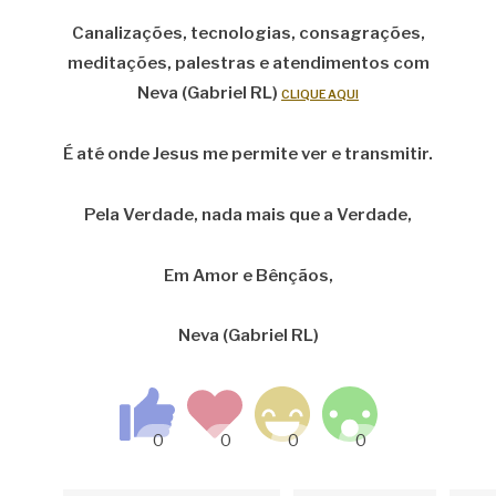
Canalizações, tecnologias, consagrações,
meditações, palestras e atendimentos com
Neva (Gabriel RL)
CLIQUE AQUI
É até onde Jesus me permite ver e transmitir.
Pela Verdade, nada mais que a Verdade,
Em Amor e Bênçãos,
Neva (Gabriel RL)