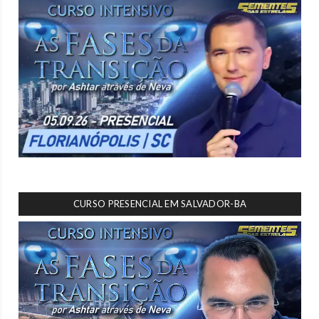
CURSO PRESENCIAL EM SALVADOR-BA